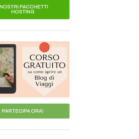
I NOSTRI PACCHETTI
HOSTING
PARTECIPA ORA!