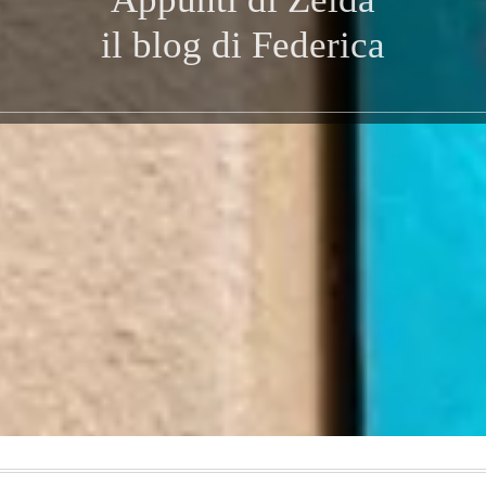
il blog di Federica