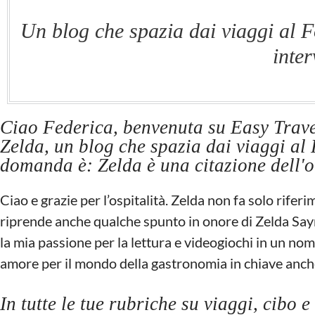
Un blog che spazia dai viaggi al 
inter
Ciao Federica, benvenuta su Easy Trave
Zelda, un blog che spazia dai viaggi al
domanda è: Zelda è una citazione dell
Ciao e grazie per l’ospitalità. Zelda non fa solo rife
riprende anche qualche spunto in onore di Zelda Sayr
la mia passione per la lettura e videogiochi in un nom
amore per il mondo della gastronomia in chiave anche 
In tutte le tue rubriche su viaggi, cibo 