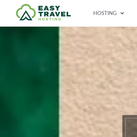
HOSTING