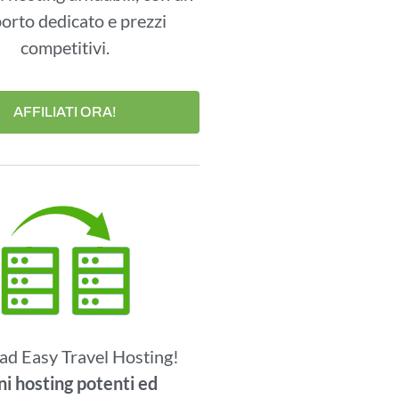
orto dedicato e prezzi
competitivi.
AFFILIATI ORA!
ad Easy Travel Hosting!
ni hosting potenti ed