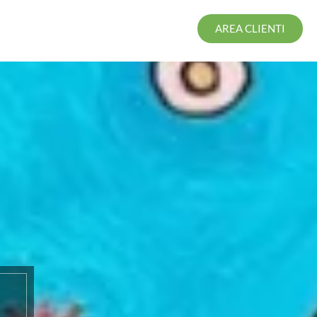
AREA CLIENTI