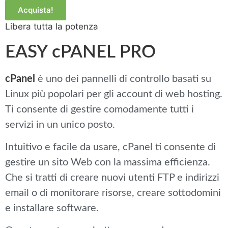
Acquista!
Libera tutta la potenza
EASY cPANEL PRO
cPanel
è uno dei pannelli di controllo basati su
Linux più popolari per gli account di web hosting.
Ti consente di gestire comodamente tutti i
servizi in un unico posto.
Intuitivo e facile da usare, cPanel ti consente di
gestire un sito Web con la massima efficienza.
Che si tratti di creare nuovi utenti FTP e indirizzi
email o di monitorare risorse, creare sottodomini
e installare software.