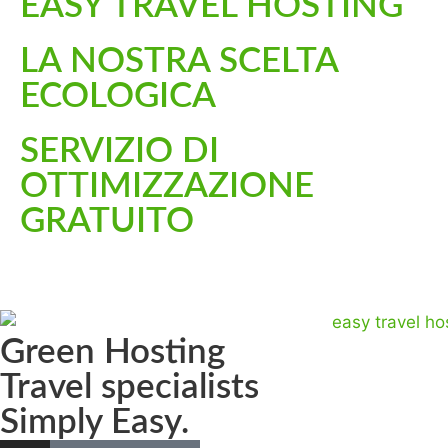
EASY TRAVEL HOSTING
LA NOSTRA SCELTA
ECOLOGICA
SERVIZIO DI
OTTIMIZZAZIONE
GRATUITO
Green Hosting
Travel specialists
Simply Easy.