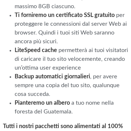
massimo 8GB ciascuno.
Ti forniremo un certificato SSL gratuito
per
proteggere le connessioni dal server Web ai
browser. Quindi i tuoi siti Web saranno
ancora più sicuri.
LiteSpeed cache
permetterà ai tuoi visitatori
di caricare il tuo sito velocemente, creando
un’ottima user experience
Backup automatici giornalieri
, per avere
sempre una copia del tuo sito, qualunque
cosa succeda.
Pianteremo un albero
a tuo nome nella
foresta del Guatemala.
Tutti i nostri pacchetti sono alimentati al 100%