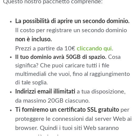
Questo nostro pacchetto comprende:
La possibilità di aprire un secondo dominio.
Il costo per registrare un secondo dominio
non è incluso.
Prezzi a partire da 10€
cliccando qui
.
Il tuo dominio avrà 50GB di spazio.
Cosa
significa? Che puoi caricare tutti i file
multimediali che vuoi, fino al raggiungimento
di tale soglia.
Indirizzi email illimitati
a tua disposizione,
da massimo 20GB ciascuno.
Ti forniremo un certificato SSL gratuito
per
proteggere le connessioni dal server Web ai
browser. Quindi i tuoi siti Web saranno