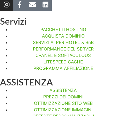
Servizi
PACCHETTI HOSTING
ACQUISTA DOMINIO
SERVIZI AI PER HOTEL & BnB
PERFORMANCE DEL SERVER
CPANEL E SOFTACULOUS
LITESPEED CACHE
PROGRAMMA AFFILIAZIONE
ASSISTENZA
ASSISTENZA
PREZZI DEI DOMINI
OTTIMIZZAZIONE SITO WEB
OTTIMIZZAZIONE IMMAGINI