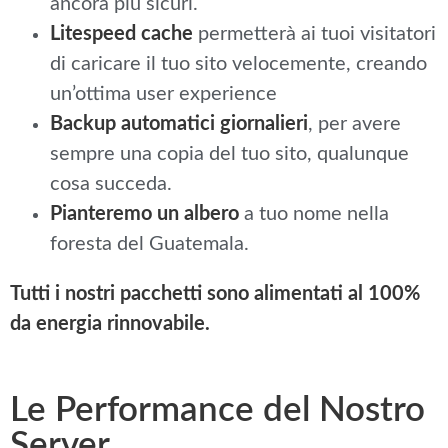
ancora più sicuri.
Litespeed cache
permetterà ai tuoi visitatori
di caricare il tuo sito velocemente, creando
un’ottima user experience
Backup automatici giornalieri
, per avere
sempre una copia del tuo sito, qualunque
cosa succeda.
Pianteremo un albero
a tuo nome nella
foresta del Guatemala.
Tutti i nostri pacchetti sono alimentati al 100%
da energia rinnovabile.
Le Performance del Nostro
Server