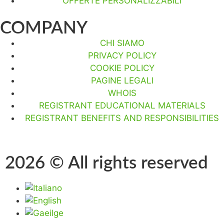
OFFERTE PERSONALIZZABILI
COMPANY
CHI SIAMO
PRIVACY POLICY
COOKIE POLICY
PAGINE LEGALI
WHOIS
REGISTRANT EDUCATIONAL MATERIALS
REGISTRANT BENEFITS AND RESPONSIBILITIES
2026 © All rights reserved