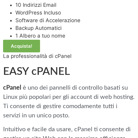
10 Indirizzi Email
WordPress Incluso
Software di Accelerazione
Backup Automatici
1 Albero a tuo nome
Acquista!
La professionalità di cPanel
EASY cPANEL
cPanel
è uno dei pannelli di controllo basati su
Linux più popolari per gli account di web hosting.
Ti consente di gestire comodamente tutti i
servizi in un unico posto.
Intuitivo e facile da usare, cPanel ti consente di