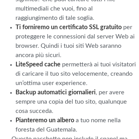
multimediali che vuoi, fino al
raggiungimento di tale soglia.
Ti forniremo un certificato SSL gratuito
per
proteggere le connessioni dal server Web ai
browser. Quindi i tuoi siti Web saranno
ancora più sicuri.
LiteSpeed cache
permetterà ai tuoi visitatori
di caricare il tuo sito velocemente, creando
un’ottima user experience.
Backup automatici giornalieri
, per avere
sempre una copia del tuo sito, qualunque
cosa succeda.
Pianteremo un albero
a tuo nome nella
foresta del Guatemala.