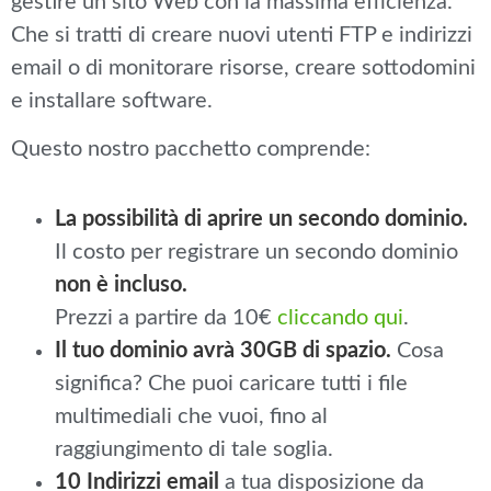
gestire un sito Web con la massima efficienza.
Che si tratti di creare nuovi utenti FTP e indirizzi
email o di monitorare risorse, creare sottodomini
e installare software.
Questo nostro pacchetto comprende:
La possibilità di aprire un secondo dominio.
Il costo per registrare un secondo dominio
non è incluso.
Prezzi a partire da 10€
cliccando qui
.
Il tuo dominio avrà 30GB di spazio.
Cosa
significa? Che puoi caricare tutti i file
multimediali che vuoi, fino al
raggiungimento di tale soglia.
10 Indirizzi email
a tua disposizione da