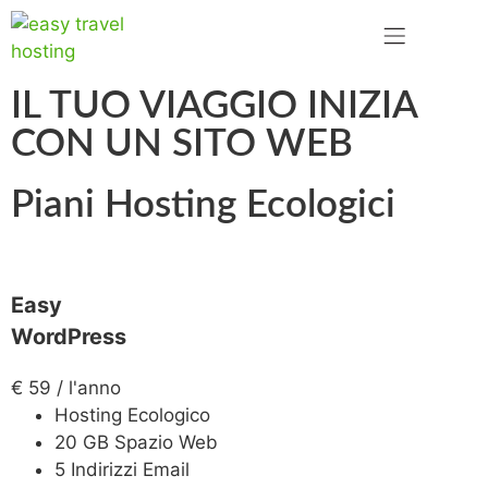
IL TUO VIAGGIO INIZIA
CON UN SITO WEB
Piani Hosting Ecologici
Easy
WordPress
€
59
/ l'anno
Hosting Ecologico
20 GB Spazio Web
5 Indirizzi Email