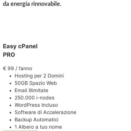
da energia rinnovabile.
Easy cPanel
PRO
€
99
/ l’anno
Hosting per 2 Domini
50GB Spazio Web
Email Illimitate
250.000 i-nodes
WordPress Incluso
Software di Accelerazione
Backup Automatici
1 Albero a tuo nome