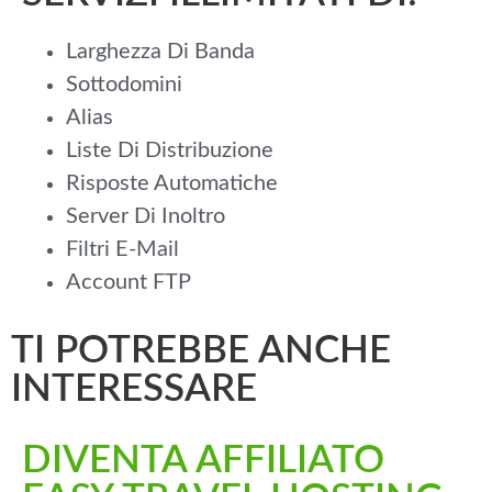
Larghezza Di Banda
Sottodomini
Alias
Liste Di Distribuzione
Risposte Automatiche
Server Di Inoltro
Filtri E-Mail
Account FTP
TI POTREBBE ANCHE
INTERESSARE
DIVENTA AFFILIATO