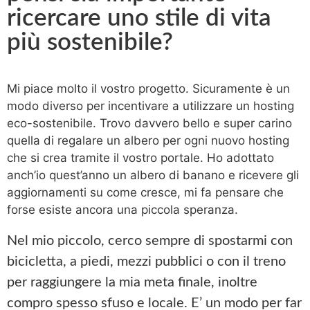
ricercare uno stile di vita
più sostenibile?
Mi piace molto il vostro progetto. Sicuramente è un
modo diverso per incentivare a utilizzare un hosting
eco-sostenibile. Trovo davvero bello e super carino
quella di regalare un albero per ogni nuovo hosting
che si crea tramite il vostro portale. Ho adottato
anch’io quest’anno un albero di banano e ricevere gli
aggiornamenti su come cresce, mi fa pensare che
forse esiste ancora una piccola speranza.
Nel mio piccolo, cerco sempre di spostarmi con
bicicletta, a piedi, mezzi pubblici o con il treno
per raggiungere la mia meta finale, inoltre
compro spesso sfuso e locale. E
’
un modo per far