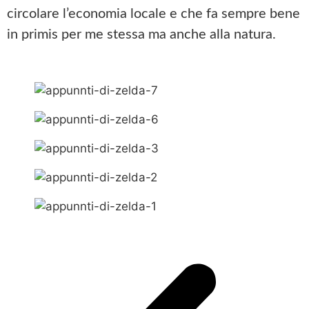
circolare l’economia locale e che fa sempre bene
in primis per me stessa ma anche alla natura.