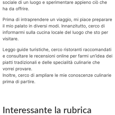
sociale di un luogo e sperimentare appieno ciò che
ha da offrire.
Prima di intraprendere un viaggio, mi piace preparare
il mio palato in diversi modi. Innanzitutto, cerco di
informarmi sulla cucina locale del luogo che sto per
visitare.
Leggo guide turistiche, cerco ristoranti raccomandati
e consultare le recensioni online per farmi un’idea dei
piatti tradizionali e delle specialità culinarie che
vorrei provare.
Inoltre, cerco di ampliare le mie conoscenze culinarie
prima di partire.
Interessante la rubrica