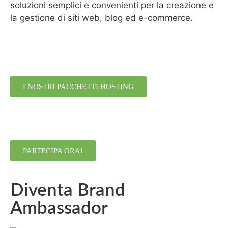
soluzioni semplici e convenienti per la creazione e
la gestione di siti web, blog ed e-commerce.
I NOSTRI PACCHETTI HOSTING
PARTECIPA ORA!
Diventa Brand
Ambassador