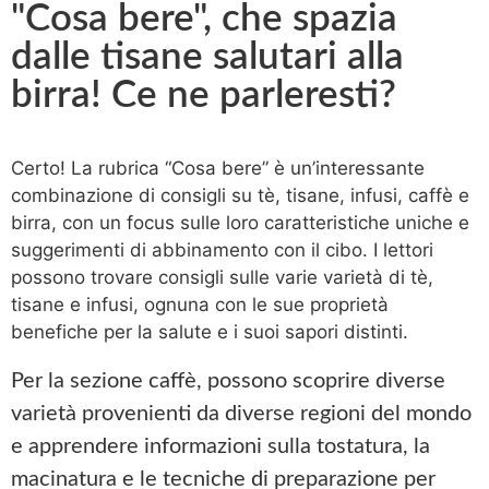
"Cosa bere", che spazia
dalle tisane salutari alla
birra! Ce ne parleresti?
Certo! La rubrica
“
Cosa bere
”
è un’interessante
combinazione di consigli su tè, tisane, infusi, caffè e
birra, con un focus sulle loro caratteristiche uniche e
suggerimenti di abbinamento con il cibo. I lettori
possono trovare consigli sulle varie varietà di tè,
tisane e infusi, ognuna con le sue proprietà
benefiche per la salute e i suoi sapori distinti.
Per la sezione caffè, possono scoprire diverse
varietà provenienti da diverse regioni del mondo
e apprendere informazioni sulla tostatura, la
macinatura e le tecniche di preparazione per