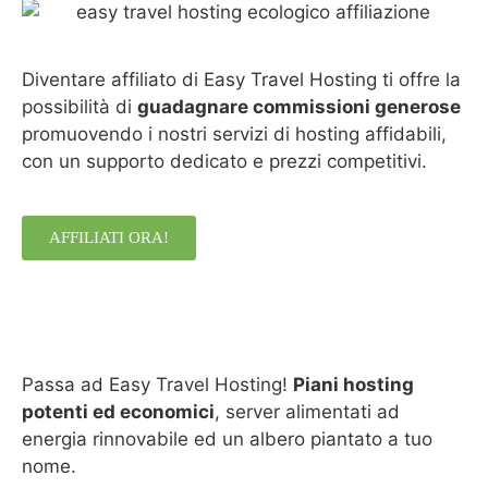
Diventare affiliato di Easy Travel Hosting ti offre la
possibilità di
guadagnare commissioni generose
promuovendo i nostri servizi di hosting affidabili,
con un supporto dedicato e prezzi competitivi.
AFFILIATI ORA!
Passa ad Easy Travel Hosting!
Piani hosting
potenti ed economici
, server alimentati ad
energia rinnovabile ed un albero piantato a tuo
nome.