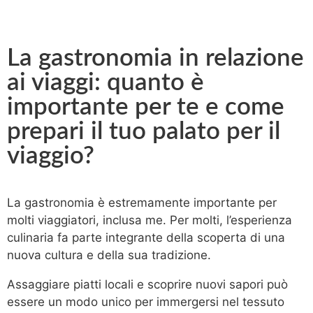
La gastronomia in relazione
ai viaggi: quanto è
importante per te e come
prepari il tuo palato per il
viaggio?
La gastronomia è estremamente importante per
molti viaggiatori, inclusa me. Per molti, l’esperienza
culinaria fa parte integrante della scoperta di una
nuova cultura e della sua tradizione.
Assaggiare piatti locali e scoprire nuovi sapori può
essere un modo unico per immergersi nel tessuto