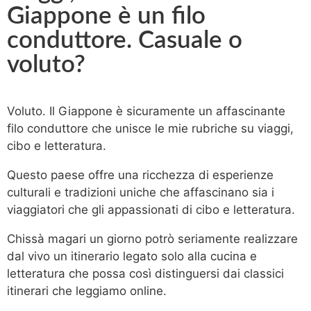
Giappone è un filo
conduttore. Casuale o
voluto?
Voluto. Il Giappone è sicuramente un affascinante
filo conduttore che unisce le mie rubriche su viaggi,
cibo e letteratura.
Questo paese offre una ricchezza di esperienze
culturali e tradizioni uniche che affascinano sia i
viaggiatori che gli appassionati di cibo e letteratura.
Chissà magari un giorno potrò seriamente realizzare
dal vivo un itinerario legato solo alla cucina e
letteratura che possa così distinguersi dai classici
itinerari che leggiamo online.