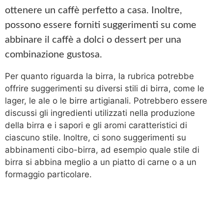
ottenere un caffè perfetto a casa. Inoltre,
possono essere forniti suggerimenti su come
abbinare il caffè a dolci o dessert per una
combinazione gustosa.
Per quanto riguarda la birra, la rubrica potrebbe
offrire suggerimenti su diversi stili di birra, come le
lager, le ale o le birre artigianali. Potrebbero essere
discussi gli ingredienti utilizzati nella produzione
della birra e i sapori e gli aromi caratteristici di
ciascuno stile. Inoltre, ci sono suggerimenti su
abbinamenti cibo-birra, ad esempio quale stile di
birra si abbina meglio a un piatto di carne o a un
formaggio particolare.