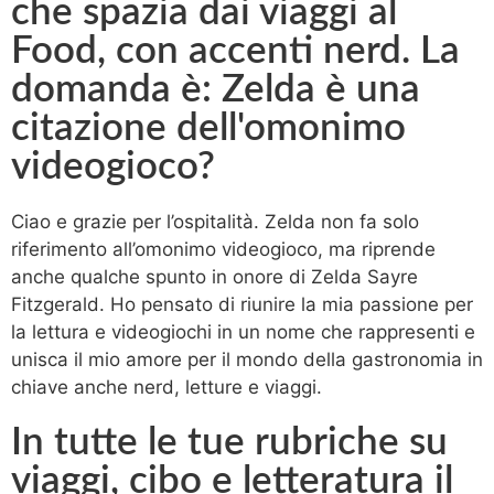
che spazia dai viaggi al
Food, con accenti nerd. La
domanda è: Zelda è una
citazione dell'omonimo
videogioco?
Ciao e grazie per l’ospitalità. Zelda non fa solo
riferimento all’omonimo videogioco, ma riprende
anche qualche spunto in onore di Zelda Sayre
Fitzgerald. Ho pensato di riunire la mia passione per
la lettura e videogiochi in un nome che rappresenti e
unisca il mio amore per il mondo della gastronomia in
chiave anche nerd, letture e viaggi.
In tutte le tue rubriche su
viaggi, cibo e letteratura il