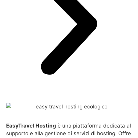
EasyTravel Hosting
è una piattaforma dedicata al
supporto e alla gestione di servizi di hosting. Offre