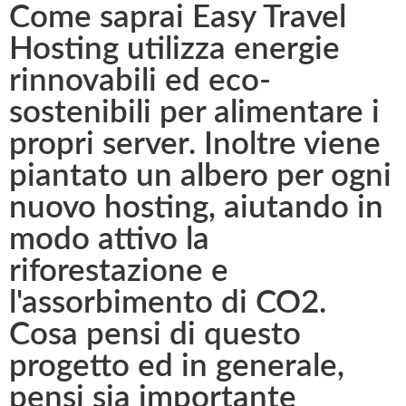
Come saprai Easy Travel
Hosting utilizza energie
rinnovabili ed eco-
sostenibili per alimentare i
propri server. Inoltre viene
piantato un albero per ogni
nuovo hosting, aiutando in
modo attivo la
riforestazione e
l'assorbimento di CO2.
Cosa pensi di questo
progetto ed in generale,
pensi sia importante