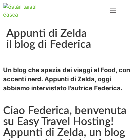
TEAGMHÁIL LINN
Appunti di Zelda
il blog di Federica
Un blog che spazia dai viaggi al Food, con
accenti nerd.
Appunti di Zelda,
oggi
abbiamo intervistato l'autrice Federica.
Ciao Federica, benvenuta
su Easy Travel Hosting!
Appunti di Zelda, un blog