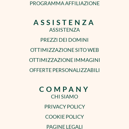
PROGRAMMA AFFILIAZIONE
ASSISTENZA
ASSISTENZA
PREZZI DEI DOMINI
OTTIMIZZAZIONE SITO WEB
OTTIMIZZAZIONE IMMAGINI
OFFERTE PERSONALIZZABILI
COMPANY
CHI SIAMO
PRIVACY POLICY
COOKIE POLICY
PAGINE LEGALI