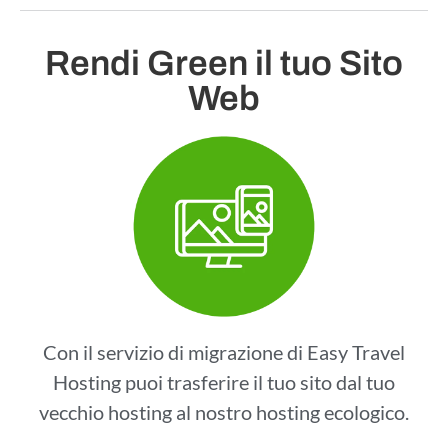
Rendi Green il tuo Sito
Web
Con il servizio di migrazione di Easy Travel
Hosting puoi trasferire il tuo sito dal tuo
vecchio hosting al nostro hosting ecologico.