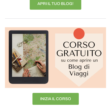
APRI IL TUO BLOG!
INIZIA IL CORSO