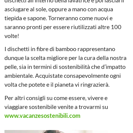
asciugare al sole, oppure a mano con acqua
tiepida e sapone. Torneranno come nuovi e
saranno pronti per essere riutilizzati altre 100
volte!
I dischetti in fibre di bamboo rappresentano
dunque la scelta migliore per la cura della nostra
pelle, sia in termini di sostenibilità che d’impatto
ambientale. Acquistate consapevolmente ogni
volta che potete e il pianeta vi ringrazierà.
Per altri consigli su come essere, vivere e
viaggiare sostenibile venite a trovarmi su
www.vacanzesostenibili.com