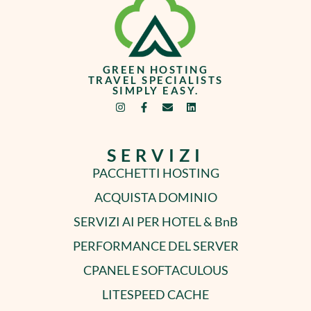
GREEN HOSTING
TRAVEL SPECIALISTS
SIMPLY EASY.
SERVIZI
PACCHETTI HOSTING
ACQUISTA DOMINIO
SERVIZI AI PER HOTEL & BnB
PERFORMANCE DEL SERVER
CPANEL E SOFTACULOUS
LITESPEED CACHE