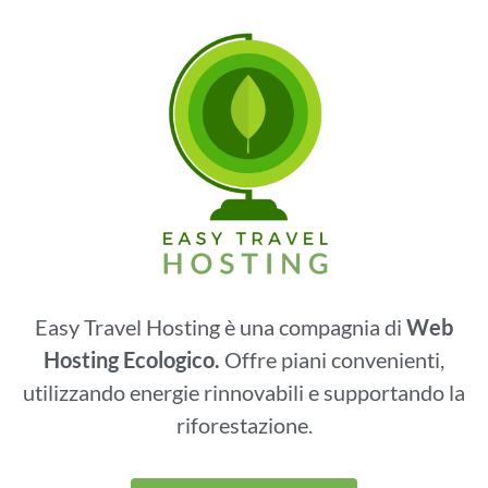
Easy Travel Hosting è una compagnia di
Web
Hosting Ecologico.
Offre piani convenienti,
utilizzando energie rinnovabili e supportando la
riforestazione.