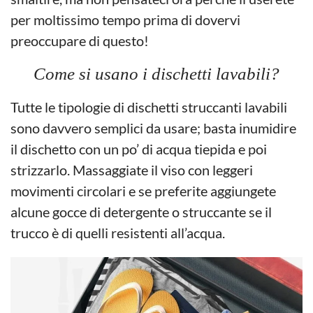
per moltissimo tempo prima di dovervi
preoccupare di questo!
Come si usano i dischetti lavabili?
Tutte le tipologie di dischetti struccanti lavabili
sono davvero semplici da usare; basta inumidire
il dischetto con un po’ di acqua tiepida e poi
strizzarlo. Massaggiate il viso con leggeri
movimenti circolari e se preferite aggiungete
alcune gocce di detergente o struccante se il
trucco è di quelli resistenti all’acqua.