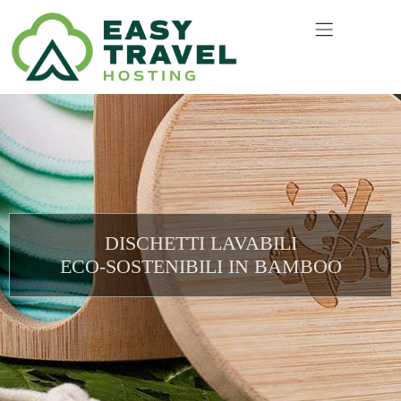
DISCHETTI LAVABILI
ECO-SOSTENIBILI IN BAMBOO