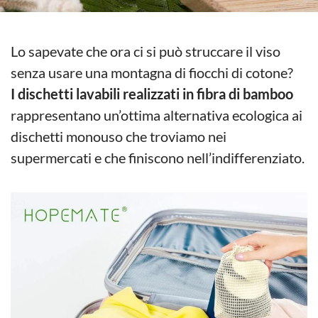
Lo sapevate che ora ci si può struccare il viso
senza usare una montagna di fiocchi di cotone?
I dischetti lavabili realizzati in fibra di bamboo
rappresentano un’ottima alternativa ecologica ai
dischetti monouso che troviamo nei
supermercati e che finiscono nell’indifferenziato.