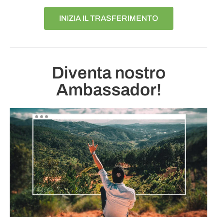
INIZIA IL TRASFERIMENTO
Diventa nostro
Ambassador!