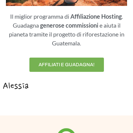
Il miglior programma di
Affiliazione Hosting
.
Guadagna
generose commissioni
e aiuta il
pianeta tramite il progetto di riforestazione in
Guatemala.
AFFILIATI E GUADAGNA!
Alessia