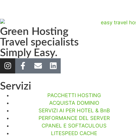
Green Hosting
Travel specialists
Simply Easy.
Servizi
PACCHETTI HOSTING
ACQUISTA DOMINIO
SERVIZI AI PER HOTEL & BnB
PERFORMANCE DEL SERVER
CPANEL E SOFTACULOUS
LITESPEED CACHE