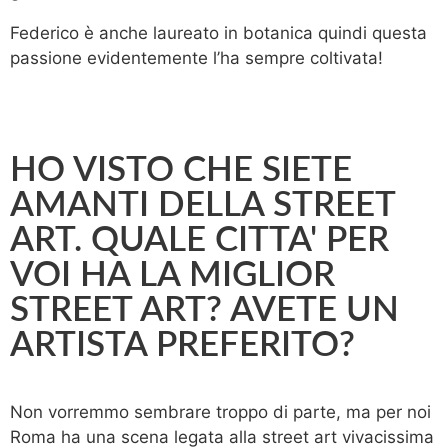
Federico è anche laureato in botanica quindi questa
passione evidentemente l’ha sempre coltivata!
HO VISTO CHE SIETE
AMANTI DELLA STREET
ART. QUALE CITTA' PER
VOI HA LA MIGLIOR
STREET ART? AVETE UN
ARTISTA PREFERITO?
Non vorremmo sembrare troppo di parte, ma per noi
Roma ha una scena legata alla street art vivacissima