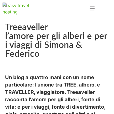
Treeaveller
l’amore per gli alberi e per
i viaggi di Simona &
Federico
Un blog a quattro mani con un nome
particolare: l’unione tra TREE, albero, e
TRAVELLER, viaggiatore.
Treeaveller
racconta l’amore per gli alberi, fonte di
vita; e per i viaggi, fonte di divertimento,