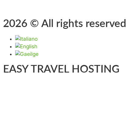
2026 © All rights reserved
EASY TRAVEL HOSTING