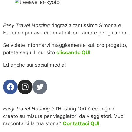
Easy Travel Hosting
ringrazia tantissimo Simona e
Federico per averci donato il loro amore per gli alberi.
Se volete informarvi maggiormente sul loro progetto,
potete seguirli sul sito
cliccando QUI
Ed anche sui social media!
Easy Travel Hosting
è l’Hosting 100% ecologico
creato su misura per viaggiatori da viaggiatori. Vuoi
raccontarci la tua storia?
Contattaci QUI
.