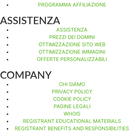
PROGRAMMA AFFILIAZIONE
ASSISTENZA
ASSISTENZA
PREZZI DEI DOMINI
OTTIMIZZAZIONE SITO WEB
OTTIMIZZAZIONE IMMAGINI
OFFERTE PERSONALIZZABILI
COMPANY
CHI SIAMO
PRIVACY POLICY
COOKIE POLICY
PAGINE LEGALI
WHOIS
REGISTRANT EDUCATIONAL MATERIALS
REGISTRANT BENEFITS AND RESPONSIBILITIES