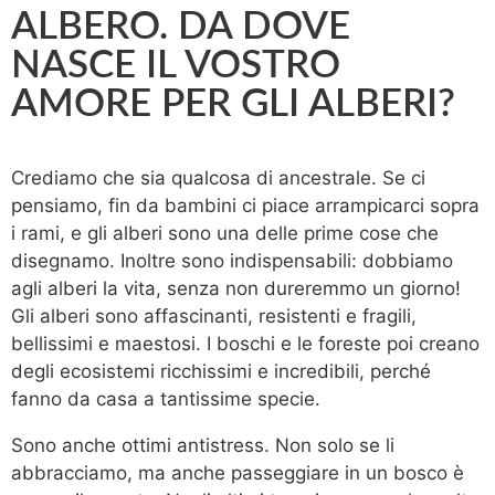
ALBERO. DA DOVE
NASCE IL VOSTRO
AMORE PER GLI ALBERI?
Crediamo che sia qualcosa di ancestrale. Se ci
pensiamo, fin da bambini ci piace arrampicarci sopra
i rami, e gli alberi sono una delle prime cose che
disegnamo. Inoltre sono indispensabili: dobbiamo
agli alberi la vita, senza non dureremmo un giorno!
Gli alberi sono affascinanti, resistenti e fragili,
bellissimi e maestosi. I boschi e le foreste poi creano
degli ecosistemi ricchissimi e incredibili, perché
fanno da casa a tantissime specie.
Sono anche ottimi antistress. Non solo se li
abbracciamo, ma anche passeggiare in un bosco è