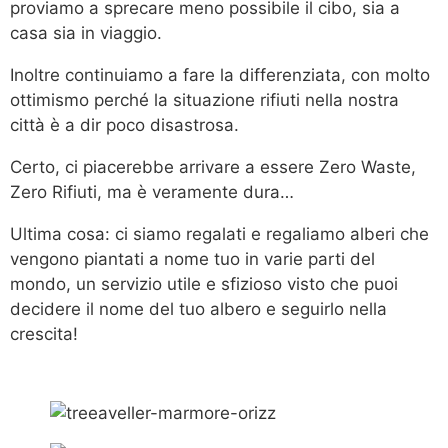
proviamo a sprecare meno possibile il cibo, sia a
casa sia in viaggio.
Inoltre continuiamo a fare la differenziata, con molto
ottimismo perché la situazione rifiuti nella nostra
città è a dir poco disastrosa.
Certo, ci piacerebbe arrivare a essere Zero Waste,
Zero Rifiuti, ma è veramente dura…
Ultima cosa: ci siamo regalati e regaliamo alberi che
vengono piantati a nome tuo in varie parti del
mondo, un servizio utile e sfizioso visto che puoi
decidere il nome del tuo albero e seguirlo nella
crescita!