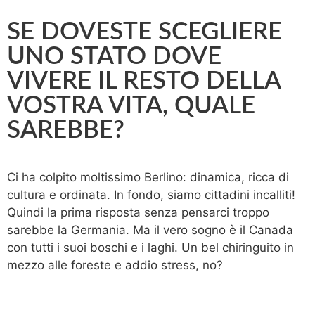
SE DOVESTE SCEGLIERE
UNO STATO DOVE
VIVERE IL RESTO DELLA
VOSTRA VITA, QUALE
SAREBBE?
Ci ha colpito moltissimo Berlino: dinamica, ricca di
cultura e ordinata. In fondo, siamo cittadini incalliti!
Quindi la prima risposta senza pensarci troppo
sarebbe la Germania. Ma il vero sogno è il Canada
con tutti i suoi boschi e i laghi. Un bel chiringuito in
mezzo alle foreste e addio stress, no?