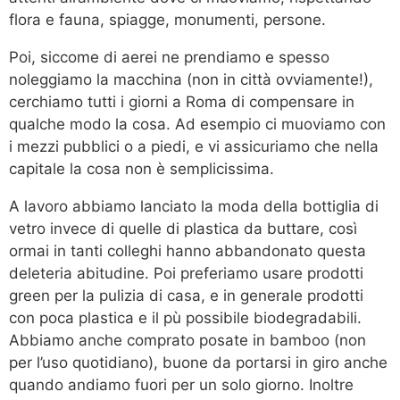
flora e fauna, spiagge, monumenti, persone.
Poi, siccome di aerei ne prendiamo e spesso
noleggiamo la macchina (non in città ovviamente!),
cerchiamo tutti i giorni a Roma di compensare in
qualche modo la cosa. Ad esempio ci muoviamo con
i mezzi pubblici o a piedi, e vi assicuriamo che nella
capitale la cosa non è semplicissima.
A lavoro abbiamo lanciato la moda della bottiglia di
vetro invece di quelle di plastica da buttare, così
ormai in tanti colleghi hanno abbandonato questa
deleteria abitudine. Poi preferiamo usare prodotti
green per la pulizia di casa, e in generale prodotti
con poca plastica e il pù possibile biodegradabili.
Abbiamo anche comprato posate in bamboo (non
per l’uso quotidiano), buone da portarsi in giro anche
quando andiamo fuori per un solo giorno. Inoltre