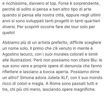
e ricchissima, davvero al top. Forse è sorprendente,
perché di solito si pensa a ben altro tipo di arte
quando si pensa alla nostra città, eppure negli ultimi
anni si sono sviluppati tanti progetti in tanti quartieri
diversi. Per scoprirli occorre fare dei tour solo per
quello!
Abbiamo più di un artista preferito, difficile scegliere
un nome solo. Il primo che c’è venuto in mente è
Agostino Iacurci, con i suoi murales colorati e simili
alle illustrazioni. Però non possiamo non citare Blu: le
sue sono vere e proprie opere di denuncia che fanno
riflettere e lasciano a bocca aperta. Possiamo dirne
un altro? Simona adora Julieta XLF, con il suo mondo
ricco di colori e magia. A Roma sono passati tutti e
tre, chi più chi meno, lasciando opere magnifiche.