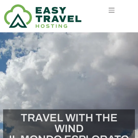
TRAVEL WITH THE
WIND