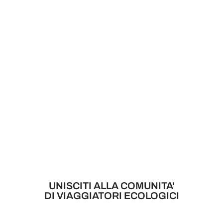
UNISCITI ALLA COMUNITA'
DI VIAGGIATORI ECOLOGICI