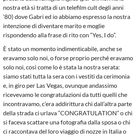
nostra età si tratta di un telefilm cult degli anni
‘80) dove Gabri ed io abbiamo espresso la nostra
intenzione di diventare marito e moglie
rispondendo alla frase di rito con “Yes, I do”.
È stato un momento indimenticabile, anche se
eravamo solo noi, o forse proprio perché eravamo
solo noi, così come lo è stata la nostra serata:
siamo stati tutta la sera con i vestiti da cerimonia
e, in giro per Las Vegas, ovunque andassimo
ricevevamo le congratulazioni da tutti quelli che
incontravamo, c’era addirittura chi dall’altra parte
della strada ci urlava “CONGRATULATION” o chi
si faceva scattare una fotografia dalla sposa o chi
ci raccontava del loro viaggio di nozze in Italia o