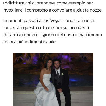
addirittura chi ci prendeva come esempio per
invogliare il compagno a convolare a giuste nozze.
I momenti passati a Las Vegas sono stati unici:
sono stati questa città e i suoi sorprendenti
abitanti a rendere il giorno del nostro matrimonio
ancora più indimenticabile.