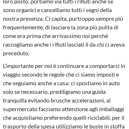
loro posto, portiamo via tutti i rifiuti anche se
sono organici e cancelliamo tutti i segni della
nostra presenza. Ci capita, purtroppo sempre più
frequentemente, di lasciare la zona più pulita di
come era prima che arrivassimo noi perché
raccogliamo anche i rifiuti lasciati lì da chi ci aveva
preceduto.
L’importante per noi è continuare a comportarci in
viaggio secondo le regole che ci siamo imposti e
che seguiamo anche a casa: ci spostiamo in auto
solo se necessario, prediligiamo una guida
tranquilla evitando brusche accelerazioni, al
supermercato facciamo attenzione agli imballaggi
che acquistiamo preferendo quelli riciclabili, per il
trasporto della spesa utilizziamo le buste in stoffa