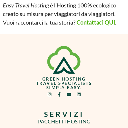
Easy Travel Hosting
è l’Hosting 100% ecologico
creato su misura per viaggiatori da viaggiatori.
Vuoi raccontarci la tua storia?
Contattaci QUI
.
GREEN HOSTING
TRAVEL SPECIALISTS
SIMPLY EASY.
SERVIZI
PACCHETTI HOSTING