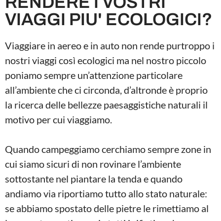
RENDERE I VOSTRI
VIAGGI PIU' ECOLOGICI?
Viaggiare in aereo e in auto non rende purtroppo i
nostri viaggi così ecologici ma nel nostro piccolo
poniamo sempre un’attenzione particolare
all’ambiente che ci circonda, d’altronde è proprio
la ricerca delle bellezze paesaggistiche naturali il
motivo per cui viaggiamo.
Quando campeggiamo cerchiamo sempre zone in
cui siamo sicuri di non rovinare l’ambiente
sottostante nel piantare la tenda e quando
andiamo via riportiamo tutto allo stato naturale:
se abbiamo spostato delle pietre le rimettiamo al