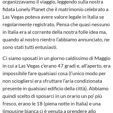
organizzavamo il viaggio, leggendo sulla nostra
fidata Lonely Planet che il matrimonio celebrato a
Las Vegas poteva avere valore legale in Italia se
regolarmente registrato. Pensa che quasi nessuno
in Italia era al corrente della nostra folle idea ma,
quando al nostro rientro l’abbiamo annunciato, ne
sono stati tutti entusiasti.
Ci siamo sposati in un giorno caldissimo di Maggio
in cui a Las Vegas c’erano 47 gradi e, all’aperto, era
impossibile fare qualsiasi cosa (l’unico modo per
non sciogliersi era sfruttare l’aria condizionata
presente in qualsiasi edificio della città). Abbiamo
quindi scelto di sposarci in un orario un po’ più
fresco, erano le 18 (piena notte in Italia) e una
limousine bianca ci è venuta a prendere allo