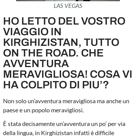
LAS VEGAS
HO LETTO DEL VOSTRO
VIAGGIO IN
KIRGHIZISTAN, TUTTO
ON THE ROAD. CHE
AVVENTURA
MERAVIGLIOSA! COSA VI
HA COLPITO DI PIU’?
Non solo un’avventura meravigliosa ma anche un
paese e un popolo meravigliosi.
È stata decisamente un’avventura un po’ per via
della lingua, in Kirghizistan infatti è difficile