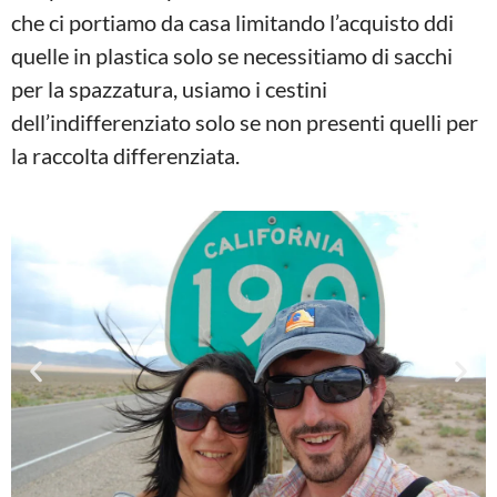
che ci portiamo da casa limitando l’acquisto ddi
quelle in plastica solo se necessitiamo di sacchi
per la spazzatura, usiamo i cestini
dell’indifferenziato solo se non presenti quelli per
la raccolta differenziata.