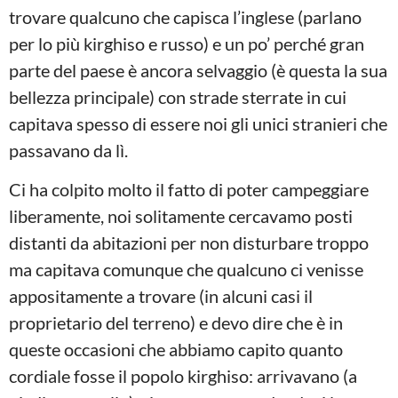
trovare qualcuno che capisca l’inglese (parlano
per lo più kirghiso e russo) e un po’ perché gran
parte del paese è ancora selvaggio (è questa la sua
bellezza principale) con strade sterrate in cui
capitava spesso di essere noi gli unici stranieri che
passavano da lì.
Ci ha colpito molto il fatto di poter campeggiare
liberamente, noi solitamente cercavamo posti
distanti da abitazioni per non disturbare troppo
ma capitava comunque che qualcuno ci venisse
appositamente a trovare (in alcuni casi il
proprietario del terreno) e devo dire che è in
queste occasioni che abbiamo capito quanto
cordiale fosse il popolo kirghiso: arrivavano (a