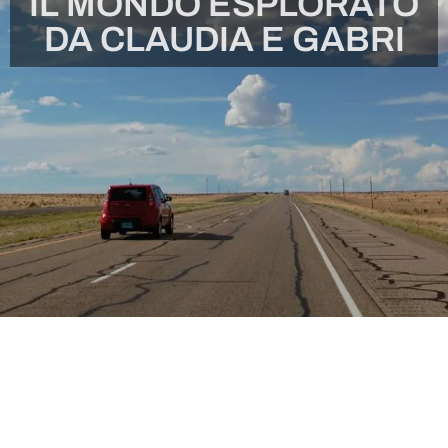
IL MONDO ESPLORATO
DA CLAUDIA E GABRI