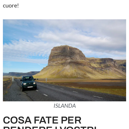
cuore!
ISLANDA
COSA FATE PER