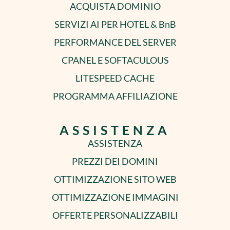
ACQUISTA DOMINIO
SERVIZI AI PER HOTEL & BnB
PERFORMANCE DEL SERVER
CPANEL E SOFTACULOUS
LITESPEED CACHE
PROGRAMMA AFFILIAZIONE
ASSISTENZA
ASSISTENZA
PREZZI DEI DOMINI
OTTIMIZZAZIONE SITO WEB
OTTIMIZZAZIONE IMMAGINI
OFFERTE PERSONALIZZABILI