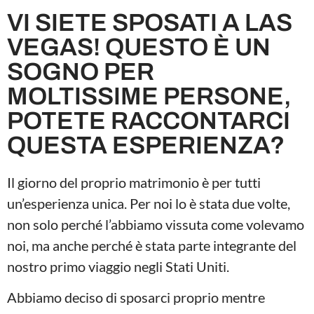
VI SIETE SPOSATI A LAS
VEGAS! QUESTO È UN
SOGNO PER
MOLTISSIME PERSONE,
POTETE RACCONTARCI
QUESTA ESPERIENZA?
Il giorno del proprio matrimonio è per tutti
un’esperienza unica. Per noi lo è stata due volte,
non solo perché l’abbiamo vissuta come volevamo
noi, ma anche perché è stata parte integrante del
nostro primo viaggio negli Stati Uniti.
Abbiamo deciso di sposarci proprio mentre