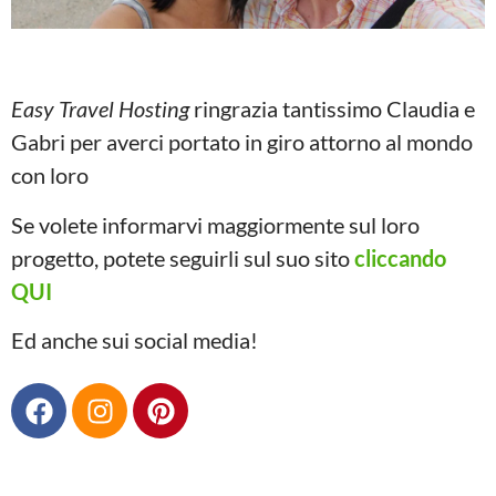
Easy Travel Hosting
ringrazia tantissimo Claudia e
Gabri per averci portato in giro attorno al mondo
con loro
Se volete informarvi maggiormente sul loro
progetto, potete seguirli sul suo sito
cliccando
QUI
Ed anche sui social media!