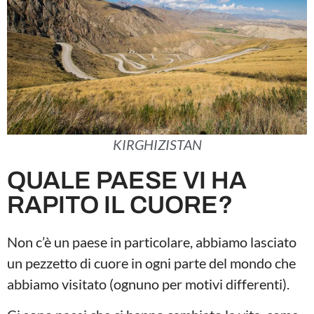
KIRGHIZISTAN
QUALE PAESE VI HA
RAPITO IL CUORE?
Non c’è un paese in particolare, abbiamo lasciato
un pezzetto di cuore in ogni parte del mondo che
abbiamo visitato (ognuno per motivi differenti).