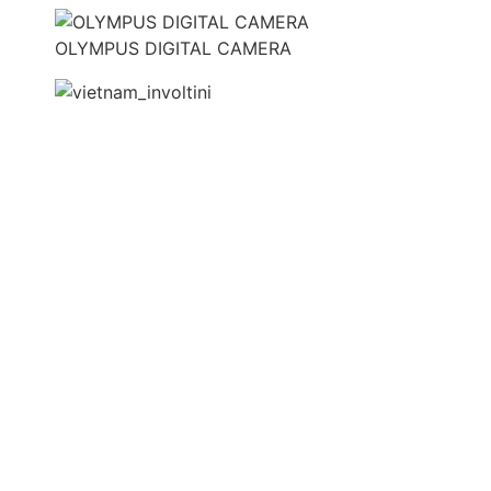
OLYMPUS DIGITAL CAMERA