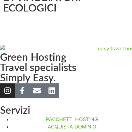
ECOLOGICI
Green Hosting
Travel specialists
Simply Easy.
Servizi
PACCHETTI HOSTING
ACQUISTA DOMINIO