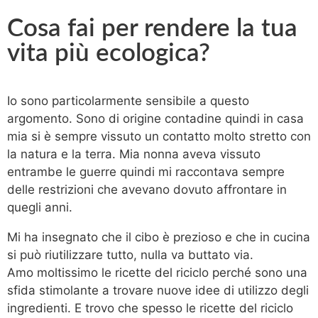
Cosa fai per rendere la tua
vita più ecologica?
Io sono particolarmente sensibile a questo
argomento. Sono di origine contadine quindi in casa
mia si è sempre vissuto un contatto molto stretto con
la natura e la terra. Mia nonna aveva vissuto
entrambe le guerre quindi mi raccontava sempre
delle restrizioni che avevano dovuto affrontare in
quegli anni.
Mi ha insegnato che il cibo è prezioso e che in cucina
si può riutilizzare tutto, nulla va buttato via.
Amo moltissimo le ricette del riciclo perché sono una
sfida stimolante a trovare nuove idee di utilizzo degli
ingredienti. E trovo che spesso le ricette del riciclo