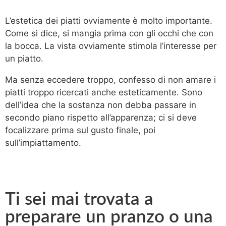
L’estetica dei piatti ovviamente è molto importante.
Come si dice, si mangia prima con gli occhi che con
la bocca. La vista ovviamente stimola l’interesse per
un piatto.
Ma senza eccedere troppo, confesso di non amare i
piatti troppo ricercati anche esteticamente. Sono
dell’idea che la sostanza non debba passare in
secondo piano rispetto all’apparenza; ci si deve
focalizzare prima sul gusto finale, poi
sull’impiattamento.
Ti sei mai trovata a
preparare un pranzo o una