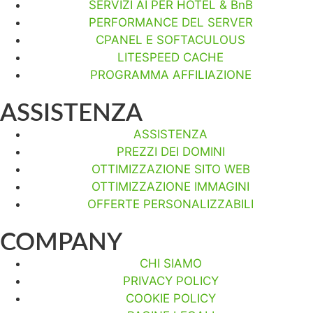
SERVIZI AI PER HOTEL & BnB
PERFORMANCE DEL SERVER
CPANEL E SOFTACULOUS
LITESPEED CACHE
PROGRAMMA AFFILIAZIONE
ASSISTENZA
ASSISTENZA
PREZZI DEI DOMINI
OTTIMIZZAZIONE SITO WEB
OTTIMIZZAZIONE IMMAGINI
OFFERTE PERSONALIZZABILI
COMPANY
CHI SIAMO
PRIVACY POLICY
COOKIE POLICY