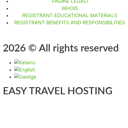
PAGINE LEGALI
WHOIS
REGISTRANT EDUCATIONAL MATERIALS
REGISTRANT BENEFITS AND RESPONSIBILITIES
2026 © All rights reserved
EASY TRAVEL HOSTING