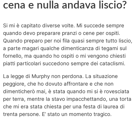
cena e nulla andava liscio?
Si mi è capitato diverse volte. Mi succede sempre
quando devo preparare pranzi o cene per ospiti.
Quando preparo per noi fila quasi sempre tutto liscio,
a parte magari qualche dimenticanza di tegami sul
fornello, ma quando ho ospiti o mi vengono chiesti
piatti particolari succedono sempre dei cataclismi.
La legge di Murphy non perdona. La situazione
peggiore, che ho dovuto affrontare e che non
dimenticherò mai, è stata quando mi si è rovesciata
per terra, mentre la stavo impacchettando, una torta
che mi era stata chiesta per una festa di laurea di
trenta persone. E’ stato un momento tragico.