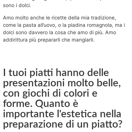
sono i dolci.
Amo molto anche le ricette della mia tradizione,
come la pasta all’uovo, o la piadina romagnola, ma i
dolci sono davvero la cosa che amo di più. Amo
addirittura più prepararli che mangiarli.
I tuoi piatti hanno delle
presentazioni molto belle,
con giochi di colori e
forme. Quanto è
importante l'estetica nella
preparazione di un piatto?