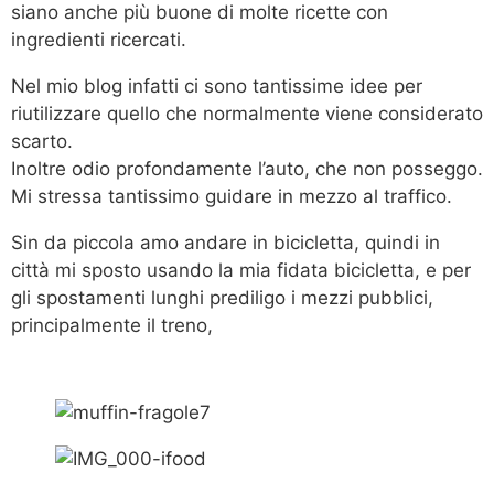
siano anche più buone di molte ricette con
ingredienti ricercati.
Nel mio blog infatti ci sono tantissime idee per
riutilizzare quello che normalmente viene considerato
scarto.
Inoltre odio profondamente l’auto, che non posseggo.
Mi stressa tantissimo guidare in mezzo al traffico.
Sin da piccola amo andare in bicicletta, quindi in
città mi sposto usando la mia fidata bicicletta, e per
gli spostamenti lunghi prediligo i mezzi pubblici,
principalmente il treno,