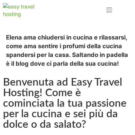
Elena ama chiudersi in cucina e rilassarsi,
come ama sentire i profumi della cucina
spandersi per la casa.
Saltando in padella
è il blog dove ci parla della sua cucina!
Benvenuta ad Easy Travel
Hosting! Come è
cominciata la tua passione
per la cucina e sei più da
dolce o da salato?