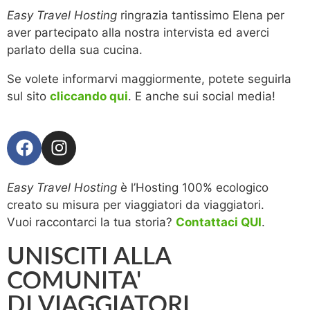
Easy Travel Hosting
ringrazia tantissimo Elena per
aver partecipato alla nostra intervista ed averci
parlato della sua cucina.
Se volete informarvi maggiormente, potete seguirla
sul sito
cliccando qui
. E anche sui social media!
Easy Travel Hosting
è l’Hosting 100% ecologico
creato su misura per viaggiatori da viaggiatori.
Vuoi raccontarci la tua storia?
Contattaci QUI
.
UNISCITI ALLA
COMUNITA'
DI VIAGGIATORI