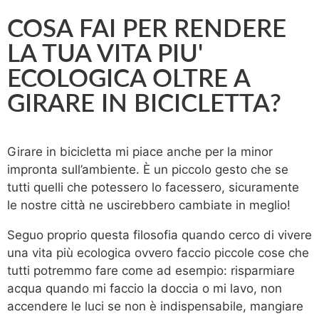
COSA FAI PER RENDERE
LA TUA VITA PIU'
ECOLOGICA OLTRE A
GIRARE IN BICICLETTA?
Girare in bicicletta mi piace anche per la minor
impronta sull’ambiente. È un piccolo gesto che se
tutti quelli che potessero lo facessero, sicuramente
le nostre città ne uscirebbero cambiate in meglio!
Seguo proprio questa filosofia quando cerco di vivere
una vita più ecologica ovvero faccio piccole cose che
tutti potremmo fare come ad esempio: risparmiare
acqua quando mi faccio la doccia o mi lavo, non
accendere le luci se non è indispensabile, mangiare