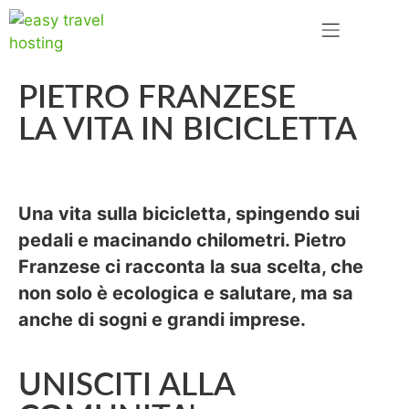
PIETRO FRANZESE
LA VITA IN BICICLETTA
Una vita sulla bicicletta, spingendo sui
pedali e macinando chilometri.
Pietro
Franzese
ci racconta la sua scelta, che
non solo è ecologica e salutare, ma sa
anche di sogni e grandi imprese.
UNISCITI ALLA