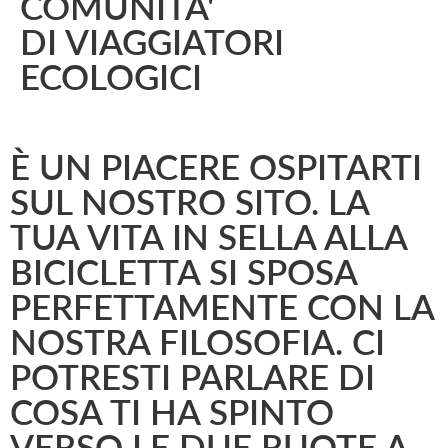
COMUNITA'
DI VIAGGIATORI
ECOLOGICI
È UN PIACERE OSPITARTI
SUL NOSTRO SITO. LA
TUA VITA IN SELLA ALLA
BICICLETTA SI SPOSA
PERFETTAMENTE CON LA
NOSTRA FILOSOFIA. CI
POTRESTI PARLARE DI
COSA TI HA SPINTO