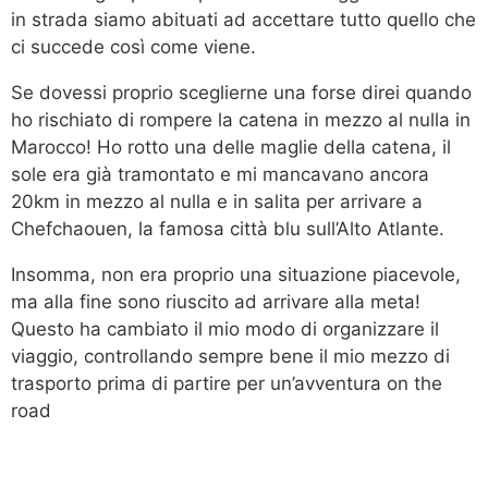
in strada siamo abituati ad accettare tutto quello che
ci succede così come viene.
Se dovessi proprio sceglierne una forse direi quando
ho rischiato di rompere la catena in mezzo al nulla in
Marocco! Ho rotto una delle maglie della catena, il
sole era già tramontato e mi mancavano ancora
20km in mezzo al nulla e in salita per arrivare a
Chefchaouen, la famosa città blu sull’Alto Atlante.
Insomma, non era proprio una situazione piacevole,
ma alla fine sono riuscito ad arrivare alla meta!
Questo ha cambiato il mio modo di organizzare il
viaggio, controllando sempre bene il mio mezzo di
trasporto prima di partire per un’avventura on the
road