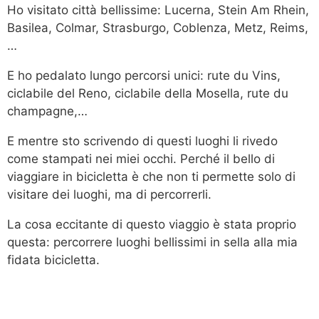
Ho visitato città bellissime: Lucerna, Stein Am Rhein,
Basilea, Colmar, Strasburgo, Coblenza, Metz, Reims,
…
E ho pedalato lungo percorsi unici: rute du Vins,
ciclabile del Reno, ciclabile della Mosella, rute du
champagne,…
E mentre sto scrivendo di questi luoghi li rivedo
come stampati nei miei occhi. Perché il bello di
viaggiare in bicicletta è che non ti permette solo di
visitare dei luoghi, ma di percorrerli.
La cosa eccitante di questo viaggio è stata proprio
questa: percorrere luoghi bellissimi in sella alla mia
fidata bicicletta.