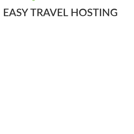
EASY TRAVEL HOSTING