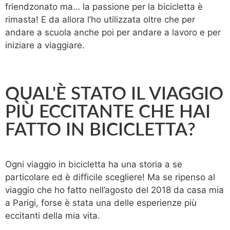
friendzonato ma… la passione per la bicicletta è
rimasta! E da allora l’ho utilizzata oltre che per
andare a scuola anche poi per andare a lavoro e per
iniziare a viaggiare.
QUAL'È STATO IL VIAGGIO
PIÙ ECCITANTE CHE HAI
FATTO IN BICICLETTA?
Ogni viaggio in bicicletta ha una storia a se
particolare ed è difficile scegliere! Ma se ripenso al
viaggio che ho fatto nell’agosto del 2018 da casa mia
a Parigi, forse è stata una delle esperienze più
eccitanti della mia vita.