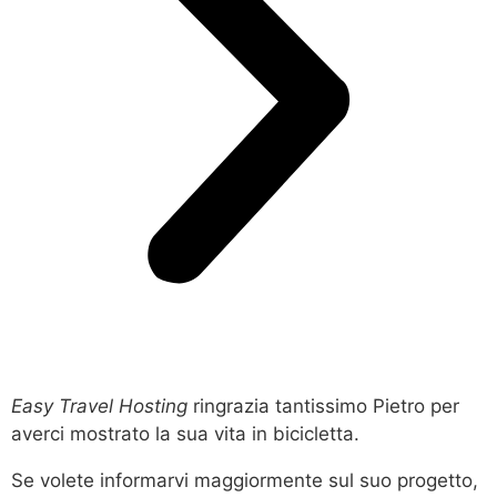
Easy Travel Hosting
ringrazia tantissimo Pietro per
averci mostrato la sua vita in bicicletta.
Se volete informarvi maggiormente sul suo progetto,