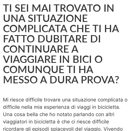
TI SEI MAI TROVATO IN
UNA SITUAZIONE
COMPLICATA CHE TI HA
FATTO DUBITARE DI
CONTINUARE A
VIAGGIARE IN BICI O
COMUNQUE TI HA
MESSO A DURA PROVA?
Mi riesce difficile trovare una situazione complicata o
difficile nella mia esperienza di viaggi in bicicletta.
Una cosa bella che ho notato parlando con altri
viaggiatori in bicicletta è che ci riesce difficile
ricordare gli episodi spiacevoli del viaggio. Vivendo