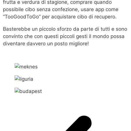
frutta e verdura di stagione, comprare quando
possibile cibo senza confezione, usare app come
“TooGoodToGo” per acquistare cibo di recupero.
Basterebbe un piccolo sforzo da parte di tutti e sono
convinto che con questi piccoli gesti il mondo possa
diventare davvero un posto migliore!