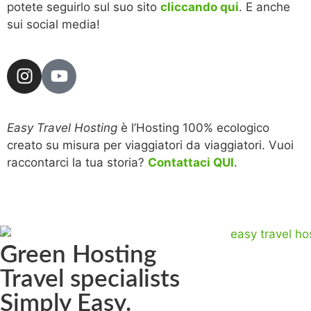
potete seguirlo sul suo sito
cliccando qui
. E anche
sui social media!
Easy Travel Hosting
è l’Hosting 100% ecologico
creato su misura per viaggiatori da viaggiatori. Vuoi
raccontarci la tua storia?
Contattaci QUI
.
Green Hosting
Travel specialists
Simply Easy.