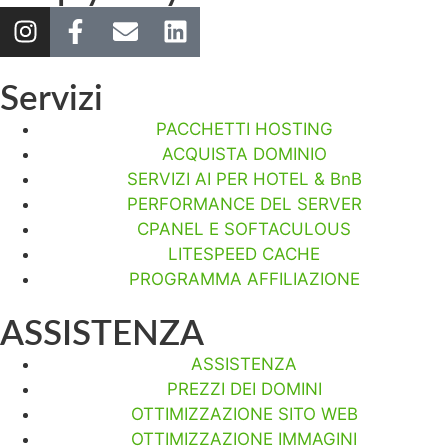
Servizi
PACCHETTI HOSTING
ACQUISTA DOMINIO
SERVIZI AI PER HOTEL & BnB
PERFORMANCE DEL SERVER
CPANEL E SOFTACULOUS
LITESPEED CACHE
PROGRAMMA AFFILIAZIONE
ASSISTENZA
ASSISTENZA
PREZZI DEI DOMINI
OTTIMIZZAZIONE SITO WEB
OTTIMIZZAZIONE IMMAGINI