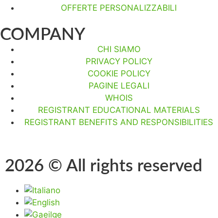
OFFERTE PERSONALIZZABILI
COMPANY
CHI SIAMO
PRIVACY POLICY
COOKIE POLICY
PAGINE LEGALI
WHOIS
REGISTRANT EDUCATIONAL MATERIALS
REGISTRANT BENEFITS AND RESPONSIBILITIES
2026 © All rights reserved