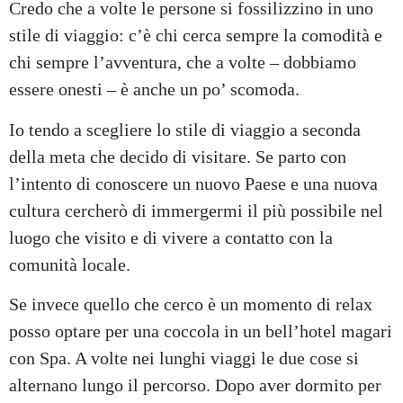
Credo che a volte le persone si fossilizzino in uno
stile di viaggio: c’è chi cerca sempre la comodità e
chi sempre l’avventura, che a volte – dobbiamo
essere onesti – è anche un po’ scomoda.
Io tendo a scegliere lo stile di viaggio a seconda
della meta che decido di visitare. Se parto con
l’intento di conoscere un nuovo Paese e una nuova
cultura cercherò di immergermi il più possibile nel
luogo che visito e di vivere a contatto con la
comunità locale.
Se invece quello che cerco è un momento di relax
posso optare per una coccola in un bell’hotel magari
con Spa. A volte nei lunghi viaggi le due cose si
alternano lungo il percorso. Dopo aver dormito per