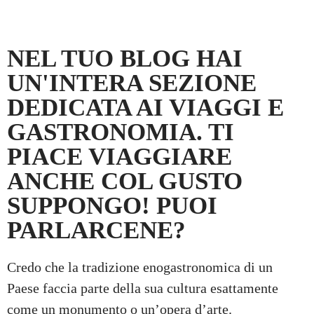
NEL TUO BLOG HAI
UN'INTERA SEZIONE
DEDICATA AI VIAGGI E
GASTRONOMIA. TI
PIACE VIAGGIARE
ANCHE COL GUSTO
SUPPONGO! PUOI
PARLARCENE?
Credo che la tradizione enogastronomica di un
Paese faccia parte della sua cultura esattamente
come un monumento o un’opera d’arte.