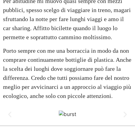
Per abitudine mi muovo quasi sempre con mezzi
pubblici, spesso scelgo di viaggiare in treno, magari
sfruttando la notte per fare lunghi viaggi e amo il
car sharing. Affitto bicilette quando il luogo lo
permette e soprattutto cammino moltissimo.
Porto sempre con me una borraccia in modo da non
comprare continuamente bottiglie di plastica. Anche
la scelta dei luoghi dove soggiornare può fare la
differenza. Credo che tutti possiamo fare del nostro
meglio per avvicinarci a un approccio al viaggio più
ecologico, anche solo con piccole attenzioni.