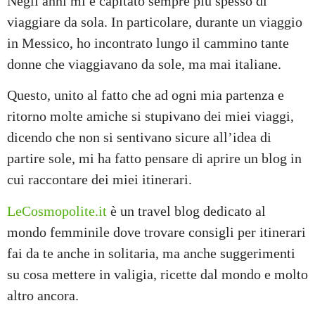
Negli anni mi è capitato sempre più spesso di
viaggiare da sola. In particolare, durante un viaggio
in Messico, ho incontrato lungo il cammino tante
donne che viaggiavano da sole, ma mai italiane.
Questo, unito al fatto che ad ogni mia partenza e
ritorno molte amiche si stupivano dei miei viaggi,
dicendo che non si sentivano sicure all’idea di
partire sole, mi ha fatto pensare di aprire un blog in
cui raccontare dei miei itinerari.
LeCosmopolite.it
è un travel blog dedicato al
mondo femminile dove trovare consigli per itinerari
fai da te anche in solitaria, ma anche suggerimenti
su cosa mettere in valigia, ricette dal mondo e molto
altro ancora.