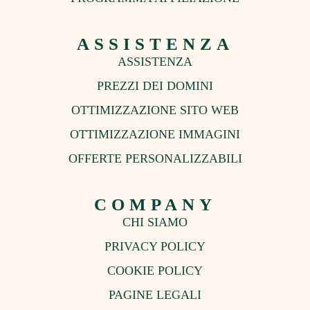
ASSISTENZA
ASSISTENZA
PREZZI DEI DOMINI
OTTIMIZZAZIONE SITO WEB
OTTIMIZZAZIONE IMMAGINI
OFFERTE PERSONALIZZABILI
COMPANY
CHI SIAMO
PRIVACY POLICY
COOKIE POLICY
PAGINE LEGALI