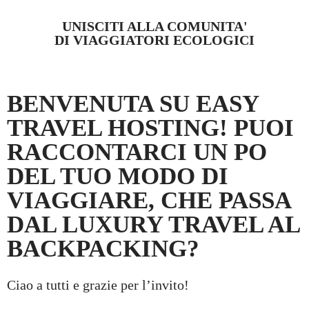
UNISCITI ALLA COMUNITA'
DI VIAGGIATORI ECOLOGICI
BENVENUTA SU EASY
TRAVEL HOSTING! PUOI
RACCONTARCI UN PO
DEL TUO MODO DI
VIAGGIARE, CHE PASSA
DAL LUXURY TRAVEL AL
BACKPACKING?
Ciao a tutti e grazie per l’invito!