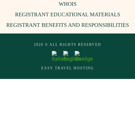
WHOIS
REGISTRANT EDUCATIONAL MATERIALS
REGISTRANT BENEFITS AND RESPONSIBILITIES
2026 © ALL RIGHTS RESERVED
EASY TRAVEL HOSTING