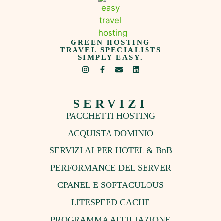
GREEN HOSTING
TRAVEL SPECIALISTS
SIMPLY EASY.
SERVIZI
PACCHETTI HOSTING
ACQUISTA DOMINIO
SERVIZI AI PER HOTEL & BnB
PERFORMANCE DEL SERVER
CPANEL E SOFTACULOUS
LITESPEED CACHE
PROGRAMMA AFFILIAZIONE