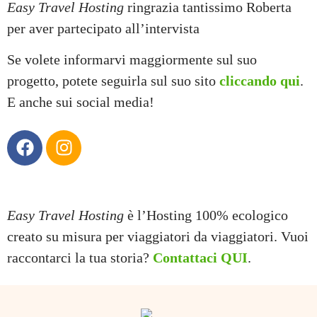
Easy Travel Hosting
ringrazia tantissimo Roberta
per aver partecipato all’intervista
Se volete informarvi maggiormente sul suo
progetto, potete seguirla sul suo sito
cliccando qui
.
E anche sui social media!
Easy Travel Hosting
è l’Hosting 100% ecologico
creato su misura per viaggiatori da viaggiatori. Vuoi
raccontarci la tua storia?
Contattaci QUI
.