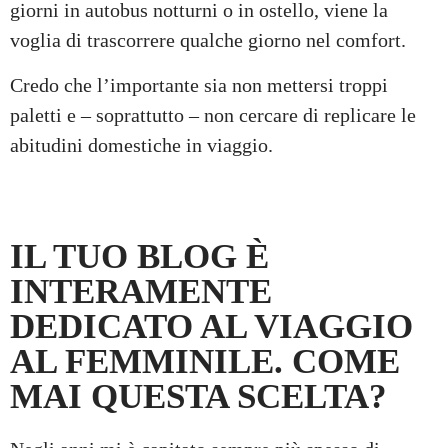
giorni in autobus notturni o in ostello, viene la
voglia di trascorrere qualche giorno nel comfort.
Credo che l’importante sia non mettersi troppi
paletti e – soprattutto – non cercare di replicare le
abitudini domestiche in viaggio.
IL TUO BLOG È
INTERAMENTE
DEDICATO AL VIAGGIO
AL FEMMINILE. COME
MAI QUESTA SCELTA?