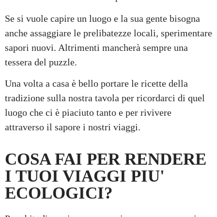
Se si vuole capire un luogo e la sua gente bisogna
anche assaggiare le prelibatezze locali, sperimentare
sapori nuovi. Altrimenti mancherà sempre una
tessera del puzzle.
Una volta a casa è bello portare le ricette della
tradizione sulla nostra tavola per ricordarci di quel
luogo che ci è piaciuto tanto e per rivivere
attraverso il sapore i nostri viaggi.
COSA FAI PER RENDERE
I TUOI VIAGGI PIU'
ECOLOGICI?