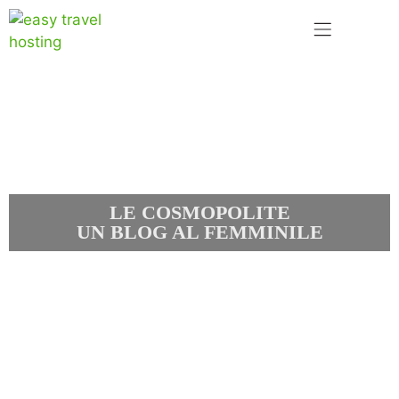
LE COSMOPOLITE
UN BLOG AL FEMMINILE