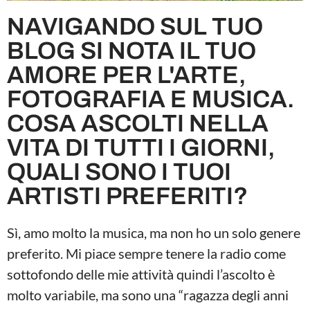
NAVIGANDO SUL TUO
BLOG SI NOTA IL TUO
AMORE PER L'ARTE,
FOTOGRAFIA E MUSICA.
COSA ASCOLTI NELLA
VITA DI TUTTI I GIORNI,
QUALI SONO I TUOI
ARTISTI PREFERITI?
Sì, amo molto la musica, ma non ho un solo genere
preferito. Mi piace sempre tenere la radio come
sottofondo delle mie attività quindi l’ascolto è
molto variabile, ma sono una “ragazza degli anni