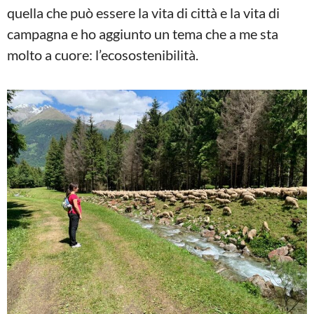
quella che può essere la vita di città e la vita di
campagna e ho aggiunto un tema che a me sta
molto a cuore: l’ecosostenibilità.