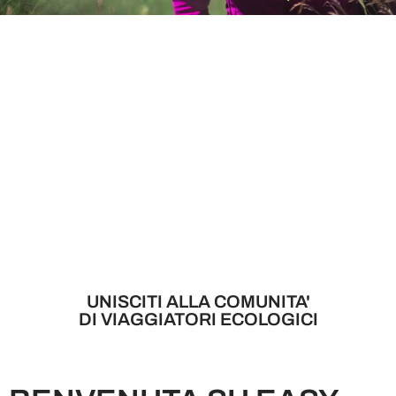
UNISCITI ALLA COMUNITA'
DI VIAGGIATORI ECOLOGICI