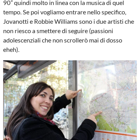
90” quindi molto in linea con la musica di quel
tempo. Se poi vogliamo entrare nello specifico,
Jovanotti e Robbie Williams sono i due artisti che
non riesco a smettere di seguire (passioni
adolescenziali che non scrollerò mai di dosso
eheh).