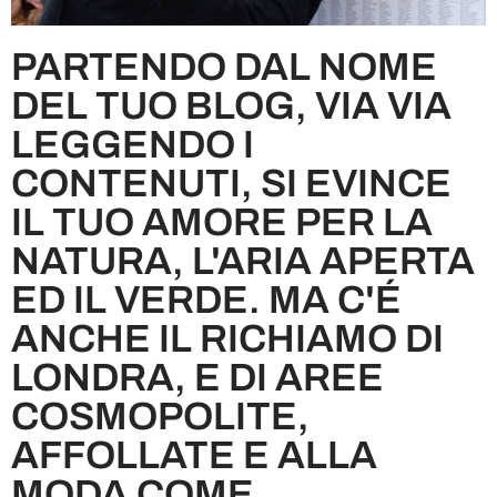
PARTENDO DAL NOME
DEL TUO BLOG, VIA VIA
LEGGENDO I
CONTENUTI, SI EVINCE
IL TUO AMORE PER LA
NATURA, L'ARIA APERTA
ED IL VERDE. MA C'É
ANCHE IL RICHIAMO DI
LONDRA, E DI AREE
COSMOPOLITE,
AFFOLLATE E ALLA
MODA COME