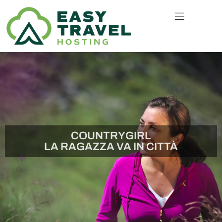
COUNTRYGIRL
LA RAGAZZA VA IN CITTÀ