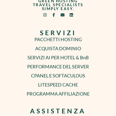
GREEN HOSTING
TRAVEL SPECIALISTS
SIMPLY EASY.
SERVIZI
PACCHETTI HOSTING
ACQUISTA DOMINIO
SERVIZI AI PER HOTEL & BnB
PERFORMANCE DEL SERVER
CPANEL E SOFTACULOUS
LITESPEED CACHE
PROGRAMMA AFFILIAZIONE
ASSISTENZA