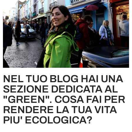
NEL TUO BLOG HAI UNA
SEZIONE DEDICATA AL
"GREEN". COSA FAI PER
RENDERE LA TUA VITA
PIU' ECOLOGICA?