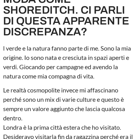
SHOREDITCH. CI PARLI
DI QUESTA APPARENTE
DISCREPANZA?
l verde e la natura fanno parte di me. Sono la mia
origine. Io sono nata e cresciuta in spazi aperti e
verdi. Giocando per campagne ed avendo la
natura come mia compagna di vita.
Le realtà cosmopolite invece mi affascinano
perché sono un mix di varie culture e questo è
sempre un valore aggiunto che lascia qualcosa
dentro.
Londra è la prima città estera che ho visitato.
Desideravo visitarla fin da ragazzina perché era il