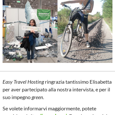
Easy Travel Hosting
ringrazia tantissimo Elisabetta
per aver partecipato alla nostra intervista, e per il
suo impegno
green.
Se volete informarvi maggiormente, potete