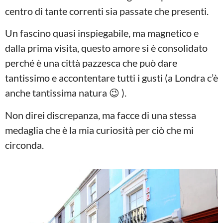
centro di tante correnti sia passate che presenti.
Un fascino quasi inspiegabile, ma magnetico e
dalla prima visita, questo amore si è consolidato
perché è una città pazzesca che può dare
tantissimo e accontentare tutti i gusti (a Londra c’è
anche tantissima natura 😉 ).
Non direi discrepanza, ma facce di una stessa
medaglia che è la mia curiosità per ciò che mi
circonda.