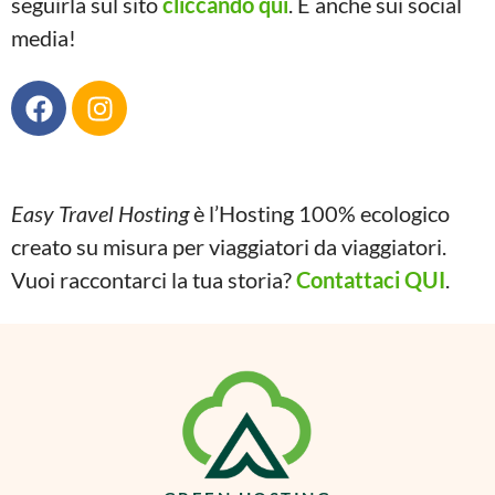
seguirla sul sito
cliccando qui
. E anche sui social
media!
Easy Travel Hosting
è l’Hosting 100% ecologico
creato su misura per viaggiatori da viaggiatori.
Vuoi raccontarci la tua storia?
Contattaci QUI
.