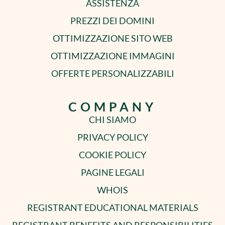
ASSISTENZA
PREZZI DEI DOMINI
OTTIMIZZAZIONE SITO WEB
OTTIMIZZAZIONE IMMAGINI
OFFERTE PERSONALIZZABILI
COMPANY
CHI SIAMO
PRIVACY POLICY
COOKIE POLICY
PAGINE LEGALI
WHOIS
REGISTRANT EDUCATIONAL MATERIALS