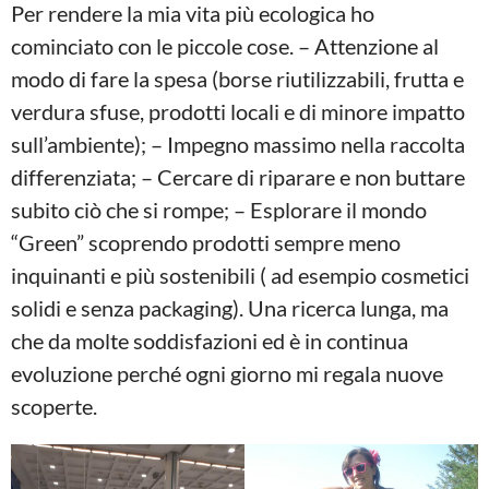
Per rendere la mia vita più ecologica ho
cominciato con le piccole cose. – Attenzione al
modo di fare la spesa (borse riutilizzabili, frutta e
verdura sfuse, prodotti locali e di minore impatto
sull’ambiente); – Impegno massimo nella raccolta
differenziata; – Cercare di riparare e non buttare
subito ciò che si rompe; – Esplorare il mondo
“Green” scoprendo prodotti sempre meno
inquinanti e più sostenibili ( ad esempio cosmetici
solidi e senza packaging). Una ricerca lunga, ma
che da molte soddisfazioni ed è in continua
evoluzione perché ogni giorno mi regala nuove
scoperte.