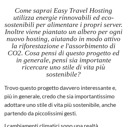
Come saprai Easy Travel Hosting
utilizza energie rinnovabili ed eco-
sostenibili per alimentare i propri server.
Inoltre viene piantato un albero per ogni
nuovo hosting, aiutando in modo attivo
la riforestazione e l'assorbimento di
CO2. Cosa pensi di questo progetto ed
in generale, pensi sia importante
ricercare uno stile di vita più
sostenibile?
Trovo questo progetto davvero interessante e,
più in generale, credo che sia importantissimo
adottare uno stile di vita più sostenibile, anche
partendo da piccolissimi gesti.
I cambiamenti climatici sono una realtà