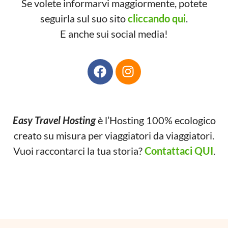
Se volete informarvi maggiormente, potete
seguirla sul suo sito
cliccando qui
.
E anche sui social media!
Easy Travel Hosting
è l’Hosting 100% ecologico
creato su misura per viaggiatori da viaggiatori.
Vuoi raccontarci la tua storia?
Contattaci QUI
.