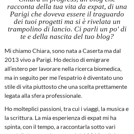
racconta della tua vita da expat, di una
Parigi che doveva essere il traguardo
dei tuoi progetti ma si è rivelata un
trampolino di lancio. Ci parli un po' di
te e della nascita del tuo blog?
Mi chiamo Chiara, sono nata a Caserta ma dal
2013 vivo a Parigi. Ho deciso di emigrare
all’estero per lavorare nella ricerca biomedica,
ma in seguito per me l’espatrio è diventato uno
stile di vita piuttosto che una scelta prettamente
legata alla sfera professionale.
Ho molteplici passioni, tra cui i viaggi, la musica e
la scrittura. La mia esperienza di expat mi ha
spinta, con il tempo, a raccontarla sotto vari