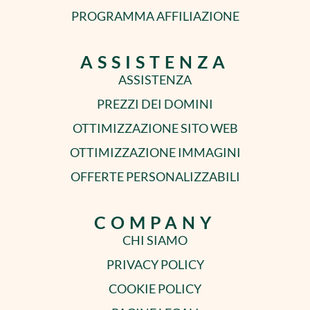
PROGRAMMA AFFILIAZIONE
ASSISTENZA
ASSISTENZA
PREZZI DEI DOMINI
OTTIMIZZAZIONE SITO WEB
OTTIMIZZAZIONE IMMAGINI
OFFERTE PERSONALIZZABILI
COMPANY
CHI SIAMO
PRIVACY POLICY
COOKIE POLICY