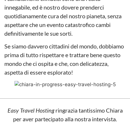
innegabile, ed è nostro dovere prenderci
quotidianamente cura del nostro pianeta, senza
aspettare che un evento catastrofico cambi
definitivamente le sue sorti.
Se siamo davvero cittadini del mondo, dobbiamo
prima di tutto rispettare e trattare bene questo
mondo che ci ospita e che, con delicatezza,
aspetta di essere esplorato!
Easy Travel Hosting
ringrazia tantissimo Chiara
per aver partecipato alla nostra intervista.