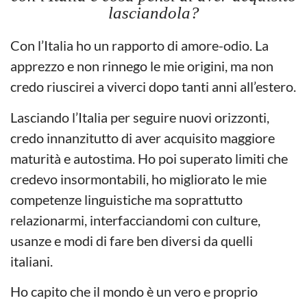
lasciandola?
Con l’Italia ho un rapporto di amore-odio. La
apprezzo e non rinnego le mie origini, ma non
credo riuscirei a viverci dopo tanti anni all’estero.
Lasciando l’Italia per seguire nuovi orizzonti,
credo innanzitutto di aver acquisito maggiore
maturità e autostima. Ho poi superato limiti che
credevo insormontabili, ho migliorato le mie
competenze linguistiche ma soprattutto
relazionarmi, interfacciandomi con culture,
usanze e modi di fare ben diversi da quelli
italiani.
Ho capito che il mondo è un vero e proprio