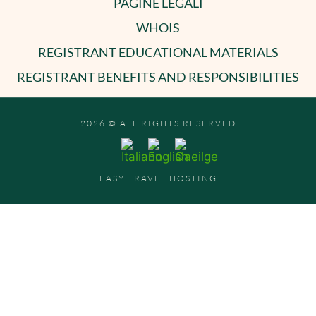
PAGINE LEGALI
WHOIS
REGISTRANT EDUCATIONAL MATERIALS
REGISTRANT BENEFITS AND RESPONSIBILITIES
2026 © ALL RIGHTS RESERVED
EASY TRAVEL HOSTING