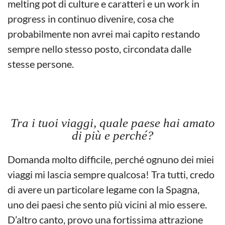
melting pot di culture e caratteri e un work in
progress in continuo divenire, cosa che
probabilmente non avrei mai capito restando
sempre nello stesso posto, circondata dalle
stesse persone.
Tra i tuoi viaggi, quale paese hai amato
di più e perché?
Domanda molto difficile, perché ognuno dei miei
viaggi mi lascia sempre qualcosa! Tra tutti, credo
di avere un particolare legame con la Spagna,
uno dei paesi che sento più vicini al mio essere.
D’altro canto, provo una fortissima attrazione