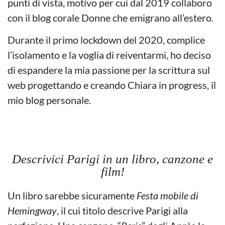
punti di vista, motivo per cui dal 2019 collaboro
con il blog corale Donne che emigrano all’estero.
Durante il primo lockdown del 2020, complice
l’isolamento e la voglia di reiventarmi, ho deciso
di espandere la mia passione per la scrittura sul
web progettando e creando Chiara in progress, il
mio blog personale.
Descrivici Parigi in un libro, canzone e
film!
Un libro sarebbe sicuramente
Festa mobile di
Hemingway
, il cui titolo descrive Parigi alla