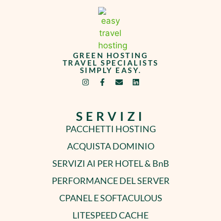
GREEN HOSTING
TRAVEL SPECIALISTS
SIMPLY EASY.
SERVIZI
PACCHETTI HOSTING
ACQUISTA DOMINIO
SERVIZI AI PER HOTEL & BnB
PERFORMANCE DEL SERVER
CPANEL E SOFTACULOUS
LITESPEED CACHE