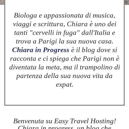
Biologa e appassionata di musica,
viaggi e scrittura, Chiara è uno dei
tanti "cervelli in fuga" dall'Italia e
trova a Parigi la sua nuova casa.
Chiara in Progress
è il blog dove si
racconta e ci spiega che Parigi non è
diventata la meta, ma il trampolino di
partenza della sua nuova vita da
expat.
Benvenuta su Easy Travel Hosting!
Chiara in progress, un blog che