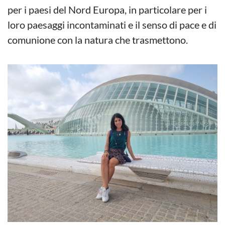
per i paesi del Nord Europa, in particolare per i
loro paesaggi incontaminati e il senso di pace e di
comunione con la natura che trasmettono.