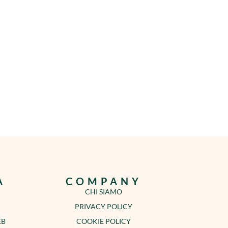
A
COMPANY
CHI SIAMO
PRIVACY POLICY
EB
COOKIE POLICY