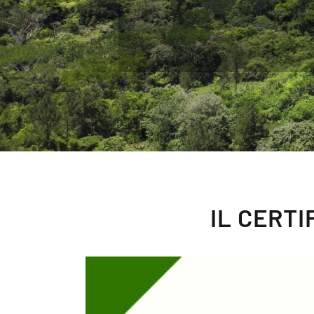
IL CERT