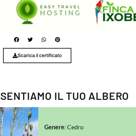
Scarica il certificato
ESENTIAMO IL TUO ALBERO
Genere
: Cedro