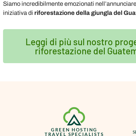
Siamo incredibilmente emozionati nell’annunciare
iniziativa di
riforestazione della giungla del Gu
Leggi di più sul nostro prog
riforestazione del Guate
GREEN HOSTING
S
TRAVEL SPECIALISTS