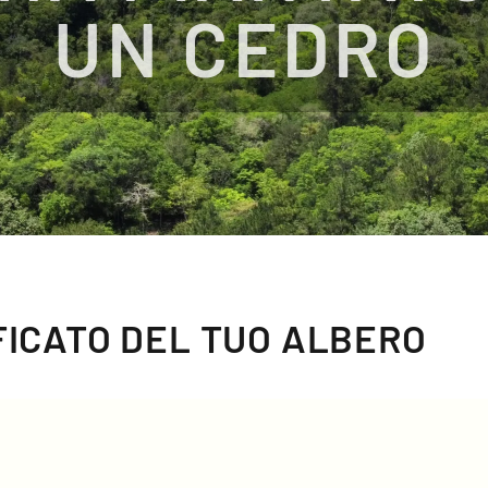
UN CEDRO
IFICATO DEL TUO ALBERO