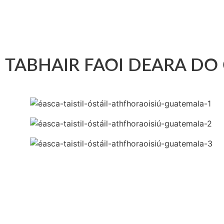
TABHAIR FAOI DEARA D