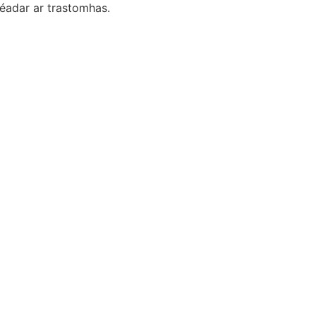
éadar ar trastomhas.