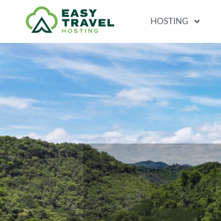
HOSTING