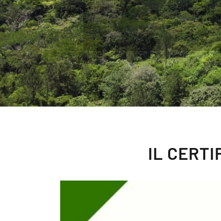
IL CERT