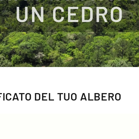
UN CEDRO
IFICATO DEL TUO ALBERO