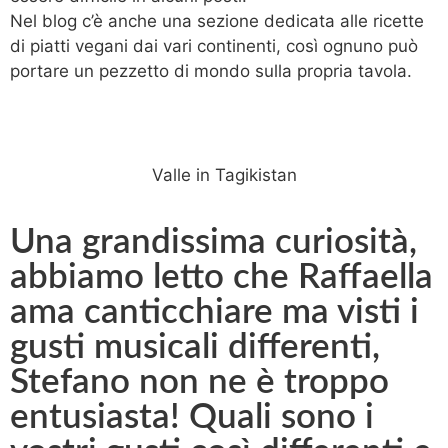
Nel blog c’è anche una sezione dedicata alle ricette
di piatti vegani dai vari continenti, così ognuno può
portare un pezzetto di mondo sulla propria tavola.
Valle in Tagikistan
Una grandissima curiosità,
abbiamo letto che Raffaella
ama canticchiare ma visti i
gusti musicali differenti,
Stefano non ne è troppo
entusiasta! Quali sono i