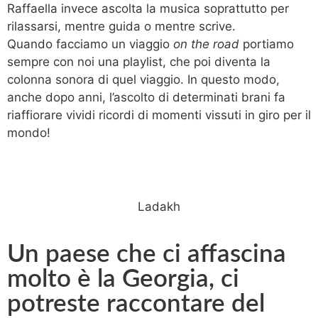
Raffaella invece ascolta la musica soprattutto per
rilassarsi, mentre guida o mentre scrive.
Quando facciamo un viaggio
on the road
portiamo
sempre con noi una playlist, che poi diventa la
colonna sonora di quel viaggio. In questo modo,
anche dopo anni, l’ascolto di determinati brani fa
riaffiorare vividi ricordi di momenti vissuti in giro per il
mondo!
Ladakh
Un paese che ci affascina
molto è la Georgia, ci
potreste raccontare del