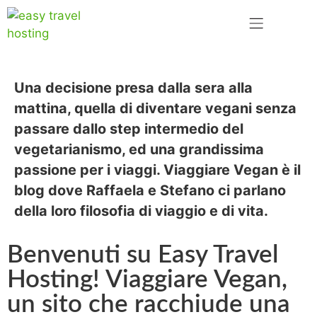
Una decisione presa dalla sera alla
mattina, quella di diventare vegani senza
passare dallo step intermedio del
vegetarianismo, ed una grandissima
passione per i viaggi.
Viaggiare Vegan
è il
blog dove Raffaela e Stefano ci parlano
della loro filosofia di viaggio e di vita.
Benvenuti su Easy Travel
Hosting! Viaggiare Vegan,
un sito che racchiude una