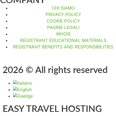
COMPANY
CHI SIAMO
PRIVACY POLICY
COOKIE POLICY
PAGINE LEGALI
WHOIS
REGISTRANT EDUCATIONAL MATERIALS
REGISTRANT BENEFITS AND RESPONSIBILITIES
2026 © All rights reserved
EASY TRAVEL HOSTING