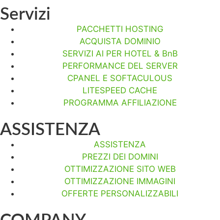
Servizi
PACCHETTI HOSTING
ACQUISTA DOMINIO
SERVIZI AI PER HOTEL & BnB
PERFORMANCE DEL SERVER
CPANEL E SOFTACULOUS
LITESPEED CACHE
PROGRAMMA AFFILIAZIONE
ASSISTENZA
ASSISTENZA
PREZZI DEI DOMINI
OTTIMIZZAZIONE SITO WEB
OTTIMIZZAZIONE IMMAGINI
OFFERTE PERSONALIZZABILI