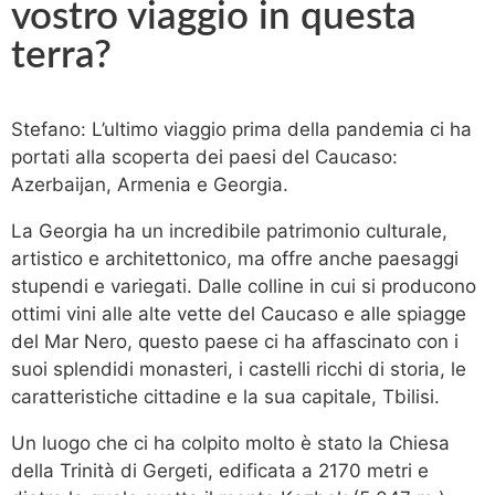
vostro viaggio in questa
terra?
Stefano: L’ultimo viaggio prima della pandemia ci ha
portati alla scoperta dei paesi del Caucaso:
Azerbaijan, Armenia e Georgia.
La Georgia ha un incredibile patrimonio culturale,
artistico e architettonico, ma offre anche paesaggi
stupendi e variegati. Dalle colline in cui si producono
ottimi vini alle alte vette del Caucaso e alle spiagge
del Mar Nero, questo paese ci ha affascinato con i
suoi splendidi monasteri, i castelli ricchi di storia, le
caratteristiche cittadine e la sua capitale, Tbilisi.
Un luogo che ci ha colpito molto è stato la Chiesa
della Trinità di Gergeti, edificata a 2170 metri e