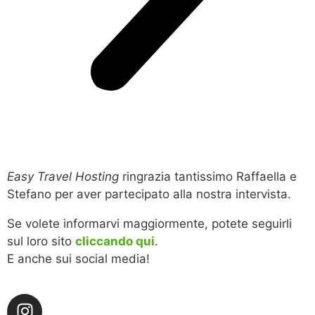
Easy Travel Hosting
ringrazia tantissimo Raffaella e
Stefano per aver partecipato alla nostra intervista.
Se volete informarvi maggiormente, potete seguirli
sul loro sito
cliccando qui
.
E anche sui social media!