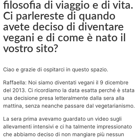
filosofia di viaggio e di vita.
Ci parlereste di quando
avete deciso di diventare
vegani e di come è nato il
vostro sito?
Ciao e grazie di ospitarci in questo spazio.
Raffaella: Noi siamo diventati vegani il 9 dicembre
del 2013. Ci ricordiamo la data esatta perché è stata
una decisione presa letteralmente dalla sera alla
mattina, senza neanche passare dal vegetarianismo.
La sera prima avevamo guardato un video sugli
allevamenti intensivi e ci ha talmente impressionato
che abbiamo deciso di non mangiare più nessun