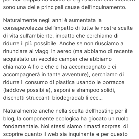
sono una delle principali cause dell’inquinamento.
Naturalmente negli anni è aumentata la
consapevolezza dell’impatto di tutte le nostre scelte
di vita sull’ambiente, impatto che cerchiamo di
ridurre il più possibile. Anche se non riusciamo a
rinunciare ai viaggi in aereo (ma abbiamo di recente
acquistato un vecchio camper che abbiamo
chiamato Alfio e che ci ha accompagnato e ci
accompagnerà in tante avventure), cerchiamo di
ridurre il consumo di plastica usando le borracce
(laddove possibile), saponi e shampoo solidi,
dischetti struccanti biodegradabili ecc…
Naturalmente anche nella scelta dell’hosting per il
blog, la componente ecologica ha giocato un ruolo
fondamentale. Noi stessi siamo rimasti sorpresi di
scoprire quanto il web sia inquinante e per questo