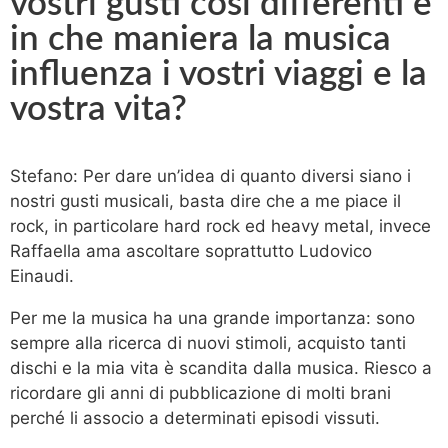
vostri gusti così differenti e
in che maniera la musica
influenza i vostri viaggi e la
vostra vita?
Stefano: Per dare un’idea di quanto diversi siano i
nostri gusti musicali, basta dire che a me piace il
rock, in particolare hard rock ed heavy metal, invece
Raffaella ama ascoltare soprattutto Ludovico
Einaudi.
Per me la musica ha una grande importanza: sono
sempre alla ricerca di nuovi stimoli, acquisto tanti
dischi e la mia vita è scandita dalla musica. Riesco a
ricordare gli anni di pubblicazione di molti brani
perché li associo a determinati episodi vissuti.