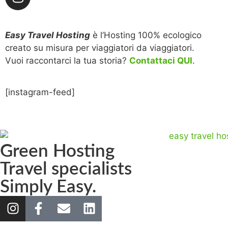
Easy Travel Hosting
è l’Hosting 100% ecologico
creato su misura per viaggiatori da viaggiatori.
Vuoi raccontarci la tua storia?
Contattaci QUI
.
[instagram-feed]
Green Hosting
Travel specialists
Simply Easy.