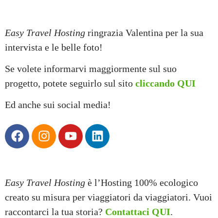
Easy Travel Hosting
ringrazia Valentina per la sua
intervista e le belle foto!
Se volete informarvi maggiormente sul suo
progetto, potete seguirlo sul sito
cliccando QUI
Ed anche sui social media!
Easy Travel Hosting
è l’Hosting 100% ecologico
creato su misura per viaggiatori da viaggiatori. Vuoi
raccontarci la tua storia?
Contattaci QUI
.