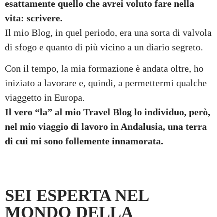
esattamente quello che avrei voluto fare nella
vita: scrivere.
Il mio Blog, in quel periodo, era una sorta di valvola
di sfogo e quanto di più vicino a un diario segreto.
Con il tempo, la mia formazione è andata oltre, ho
iniziato a lavorare e, quindi, a permettermi qualche
viaggetto in Europa.
Il vero “la” al mio Travel Blog lo individuo, però,
nel mio viaggio di lavoro in Andalusia, una terra
di cui mi sono follemente innamorata.
SEI ESPERTA NEL
MONDO DELLA