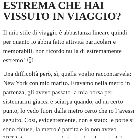
ESTREMA CHE HAI
VISSUTO IN VIAGGIO?
Il mio stile di viaggio è abbastanza lineare quindi
per quanto io abbia fatto attività particolari e
memorabili, non ricordo nulla di estremamente
estremo! 🙂
Una difficoltà però, sì, quella voglio raccontarvela:
New York con mio marito. Eravamo nella metro in
partenza, gli avevo passato la mia borsa per
sistemarmi giacca e sciarpa quando, ad un certo
punto, lo vedo fuori dalla metro certo che io l’avessi
seguito. Così, evidentemente, non è stato: le porte si
sono chiuse, la metro è partita e io non avevo