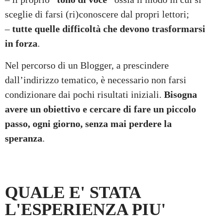
sceglie di farsi (ri)conoscere dal propri lettori;
–
tutte quelle difficoltà che devono trasformarsi
in forza
.
Nel percorso di un Blogger, a prescindere
dall’indirizzo tematico, è necessario non farsi
condizionare dai pochi risultati iniziali.
Bisogna
avere un obiettivo e cercare di fare un piccolo
passo, ogni giorno, senza mai perdere la
speranza
.
QUALE E' STATA
L'ESPERIENZA PIU'