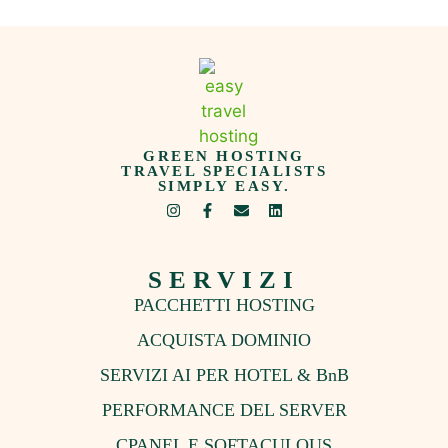
GREEN HOSTING
TRAVEL SPECIALISTS
SIMPLY EASY.
SERVIZI
PACCHETTI HOSTING
ACQUISTA DOMINIO
SERVIZI AI PER HOTEL & BnB
PERFORMANCE DEL SERVER
CPANEL E SOFTACULOUS