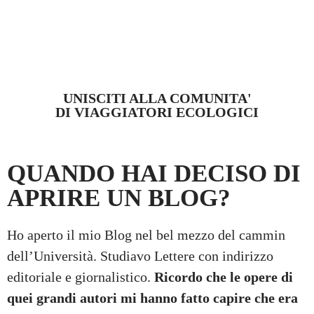
UNISCITI ALLA COMUNITA'
DI VIAGGIATORI ECOLOGICI
QUANDO HAI DECISO DI
APRIRE UN BLOG?
Ho aperto il mio Blog nel bel mezzo del cammin
dell’Università. Studiavo Lettere con indirizzo
editoriale e giornalistico.
Ricordo che le opere di
quei grandi autori mi hanno fatto capire che era