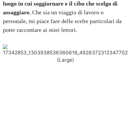
luogo in cui soggiornare e il cibo che scelgo di
assaggiare.
Che sia un viaggio di lavoro o
personale, mi piace fare delle scelte particolari da
poter raccontare ai miei lettori.