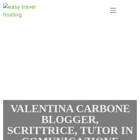
VALENTINA CARBONE
BLOGGER,
SCRITTRICE, TUTOR IN