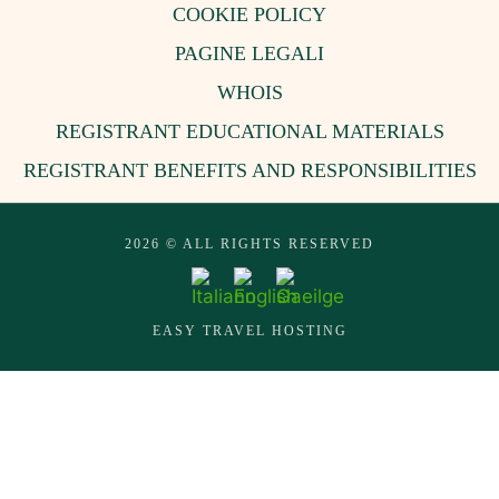
COOKIE POLICY
PAGINE LEGALI
WHOIS
REGISTRANT EDUCATIONAL MATERIALS
REGISTRANT BENEFITS AND RESPONSIBILITIES
2026 © ALL RIGHTS RESERVED
EASY TRAVEL HOSTING