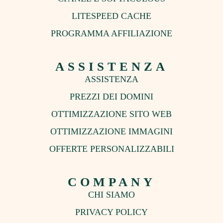
LITESPEED CACHE
PROGRAMMA AFFILIAZIONE
ASSISTENZA
ASSISTENZA
PREZZI DEI DOMINI
OTTIMIZZAZIONE SITO WEB
OTTIMIZZAZIONE IMMAGINI
OFFERTE PERSONALIZZABILI
COMPANY
CHI SIAMO
PRIVACY POLICY