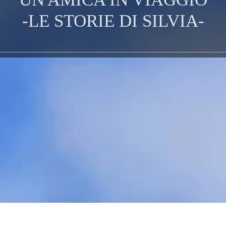
-LE STORIE DI SILVIA-