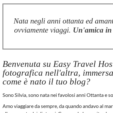
Nata negli anni ottanta ed amante
ovviamente viaggi.
Un'amica in 
Benvenuta su Easy Travel Hos
fotografica nell'altra, immersa 
come è nato il tuo blog?
Sono Silvia, sono nata nei favolosi anni Ottanta e s
Amo viaggiare da sempre, da quando andavo al mare 