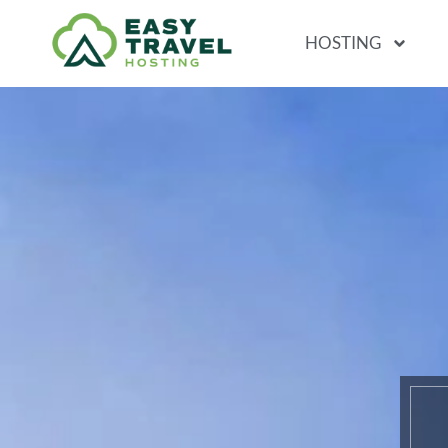
HOSTING