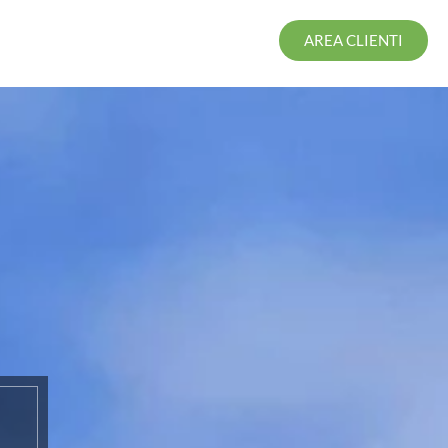
AREA CLIENTI