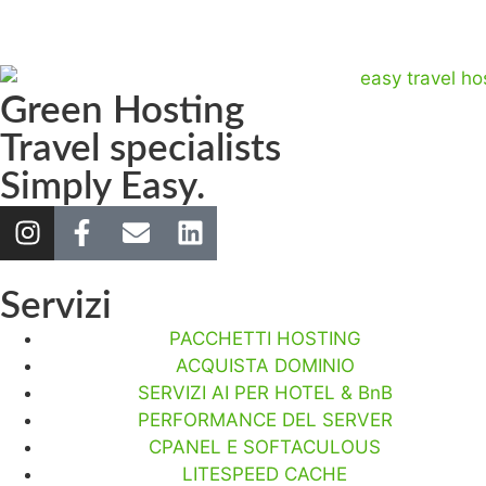
Green Hosting
Travel specialists
Simply Easy.
Servizi
PACCHETTI HOSTING
ACQUISTA DOMINIO
SERVIZI AI PER HOTEL & BnB
PERFORMANCE DEL SERVER
CPANEL E SOFTACULOUS
LITESPEED CACHE