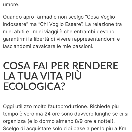
umore.
Quando apro l’armadio non scelgo “Cosa Voglio
Indossare” ma “Chi Voglio Essere”. La relazione tra i
miei abiti e i miei viaggi è che entrambi devono
garantirmi la libertà di vivere rappresentandomi e
lasciandomi cavalcare le mie passioni.
COSA FAI PER RENDERE
LA TUA VITA PIÙ
ECOLOGICA?
Oggi utilizzo molto l’autoproduzione. Richiede più
tempo è vero ma 24 ore sono davvero lunghe se ci si
organizza (e io dormo almeno 8/9 ore a notte!).
Scelgo di acquistare solo cibi base a per lo più a Km