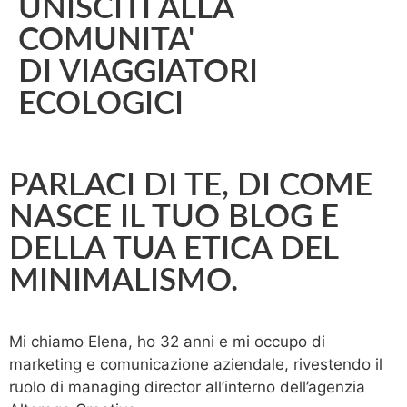
UNISCITI ALLA
COMUNITA'
DI VIAGGIATORI
ECOLOGICI
PARLACI DI TE, DI COME
NASCE IL TUO BLOG E
DELLA TUA ETICA DEL
MINIMALISMO.
Mi chiamo Elena, ho 32 anni e mi occupo di
marketing e comunicazione aziendale, rivestendo il
ruolo di managing director all’interno dell’agenzia