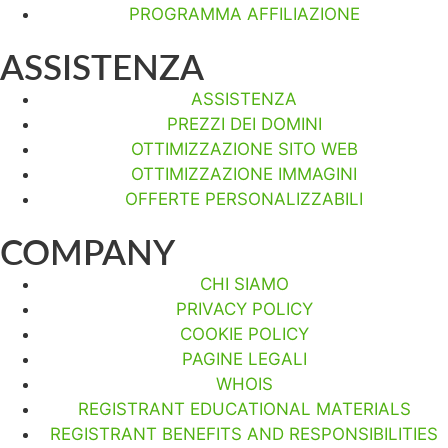
PROGRAMMA AFFILIAZIONE
ASSISTENZA
ASSISTENZA
PREZZI DEI DOMINI
OTTIMIZZAZIONE SITO WEB
OTTIMIZZAZIONE IMMAGINI
OFFERTE PERSONALIZZABILI
COMPANY
CHI SIAMO
PRIVACY POLICY
COOKIE POLICY
PAGINE LEGALI
WHOIS
REGISTRANT EDUCATIONAL MATERIALS
REGISTRANT BENEFITS AND RESPONSIBILITIES