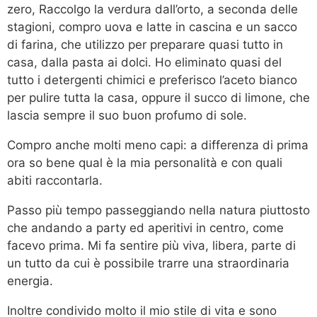
zero, Raccolgo la verdura dall’orto, a seconda delle
stagioni, compro uova e latte in cascina e un sacco
di farina, che utilizzo per preparare quasi tutto in
casa, dalla pasta ai dolci. Ho eliminato quasi del
tutto i detergenti chimici e preferisco l’aceto bianco
per pulire tutta la casa, oppure il succo di limone, che
lascia sempre il suo buon profumo di sole.
Compro anche molti meno capi: a differenza di prima
ora so bene qual è la mia personalità e con quali
abiti raccontarla.
Passo più tempo passeggiando nella natura piuttosto
che andando a party ed aperitivi in centro, come
facevo prima. Mi fa sentire più viva, libera, parte di
un tutto da cui è possibile trarre una straordinaria
energia.
Inoltre condivido molto il mio stile di vita e sono