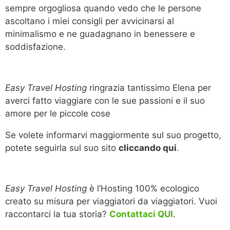
sempre orgogliosa quando vedo che le persone
ascoltano i miei consigli per avvicinarsi al
minimalismo e ne guadagnano in benessere e
soddisfazione.
Easy Travel Hosting
ringrazia tantissimo Elena per
averci fatto viaggiare con le sue passioni e il suo
amore per le piccole cose
Se volete informarvi maggiormente sul suo progetto,
potete seguirla sul suo sito
cliccando qui
.
Easy Travel Hosting
è l’Hosting 100% ecologico
creato su misura per viaggiatori da viaggiatori. Vuoi
raccontarci la tua storia?
Contattaci QUI
.