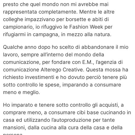
presto che quel mondo non mi avrebbe mai
rappresentata completamente. Mentre le altre
colleghe impazzivano per borsette e abiti di
campionario, io rifuggivo le Fashion Week per
rifugiarmi in campagna, in mezzo alla natura.
Qualche anno dopo ho scelto di abbandonare il mio
lavoro, sempre all’interno del mondo della
comunicazione, per fondare con E.M., l’agenzia di
comunicazione Alterego Creative. Questa mossa ha
richiesto investimenti e ho dovuto perciò tenere più
sotto controllo le spese, imparando a consumare
meno e meglio.
Ho imparato e tenere sotto controllo gli acquisti, a
comprare meno, a consumare cibi base cucinando in
casa ed utilizzando l’autoproduzione per tante
mansioni, dalla cucina alla cura della casa e della
persona.