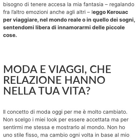
bisogno di tenere accesa la mia fantasia – regalando
fra l’altro emozioni anche agli altri – l
eggo Kerouac
per viaggiare, nel mondo reale o in quello dei sogni,
sentendomi libera di innamorarmi delle piccole
cose.
MODA E VIAGGI, CHE
RELAZIONE HANNO
NELLA TUA VITA?
Il concetto di moda oggi per me è molto cambiato.
Non scelgo i miei look per essere accettata ma per
sentirmi me stessa e mostrarlo al mondo. Non ho
uno stile fisso, ma cambio ogni volta in base al mio