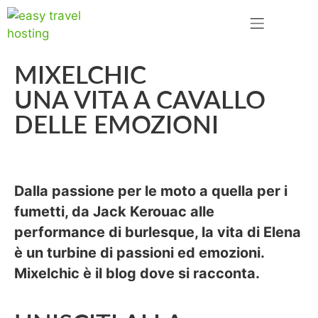
MIXELCHIC
UNA VITA A CAVALLO
DELLE EMOZIONI
Dalla passione per le moto a quella per i
fumetti, da Jack Kerouac alle
performance di burlesque, la vita di Elena
è un turbine di passioni ed emozioni.
Mixelchic
è il blog dove si racconta.