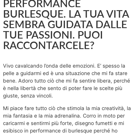
PERFORMANCE
BURLESQUE. LA TUA VITA
SEMBRA GUIDATA DALLE
TUE PASSIONI. PUOI
RACCONTARCELE?
Vivo cavalcando l’onda delle emozioni. E’ spesso la
pelle a guidarmi ed è una situazione che mi fa stare
bene. Adoro tutto ciò che mi fa sentire libera, perché
è nella libertà che sento di poter fare le scelte più
giuste, senza vincoli.
Mi piace fare tutto ciò che stimola la mia creatività, la
mia fantasia e la mia adrenalina. Corro in moto per
caricarmi e sentirmi più forte, disegno fumetti e mi
esibisco in performance di burlesque perché ho