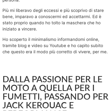
Più mi liberavo degli eccessi e più scoprivo di stare
bene, imparavo a conoscermi ed accettarmi. Ed è
stato proprio quando ho tolto la maschera che ho
iniziato a vincere.
Ho scoperto il minimalismo informandomi online,
tramite blog e video su Youtube e ho capito subito
che questo era il modo più corretto di vivere, per me.
DALLA PASSIONE PER LE
MOTO A QUELLA PER I
FUMETTI, PASSANDO PER
JACK KEROUAC E