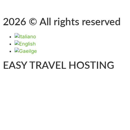
2026 © All rights reserved
EASY TRAVEL HOSTING