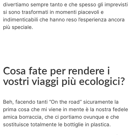
divertiamo sempre tanto e che spesso gli imprevisti
si sono trasformati in momenti piacevoli e
indimenticabili che hanno reso l’esperienza ancora
più speciale.
Cosa fate per rendere i
vostri viaggi più ecologici?
Beh, facendo tanti “On the road” sicuramente la
prima cosa che mi viene in mente è la nostra fedele
amica borraccia, che ci portiamo ovunque e che
sostituisce totalmente le bottiglie in plastica.