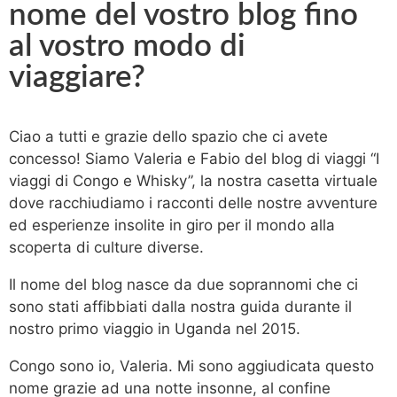
nome del vostro blog fino
al vostro modo di
viaggiare?​
Ciao a tutti e grazie dello spazio che ci avete
concesso! Siamo Valeria e Fabio del blog di viaggi “I
viaggi di Congo e Whisky”, la nostra casetta virtuale
dove racchiudiamo i racconti delle nostre avventure
ed esperienze insolite in giro per il mondo alla
scoperta di culture diverse.
Il nome del blog nasce da due soprannomi che ci
sono stati affibbiati dalla nostra guida durante il
nostro primo viaggio in Uganda nel 2015.
Congo sono io, Valeria. Mi sono aggiudicata questo
nome grazie ad una notte insonne, al confine