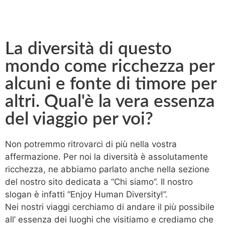
La diversità di questo
mondo come ricchezza per
alcuni e fonte di timore per
altri. Qual'è la vera essenza
del viaggio per voi?​
Non potremmo ritrovarci di più nella vostra
affermazione. Per noi la diversità è assolutamente
ricchezza, ne abbiamo parlato anche nella sezione
del nostro sito dedicata a “Chi siamo”. Il nostro
slogan è infatti “Enjoy Human Diversity!”.
Nei nostri viaggi cerchiamo di andare il più possibile
all’ essenza dei luoghi che visitiamo e crediamo che