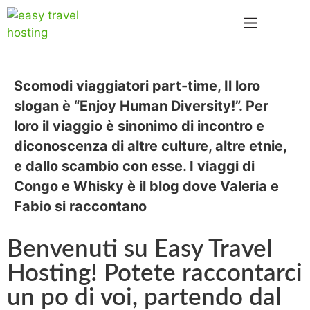
Scomodi viaggiatori part-time, Il loro
slogan è “Enjoy Human Diversity!”. Per
loro il viaggio è sinonimo di incontro e
diconoscenza di altre culture, altre etnie,
e dallo scambio con esse.
I viaggi di
Congo e Whisky
è il blog dove Valeria e
Fabio si raccontano
Benvenuti su Easy Travel
Hosting! Potete raccontarci
un po di voi, partendo dal