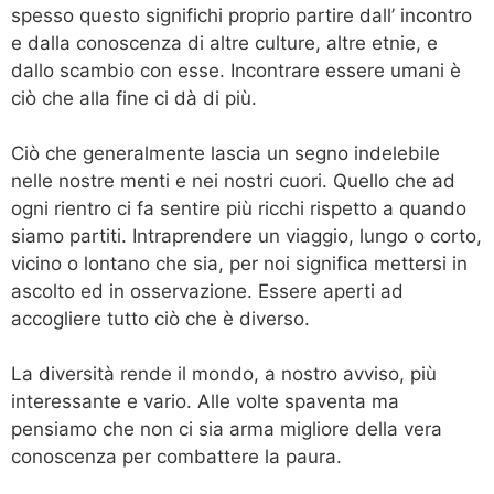
spesso questo significhi proprio partire dall’ incontro
e dalla conoscenza di altre culture, altre etnie, e
dallo scambio con esse. Incontrare essere umani è
ciò che alla fine ci dà di più.
Ciò che generalmente lascia un segno indelebile
nelle nostre menti e nei nostri cuori. Quello che ad
ogni rientro ci fa sentire più ricchi rispetto a quando
siamo partiti. Intraprendere un viaggio, lungo o corto,
vicino o lontano che sia, per noi significa mettersi in
ascolto ed in osservazione. Essere aperti ad
accogliere tutto ciò che è diverso.
La diversità rende il mondo, a nostro avviso, più
interessante e vario. Alle volte spaventa ma
pensiamo che non ci sia arma migliore della vera
conoscenza per combattere la paura.