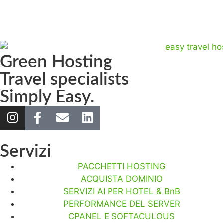
Green Hosting
Travel specialists
Simply Easy.
Servizi
PACCHETTI HOSTING
ACQUISTA DOMINIO
SERVIZI AI PER HOTEL & BnB
PERFORMANCE DEL SERVER
CPANEL E SOFTACULOUS