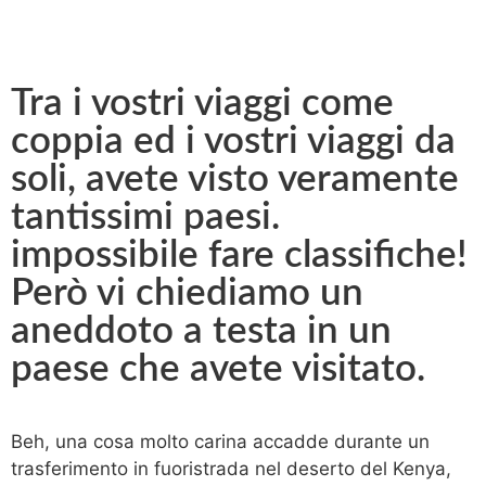
Tra i vostri viaggi come
coppia ed i vostri viaggi da
soli, avete visto veramente
tantissimi paesi.
impossibile fare classifiche!
Però vi chiediamo un
aneddoto a testa in un
paese che avete visitato.​
Beh, una cosa molto carina accadde durante un
trasferimento in fuoristrada nel deserto del Kenya,