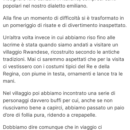
popolari nel nostro dialetto emiliano.
Alla fine un momento di difficoltà si è trasformato in
un pomeriggio di risate e di divertimento inaspettato.
Un’altra volta invece in cui abbiamo riso fino alle
lacrime è stata quando siamo andati a visitare un
villaggio Rwandese, ricostruito secondo le antiche
tradizioni. Mai ci saremmo aspettati che per la visita
ci vestissero con i costumi tipici del Re e della
Regina, con piume in testa, ornamenti e lance tra le
mani.
Nel villaggio poi abbiamo incontrato una serie di
personaggi davvero buffi per cui, anche se non
riuscivamo bene a capirci, abbiamo passato un paio
d’ore di follia pura, ridendo a crepapelle.
Dobbiamo dire comunque che in viaggio ci