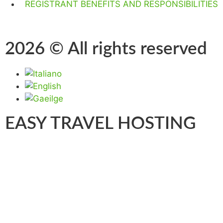
REGISTRANT BENEFITS AND RESPONSIBILITIES
2026 © All rights reserved
EASY TRAVEL HOSTING