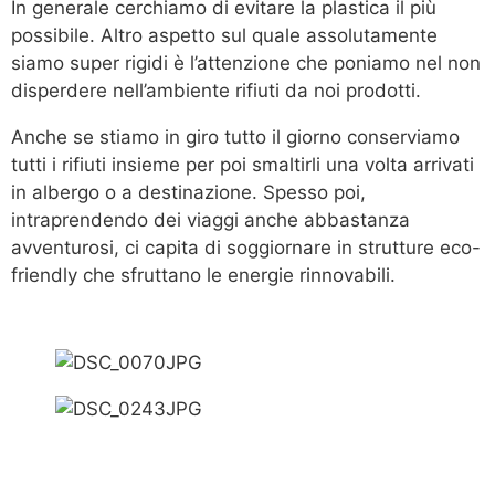
In generale cerchiamo di evitare la plastica il più
possibile. Altro aspetto sul quale assolutamente
siamo super rigidi è l’attenzione che poniamo nel non
disperdere nell’ambiente rifiuti da noi prodotti.
Anche se stiamo in giro tutto il giorno conserviamo
tutti i rifiuti insieme per poi smaltirli una volta arrivati
in albergo o a destinazione. Spesso poi,
intraprendendo dei viaggi anche abbastanza
avventurosi, ci capita di soggiornare in strutture eco-
friendly che sfruttano le energie rinnovabili.