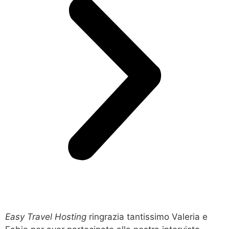
Easy Travel Hosting
ringrazia tantissimo Valeria e