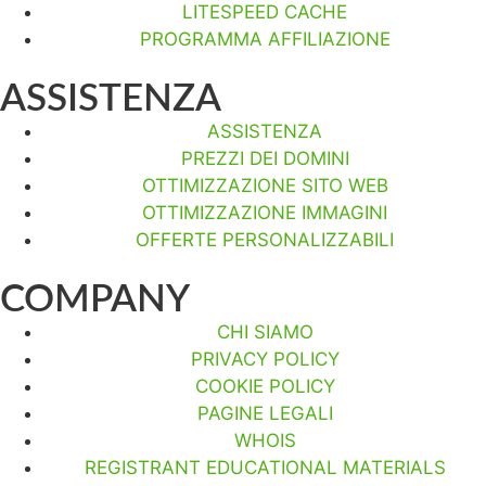
LITESPEED CACHE
PROGRAMMA AFFILIAZIONE
ASSISTENZA
ASSISTENZA
PREZZI DEI DOMINI
OTTIMIZZAZIONE SITO WEB
OTTIMIZZAZIONE IMMAGINI
OFFERTE PERSONALIZZABILI
COMPANY
CHI SIAMO
PRIVACY POLICY
COOKIE POLICY
PAGINE LEGALI
WHOIS
REGISTRANT EDUCATIONAL MATERIALS