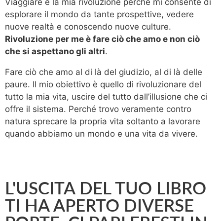
Viaggiare è la mia rivoluzione perché mi consente di
esplorare il mondo da tante prospettive, vedere
nuove realtà e conoscendo nuove culture.
Rivoluzione per me è fare ciò che amo e non ciò
che si aspettano gli altri
.
Fare ciò che amo al di là del giudizio, al di là delle
paure. Il mio obiettivo è quello di rivoluzionare del
tutto la mia vita, uscire del tutto dall’illusione che ci
offre il sistema. Perché trovo veramente contro
natura sprecare la propria vita soltanto a lavorare
quando abbiamo un mondo e una vita da vivere.
L'USCITA DEL TUO LIBRO
TI HA APERTO DIVERSE