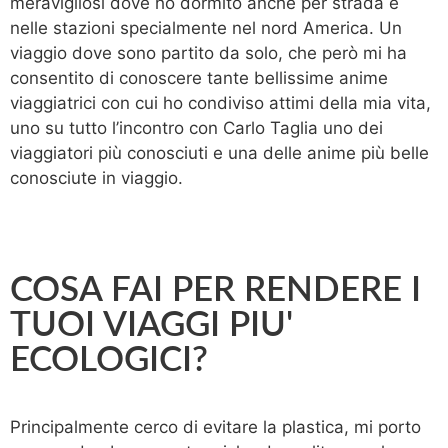
meravigliosi dove ho dormito anche per strada e
nelle stazioni specialmente nel nord America. Un
viaggio dove sono partito da solo, che però mi ha
consentito di conoscere tante bellissime anime
viaggiatrici con cui ho condiviso attimi della mia vita,
uno su tutto l’incontro con Carlo Taglia uno dei
viaggiatori più conosciuti e una delle anime più belle
conosciute in viaggio.
COSA FAI PER RENDERE I
TUOI VIAGGI PIU'
ECOLOGICI?
Principalmente cerco di evitare la plastica, mi porto