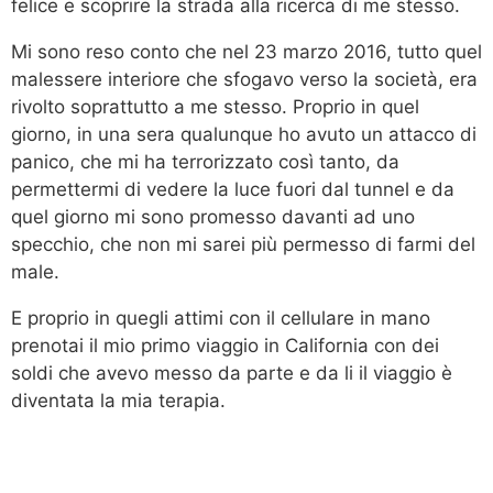
felice e scoprire la strada alla ricerca di me stesso.
Mi sono reso conto che nel 23 marzo 2016, tutto quel
malessere interiore che sfogavo verso la società, era
rivolto soprattutto a me stesso. Proprio in quel
giorno, in una sera qualunque ho avuto un attacco di
panico, che mi ha terrorizzato così tanto, da
permettermi di vedere la luce fuori dal tunnel e da
quel giorno mi sono promesso davanti ad uno
specchio, che non mi sarei più permesso di farmi del
male.
E proprio in quegli attimi con il cellulare in mano
prenotai il mio primo viaggio in California con dei
soldi che avevo messo da parte e da li il viaggio è
diventata la mia terapia.