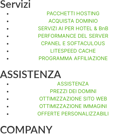
Servizi
PACCHETTI HOSTING
ACQUISTA DOMINIO
SERVIZI AI PER HOTEL & BnB
PERFORMANCE DEL SERVER
CPANEL E SOFTACULOUS
LITESPEED CACHE
PROGRAMMA AFFILIAZIONE
ASSISTENZA
ASSISTENZA
PREZZI DEI DOMINI
OTTIMIZZAZIONE SITO WEB
OTTIMIZZAZIONE IMMAGINI
OFFERTE PERSONALIZZABILI
COMPANY