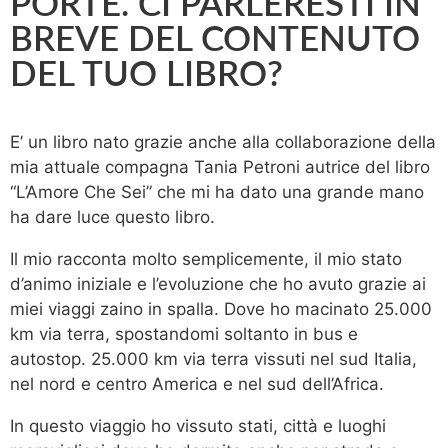
PORTE. CI PARLERESTI IN
BREVE DEL CONTENUTO
DEL TUO LIBRO?
E’ un libro nato grazie anche alla collaborazione della
mia attuale compagna Tania Petroni autrice del libro
“L’Amore Che Sei” che mi ha dato una grande mano
ha dare luce questo libro.
Il mio racconta molto semplicemente, il mio stato
d’animo iniziale e l’evoluzione che ho avuto grazie ai
miei viaggi zaino in spalla. Dove ho macinato 25.000
km via terra, spostandomi soltanto in bus e
autostop. 25.000 km via terra vissuti nel sud Italia,
nel nord e centro America e nel sud dell’Africa.
In questo viaggio ho vissuto stati, città e luoghi