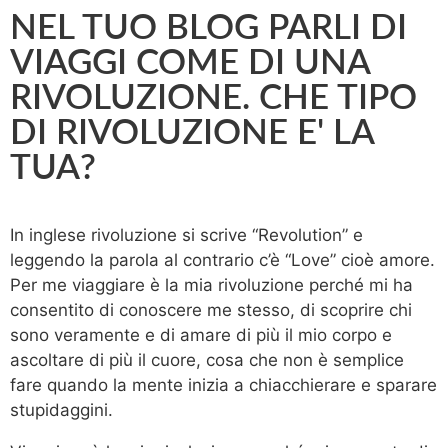
NEL TUO BLOG PARLI DI
VIAGGI COME DI UNA
RIVOLUZIONE. CHE TIPO
DI RIVOLUZIONE E' LA
TUA?
In inglese rivoluzione si scrive “Revolution” e
leggendo la parola al contrario c’è “Love” cioè amore.
Per me viaggiare è la mia rivoluzione perché mi ha
consentito di conoscere me stesso, di scoprire chi
sono veramente e di amare di più il mio corpo e
ascoltare di più il cuore, cosa che non è semplice
fare quando la mente inizia a chiacchierare e sparare
stupidaggini.