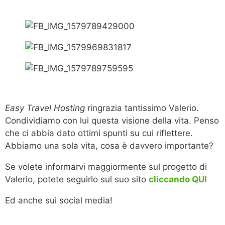
Easy Travel Hosting
ringrazia tantissimo Valerio.
Condividiamo con lui questa visione della vita. Penso
che ci abbia dato ottimi spunti su cui riflettere.
Abbiamo una sola vita, cosa è davvero importante?
Se volete informarvi maggiormente sul progetto di
Valerio, potete seguirlo sul suo sito
cliccando QUI
Ed anche sui social media!