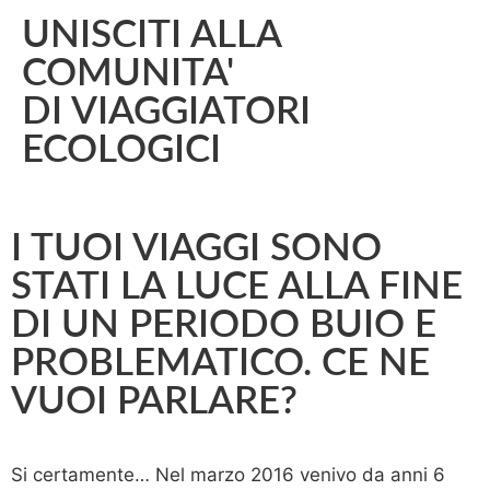
UNISCITI ALLA
COMUNITA'
DI VIAGGIATORI
ECOLOGICI
I TUOI VIAGGI SONO
STATI LA LUCE ALLA FINE
DI UN PERIODO BUIO E
PROBLEMATICO. CE NE
VUOI PARLARE?
Si certamente… Nel marzo 2016 venivo da anni 6