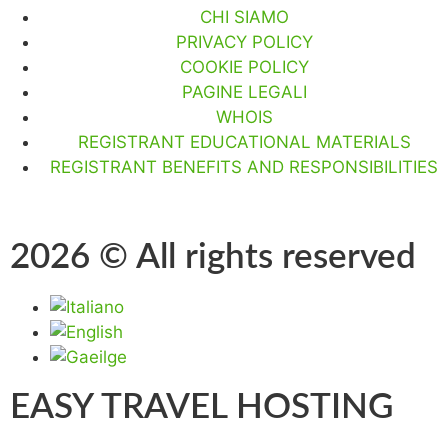
CHI SIAMO
PRIVACY POLICY
COOKIE POLICY
PAGINE LEGALI
WHOIS
REGISTRANT EDUCATIONAL MATERIALS
REGISTRANT BENEFITS AND RESPONSIBILITIES
2026 © All rights reserved
EASY TRAVEL HOSTING