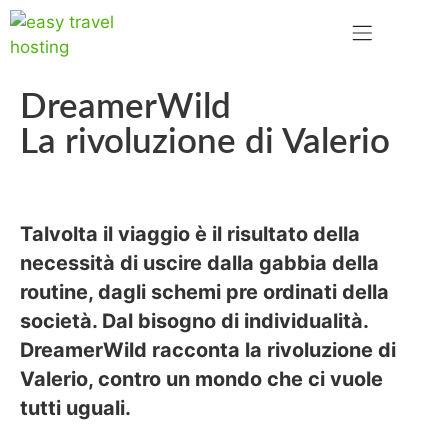
DreamerWild
La rivoluzione di Valerio
Talvolta il viaggio è il risultato della
necessità di uscire dalla gabbia della
routine, dagli schemi pre ordinati della
società. Dal bisogno di individualità.
DreamerWild
racconta la rivoluzione di
Valerio, contro un mondo che ci vuole
tutti uguali.