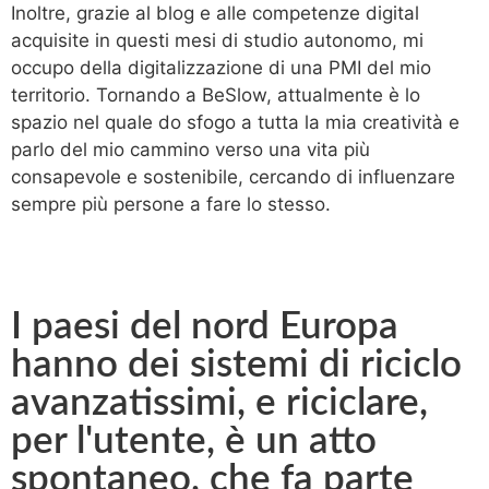
Inoltre, grazie al blog e alle competenze digital
acquisite in questi mesi di studio autonomo, mi
occupo della digitalizzazione di una PMI del mio
territorio. Tornando a BeSlow, attualmente è lo
spazio nel quale do sfogo a tutta la mia creatività e
parlo del mio cammino verso una vita più
consapevole e sostenibile, cercando di influenzare
sempre più persone a fare lo stesso.
I paesi del nord Europa
hanno dei sistemi di riciclo
avanzatissimi, e riciclare,
per l'utente, è un atto
spontaneo, che fa parte