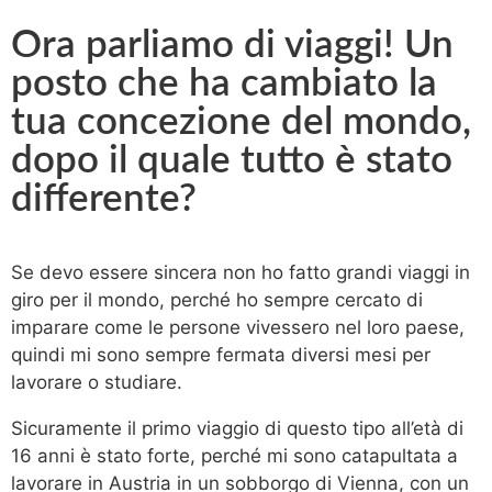
Ora parliamo di viaggi! Un
posto che ha cambiato la
tua concezione del mondo,
dopo il quale tutto è stato
differente?​
Se devo essere sincera non ho fatto grandi viaggi in
giro per il mondo, perché ho sempre cercato di
imparare come le persone vivessero nel loro paese,
quindi mi sono sempre fermata diversi mesi per
lavorare o studiare.
Sicuramente il primo viaggio di questo tipo all’età di
16 anni è stato forte, perché mi sono catapultata a
lavorare in Austria in un sobborgo di Vienna, con un