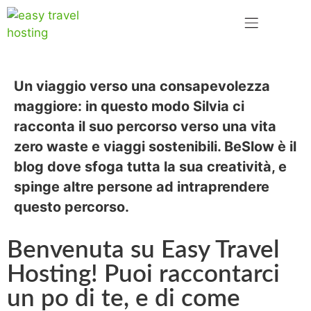
Un viaggio verso una consapevolezza
maggiore: in questo modo Silvia ci
racconta il suo percorso verso una vita
zero waste e viaggi sostenibili.
BeSlow
è il
blog dove sfoga tutta la sua creatività, e
spinge altre persone ad intraprendere
questo percorso.
Benvenuta su Easy Travel
Hosting! Puoi raccontarci
un po di te, e di come