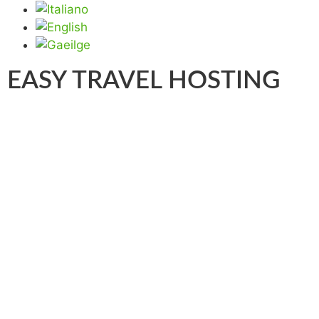
EASY TRAVEL HOSTING