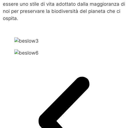
essere uno stile di vita adottato dalla maggioranza di
noi per preservare la biodiversità del pianeta che ci
ospita.