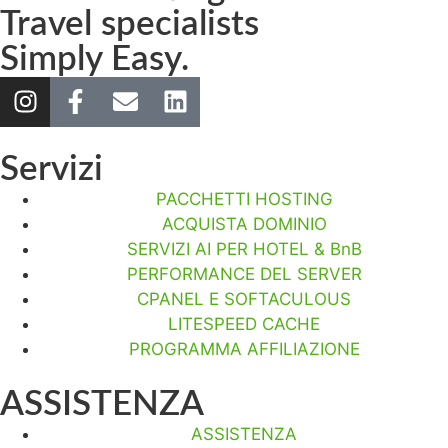
Travel specialists
Simply Easy.
Servizi
PACCHETTI HOSTING
ACQUISTA DOMINIO
SERVIZI AI PER HOTEL & BnB
PERFORMANCE DEL SERVER
CPANEL E SOFTACULOUS
LITESPEED CACHE
PROGRAMMA AFFILIAZIONE
ASSISTENZA
ASSISTENZA