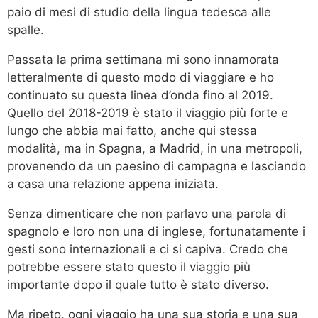
paio di mesi di studio della lingua tedesca alle
spalle.
Passata la prima settimana mi sono innamorata
letteralmente di questo modo di viaggiare e ho
continuato su questa linea d’onda fino al 2019.
Quello del 2018-2019 è stato il viaggio più forte e
lungo che abbia mai fatto, anche qui stessa
modalità, ma in Spagna, a Madrid, in una metropoli,
provenendo da un paesino di campagna e lasciando
a casa una relazione appena iniziata.
Senza dimenticare che non parlavo una parola di
spagnolo e loro non una di inglese, fortunatamente i
gesti sono internazionali e ci si capiva. Credo che
potrebbe essere stato questo il viaggio più
importante dopo il quale tutto è stato diverso.
Ma ripeto, ogni viaggio ha una sua storia e una sua