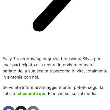
Easy Travel Hosting
ringrazia tantissimo Silvia per
aver partecipato alla nostra intervista ed averci
parlato della sua scelta e percorso di vita, totalmente
in sintonia con noi.
Se volete informarvi maggiormente, potete seguirla
sul sito
cliccando qui
. E anche sui social media!