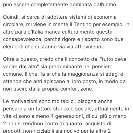
può essere completamente dominata dall’uomo.
Quindi, si cerca di adottare sistemi di economia
circolare, mi viene in mente il Tentino per esempio. In
altre parti d’Italia manca culturalmente questa
consapevolezza, perché rigore e rispetto sono due
elementi che si stanno via via affievolendo.
Oltre a questo, credo che il concetto del “tutto deve
venire dall’alto” sia predominante nel pensiero
comune. Il che, fa si che la maggioranza si adagi e
attenda che altri agiscano al loro posto, in modo da
non uscire dalla propria comfort zone.
Le motivazioni sono molteplici, bisogna anche
pensare a un fattore storico e sociale, attualmente in
vita ci sono almeno 4 generazioni, di cui più o meno
2 non si rendono conto di quanto l’acquisto di
prodotti non riciclabili sia nocivo per le altre 2