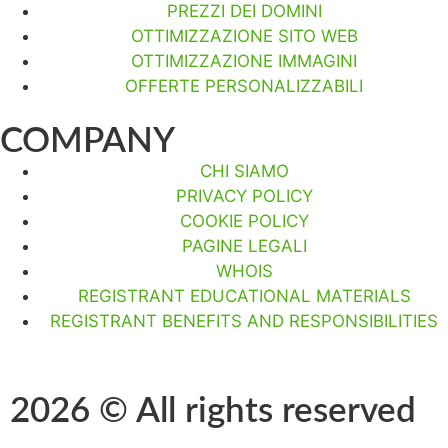
PREZZI DEI DOMINI
OTTIMIZZAZIONE SITO WEB
OTTIMIZZAZIONE IMMAGINI
OFFERTE PERSONALIZZABILI
COMPANY
CHI SIAMO
PRIVACY POLICY
COOKIE POLICY
PAGINE LEGALI
WHOIS
REGISTRANT EDUCATIONAL MATERIALS
REGISTRANT BENEFITS AND RESPONSIBILITIES
2026 © All rights reserved