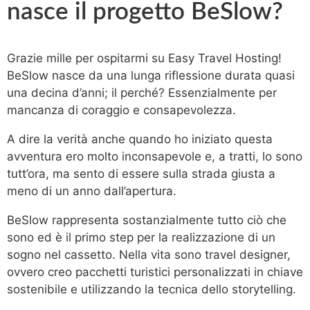
nasce il progetto BeSlow?
Grazie mille per ospitarmi su Easy Travel Hosting!
BeSlow nasce da una lunga riflessione durata quasi
una decina d’anni; il perché? Essenzialmente per
mancanza di coraggio e consapevolezza.
A dire la verità anche quando ho iniziato questa
avventura ero molto inconsapevole e, a tratti, lo sono
tutt’ora, ma sento di essere sulla strada giusta a
meno di un anno dall’apertura.
BeSlow rappresenta sostanzialmente tutto ciò che
sono ed è il primo step per la realizzazione di un
sogno nel cassetto. Nella vita sono travel designer,
ovvero creo pacchetti turistici personalizzati in chiave
sostenibile e utilizzando la tecnica dello storytelling.