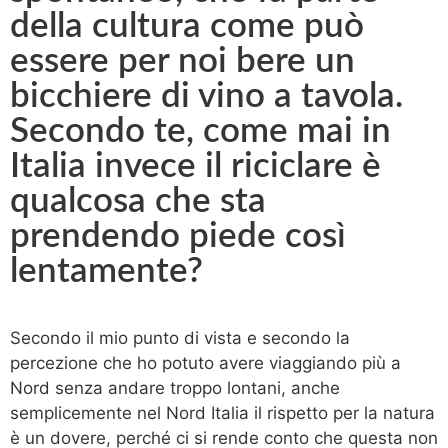
della cultura come può
essere per noi bere un
bicchiere di vino a tavola.
Secondo te, come mai in
Italia invece il riciclare è
qualcosa che sta
prendendo piede così
lentamente?
Secondo il mio punto di vista e secondo la
percezione che ho potuto avere viaggiando più a
Nord senza andare troppo lontani, anche
semplicemente nel Nord Italia il rispetto per la natura
è un dovere, perché ci si rende conto che questa non