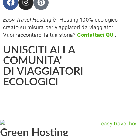
Easy Travel Hosting
è l’Hosting 100% ecologico
creato su misura per viaggiatori da viaggiatori.
Vuoi raccontarci la tua storia?
Contattaci QUI
.
UNISCITI ALLA
COMUNITA'
DI VIAGGIATORI
ECOLOGICI
Green Hosting