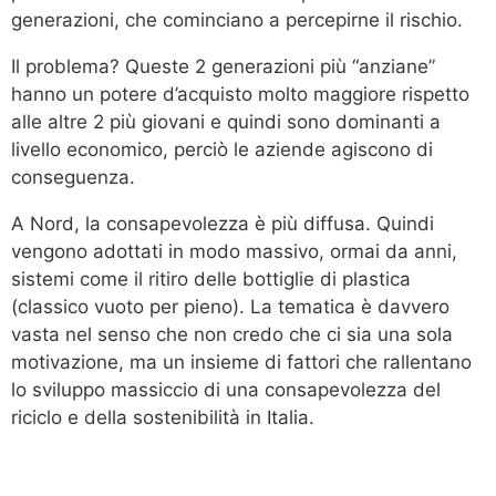
generazioni, che cominciano a percepirne il rischio.
Il problema? Queste 2 generazioni più “anziane”
hanno un potere d’acquisto molto maggiore rispetto
alle altre 2 più giovani e quindi sono dominanti a
livello economico, perciò le aziende agiscono di
conseguenza.
A Nord, la consapevolezza è più diffusa. Quindi
vengono adottati in modo massivo, ormai da anni,
sistemi come il ritiro delle bottiglie di plastica
(classico vuoto per pieno). La tematica è davvero
vasta nel senso che non credo che ci sia una sola
motivazione, ma un insieme di fattori che rallentano
lo sviluppo massiccio di una consapevolezza del
riciclo e della sostenibilità in Italia.