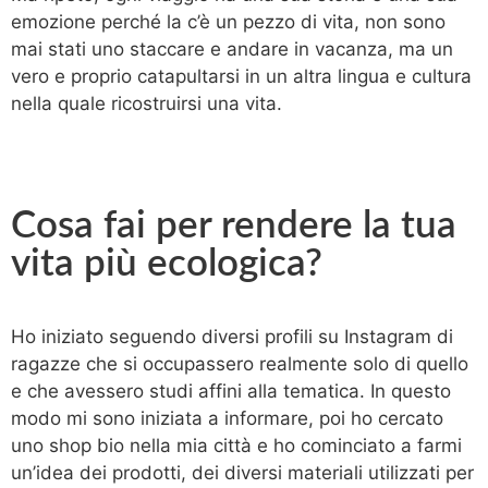
emozione perché la c’è un pezzo di vita, non sono
mai stati uno staccare e andare in vacanza, ma un
vero e proprio catapultarsi in un altra lingua e cultura
nella quale ricostruirsi una vita.
Cosa fai per rendere la tua
vita più ecologica?
Ho iniziato seguendo diversi profili su Instagram di
ragazze che si occupassero realmente solo di quello
e che avessero studi affini alla tematica. In questo
modo mi sono iniziata a informare, poi ho cercato
uno shop bio nella mia città e ho cominciato a farmi
un’idea dei prodotti, dei diversi materiali utilizzati per