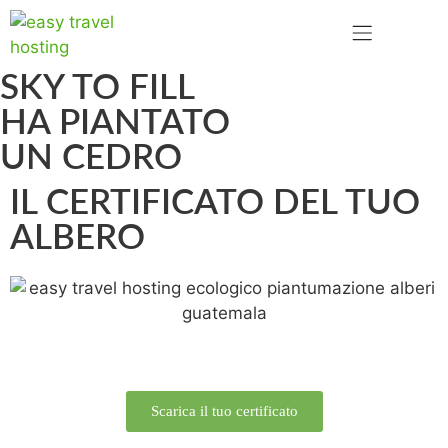
SKY TO FILL
HA PIANTATO
UN CEDRO
IL CERTIFICATO DEL TUO
ALBERO
Scarica il tuo certificato