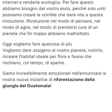
internet e renderla ecologica. Per fare questo
abbiamo bisogno del vostro aiuto, perché solo uniti
possiamo creare la scintilla che darà vita a questa
rivoluzione. Rivoluzione nel modo di pensare, nel
modo di agire, nel modo di prendersi cura di un
pianeta che fin troppo abbiamo maltrattato.
Oggi vogliamo fare qualcosa di più.
Vogliamo dare ossigeno al nostro pianeta, nutrirlo,
ricreare l’habitat ideale per flora e fauna che
rischiano, col tempo, di sparire.
Siamo incredibilmente emozionati nell’annunciare la
nostra nuova iniziativa di
riforestazione della
giungla del Guatemala!