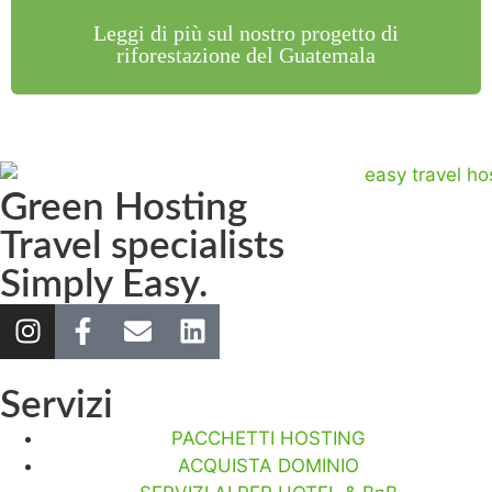
Leggi di più sul nostro progetto di
riforestazione del Guatemala
Green Hosting
Travel specialists
Simply Easy.
Servizi
PACCHETTI HOSTING
ACQUISTA DOMINIO