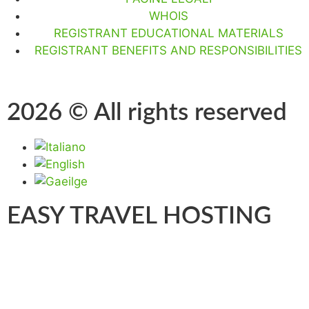
WHOIS
REGISTRANT EDUCATIONAL MATERIALS
REGISTRANT BENEFITS AND RESPONSIBILITIES
2026 © All rights reserved
EASY TRAVEL HOSTING