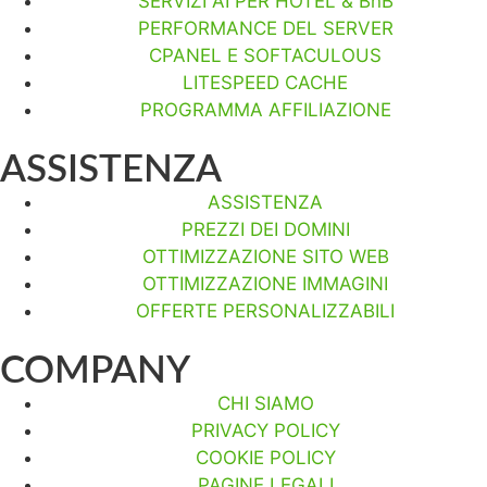
SERVIZI AI PER HOTEL & BnB
PERFORMANCE DEL SERVER
CPANEL E SOFTACULOUS
LITESPEED CACHE
PROGRAMMA AFFILIAZIONE
ASSISTENZA
ASSISTENZA
PREZZI DEI DOMINI
OTTIMIZZAZIONE SITO WEB
OTTIMIZZAZIONE IMMAGINI
OFFERTE PERSONALIZZABILI
COMPANY
CHI SIAMO
PRIVACY POLICY
COOKIE POLICY
PAGINE LEGALI