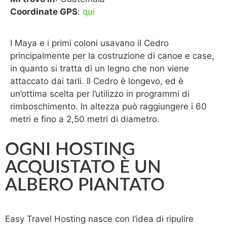
Coordinate GPS
:
qui
I Maya e i primi coloni usavano il Cedro
principalmente per la costruzione di canoe e case,
in quanto si tratta di un legno che non viene
attaccato dai tarli. Il Cedro è longevo, ed è
un’ottima scelta per l’utilizzo in programmi di
rimboschimento. In altezza può raggiungere i 60
metri e fino a 2,50 metri di diametro.
OGNI HOSTING
ACQUISTATO È UN
ALBERO PIANTATO
Easy Travel Hosting nasce con l’idea di ripulire