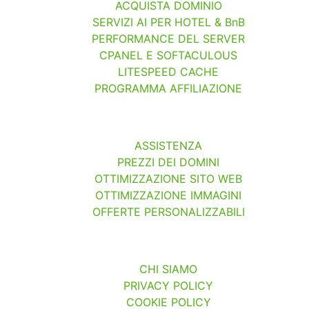
ACQUISTA DOMINIO
SERVIZI AI PER HOTEL & BnB
PERFORMANCE DEL SERVER
CPANEL E SOFTACULOUS
LITESPEED CACHE
PROGRAMMA AFFILIAZIONE
ASSISTENZA
PREZZI DEI DOMINI
OTTIMIZZAZIONE SITO WEB
OTTIMIZZAZIONE IMMAGINI
OFFERTE PERSONALIZZABILI
CHI SIAMO
PRIVACY POLICY
COOKIE POLICY