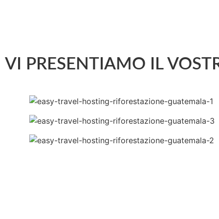
VI PRESENTIAMO IL VOST