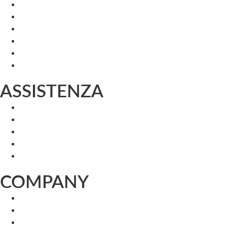
ASSISTENZA
COMPANY