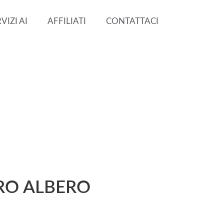
VIZI AI
AFFILIATI
CONTATTACI
TRO ALBERO