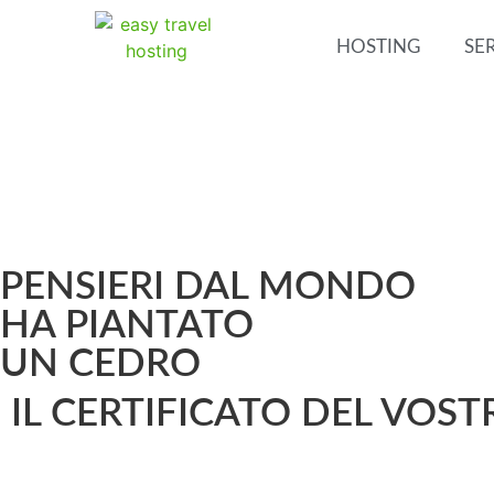
HOSTING
SER
PENSIERI DAL MONDO
HA PIANTATO
UN CEDRO
IL CERTIFICATO DEL VOS