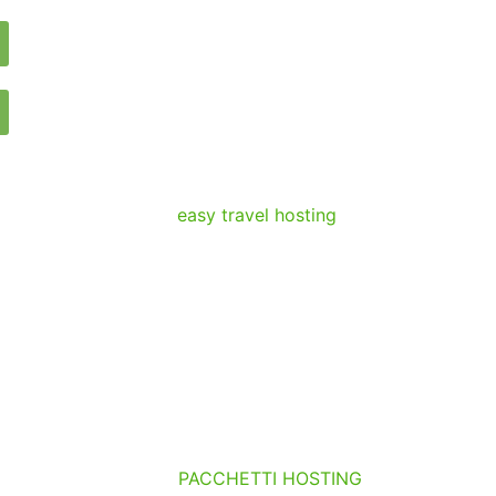
PACCHETTI HOSTING