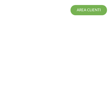
AREA CLIENTI