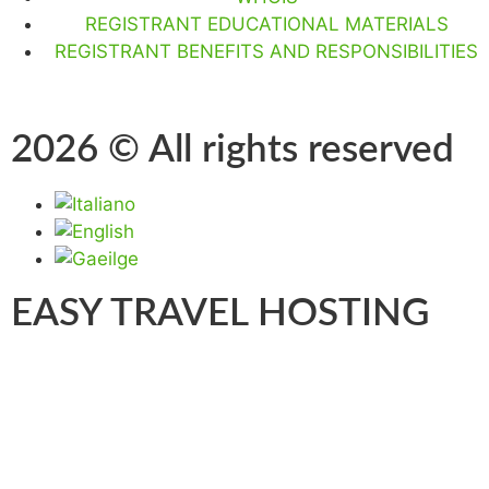
REGISTRANT EDUCATIONAL MATERIALS
REGISTRANT BENEFITS AND RESPONSIBILITIES
2026 © All rights reserved
EASY TRAVEL HOSTING