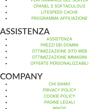
CPANEL E SOFTACULOUS
LITESPEED CACHE
PROGRAMMA AFFILIAZIONE
ASSISTENZA
ASSISTENZA
PREZZI DEI DOMINI
OTTIMIZZAZIONE SITO WEB
OTTIMIZZAZIONE IMMAGINI
OFFERTE PERSONALIZZABILI
COMPANY
CHI SIAMO
PRIVACY POLICY
COOKIE POLICY
PAGINE LEGALI
WHOIS