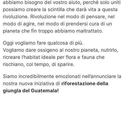
abbiamo bisogno del vostro aiuto, perché solo uniti
possiamo creare la scintilla che darà vita a questa
rivoluzione. Rivoluzione nel modo di pensare, nel
modo di agire, nel modo di prendersi cura di un
pianeta che fin troppo abbiamo maltrattato.
Oggi vogliamo fare qualcosa di più.
Vogliamo dare ossigeno al nostro pianeta, nutrirlo,
ricreare l’habitat ideale per flora e fauna che
rischiano, col tempo, di sparire.
Siamo incredibilmente emozionati nell’annunciare la
nostra nuova iniziativa di
riforestazione della
giungla del Guatemala!