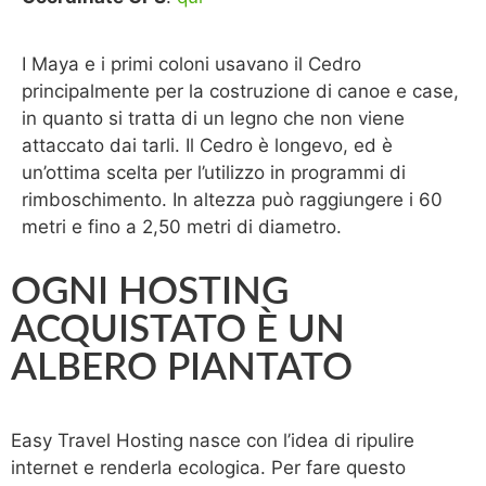
I Maya e i primi coloni usavano il Cedro
principalmente per la costruzione di canoe e case,
in quanto si tratta di un legno che non viene
attaccato dai tarli. Il Cedro è longevo, ed è
un’ottima scelta per l’utilizzo in programmi di
rimboschimento. In altezza può raggiungere i 60
metri e fino a 2,50 metri di diametro.
OGNI HOSTING
ACQUISTATO È UN
ALBERO PIANTATO
Easy Travel Hosting nasce con l’idea di ripulire
internet e renderla ecologica. Per fare questo