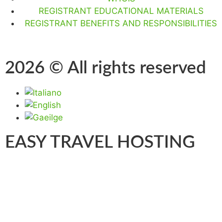
REGISTRANT EDUCATIONAL MATERIALS
REGISTRANT BENEFITS AND RESPONSIBILITIES
2026 © All rights reserved
EASY TRAVEL HOSTING