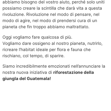
abbiamo bisogno del vostro aiuto, perché solo uniti
possiamo creare la scintilla che darà vita a questa
rivoluzione. Rivoluzione nel modo di pensare, nel
modo di agire, nel modo di prendersi cura di un
pianeta che fin troppo abbiamo maltrattato.
Oggi vogliamo fare qualcosa di più.
Vogliamo dare ossigeno al nostro pianeta, nutrirlo,
ricreare l’habitat ideale per flora e fauna che
rischiano, col tempo, di sparire.
Siamo incredibilmente emozionati nell’annunciare la
nostra nuova iniziativa di
riforestazione della
giungla del Guatemala!