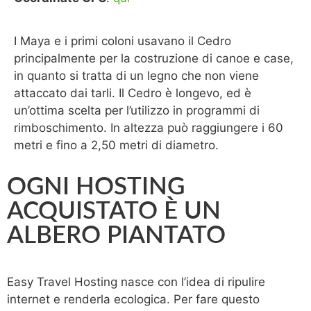
I Maya e i primi coloni usavano il Cedro
principalmente per la costruzione di canoe e case,
in quanto si tratta di un legno che non viene
attaccato dai tarli. Il Cedro è longevo, ed è
un’ottima scelta per l’utilizzo in programmi di
rimboschimento. In altezza può raggiungere i 60
metri e fino a 2,50 metri di diametro.
OGNI HOSTING
ACQUISTATO È UN
ALBERO PIANTATO
Easy Travel Hosting nasce con l’idea di ripulire
internet e renderla ecologica. Per fare questo