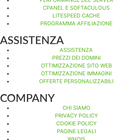
CPANEL E SOFTACULOUS
LITESPEED CACHE
PROGRAMMA AFFILIAZIONE
ASSISTENZA
ASSISTENZA
PREZZI DEI DOMINI
OTTIMIZZAZIONE SITO WEB
OTTIMIZZAZIONE IMMAGINI
OFFERTE PERSONALIZZABILI
COMPANY
CHI SIAMO
PRIVACY POLICY
COOKIE POLICY
PAGINE LEGALI
WHOIS