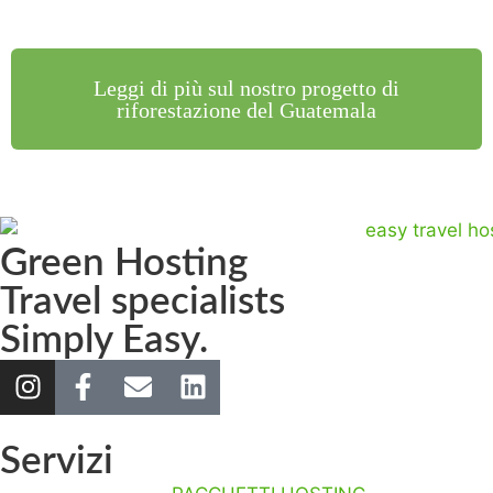
Leggi di più sul nostro progetto di
riforestazione del Guatemala
Green Hosting
Travel specialists
Simply Easy.
Servizi