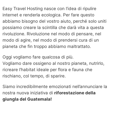
Easy Travel Hosting nasce con l’idea di ripulire
internet e renderla ecologica. Per fare questo
abbiamo bisogno del vostro aiuto, perché solo uniti
possiamo creare la scintilla che darà vita a questa
rivoluzione. Rivoluzione nel modo di pensare, nel
modo di agire, nel modo di prendersi cura di un
pianeta che fin troppo abbiamo maltrattato.
Oggi vogliamo fare qualcosa di più.
Vogliamo dare ossigeno al nostro pianeta, nutrirlo,
ricreare l’habitat ideale per flora e fauna che
rischiano, col tempo, di sparire.
Siamo incredibilmente emozionati nell’annunciare la
nostra nuova iniziativa di
riforestazione della
giungla del Guatemala!