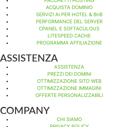
PACCHETTI HOSTING
ACQUISTA DOMINIO
SERVIZI AI PER HOTEL & BnB
PERFORMANCE DEL SERVER
CPANEL E SOFTACULOUS
LITESPEED CACHE
PROGRAMMA AFFILIAZIONE
ASSISTENZA
ASSISTENZA
PREZZI DEI DOMINI
OTTIMIZZAZIONE SITO WEB
OTTIMIZZAZIONE IMMAGINI
OFFERTE PERSONALIZZABILI
COMPANY
CHI SIAMO
PRIVACY POLICY