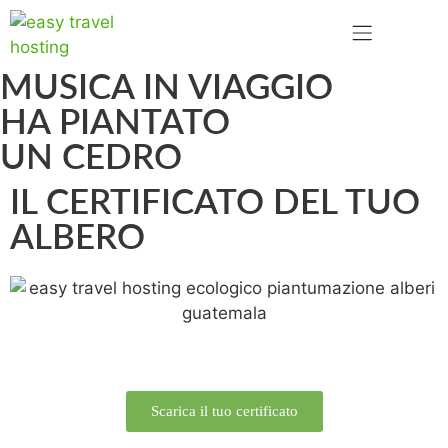
MUSICA IN VIAGGIO
HA PIANTATO
UN CEDRO
IL CERTIFICATO DEL TUO
ALBERO
Scarica il tuo certificato