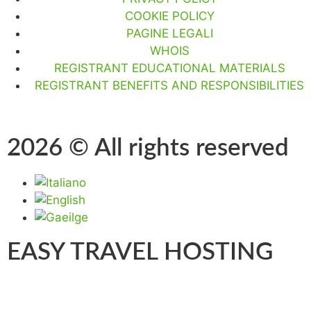
COOKIE POLICY
PAGINE LEGALI
WHOIS
REGISTRANT EDUCATIONAL MATERIALS
REGISTRANT BENEFITS AND RESPONSIBILITIES
2026 © All rights reserved
EASY TRAVEL HOSTING