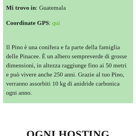
Mi trovo in
: Guatemala
Coordinate GPS
:
qui
Il Pino è una conifera e fa parte della famiglia
delle Pinacee. È un albero sempreverde di grosse
dimensioni, in altezza raggiunge fino ai 50 metri
e può vivere anche 250 anni. Grazie al tuo Pino,
verranno assorbiti 10 kg di anidride carbonica
ogni anno.
OGNI HOSTING