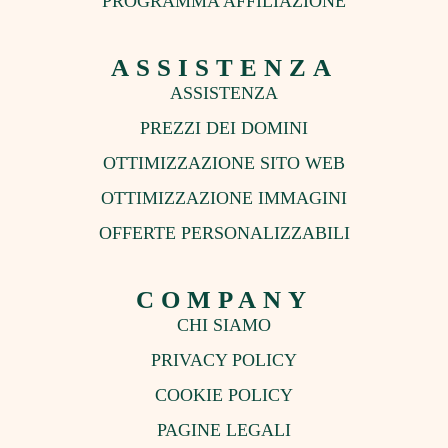
PROGRAMMA AFFILIAZIONE
ASSISTENZA
ASSISTENZA
PREZZI DEI DOMINI
OTTIMIZZAZIONE SITO WEB
OTTIMIZZAZIONE IMMAGINI
OFFERTE PERSONALIZZABILI
COMPANY
CHI SIAMO
PRIVACY POLICY
COOKIE POLICY
PAGINE LEGALI