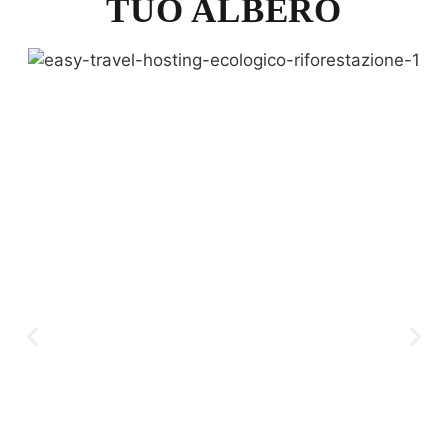
TUO ALBERO