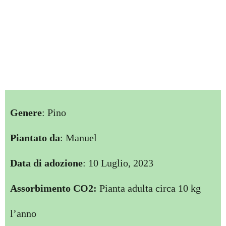
Genere
: Pino
Piantato da
: Manuel
Data di adozione
: 10 Luglio, 2023
Assorbimento CO2:
Pianta adulta circa 10 kg
l’anno