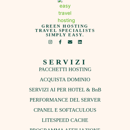
GREEN HOSTING
TRAVEL SPECIALISTS
SIMPLY EASY.
SERVIZI
PACCHETTI HOSTING
ACQUISTA DOMINIO
SERVIZI AI PER HOTEL & BnB
PERFORMANCE DEL SERVER
CPANEL E SOFTACULOUS
LITESPEED CACHE