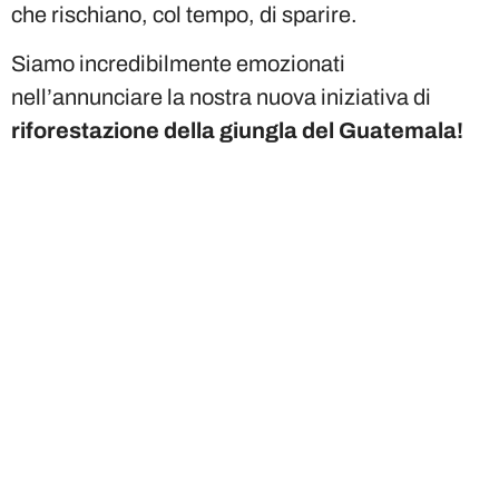
che rischiano, col tempo, di sparire.
Siamo incredibilmente emozionati
nell’annunciare la nostra nuova iniziativa di
riforestazione della giungla del Guatemala!