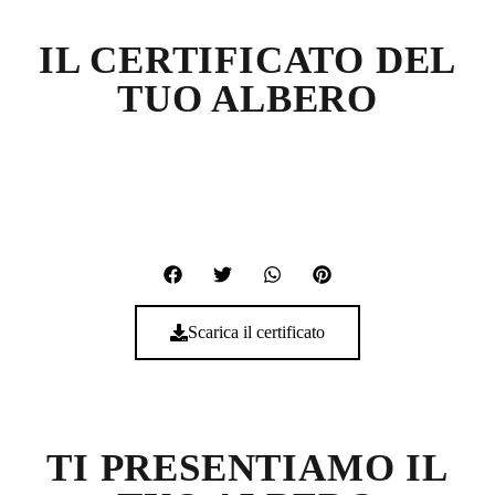
IL CERTIFICATO DEL
TUO ALBERO
Scarica il certificato
TI PRESENTIAMO IL