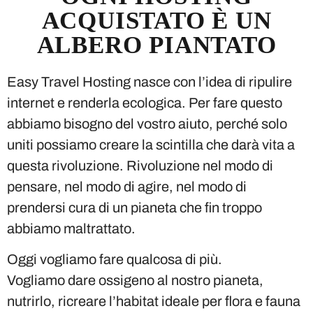
ACQUISTATO È UN
ALBERO PIANTATO
Easy Travel Hosting nasce con l’idea di ripulire
internet e renderla ecologica. Per fare questo
abbiamo bisogno del vostro aiuto, perché solo
uniti possiamo creare la scintilla che darà vita a
questa rivoluzione. Rivoluzione nel modo di
pensare, nel modo di agire, nel modo di
prendersi cura di un pianeta che fin troppo
abbiamo maltrattato.
Oggi vogliamo fare qualcosa di più.
Vogliamo dare ossigeno al nostro pianeta,
nutrirlo, ricreare l’habitat ideale per flora e fauna