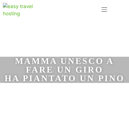
MAMMA UNESCO A
FARE UN GIRO
HA PIANTATO UN PINO