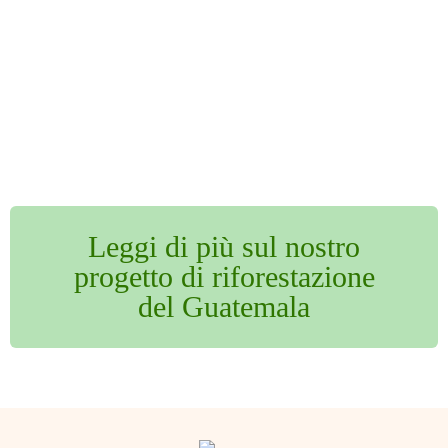
Leggi di più sul nostro
progetto di riforestazione
del Guatemala