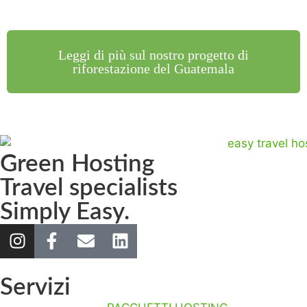
Leggi di più sul nostro progetto di
riforestazione del Guatemala
Green Hosting
Travel specialists
Simply Easy.
Servizi