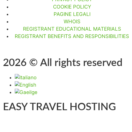
COOKIE POLICY
PAGINE LEGALI
WHOIS
REGISTRANT EDUCATIONAL MATERIALS
REGISTRANT BENEFITS AND RESPONSIBILITIES
2026 © All rights reserved
EASY TRAVEL HOSTING