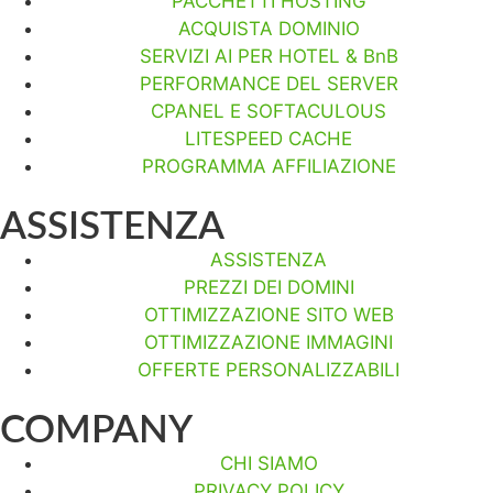
PACCHETTI HOSTING
ACQUISTA DOMINIO
SERVIZI AI PER HOTEL & BnB
PERFORMANCE DEL SERVER
CPANEL E SOFTACULOUS
LITESPEED CACHE
PROGRAMMA AFFILIAZIONE
ASSISTENZA
ASSISTENZA
PREZZI DEI DOMINI
OTTIMIZZAZIONE SITO WEB
OTTIMIZZAZIONE IMMAGINI
OFFERTE PERSONALIZZABILI
COMPANY
CHI SIAMO
PRIVACY POLICY