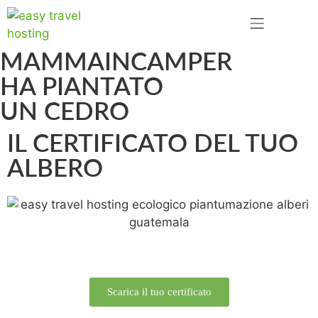
MAMMAINCAMPER
HA PIANTATO
UN CEDRO
IL CERTIFICATO DEL TUO
ALBERO
Scarica il tuo certificato