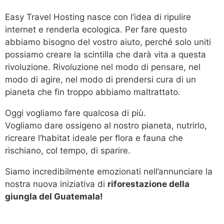
Easy Travel Hosting nasce con l’idea di ripulire
internet e renderla ecologica. Per fare questo
abbiamo bisogno del vostro aiuto, perché solo uniti
possiamo creare la scintilla che darà vita a questa
rivoluzione. Rivoluzione nel modo di pensare, nel
modo di agire, nel modo di prendersi cura di un
pianeta che fin troppo abbiamo maltrattato.
Oggi vogliamo fare qualcosa di più.
Vogliamo dare ossigeno al nostro pianeta, nutrirlo,
ricreare l’habitat ideale per flora e fauna che
rischiano, col tempo, di sparire.
Siamo incredibilmente emozionati nell’annunciare la
nostra nuova iniziativa di
riforestazione della
giungla del Guatemala!