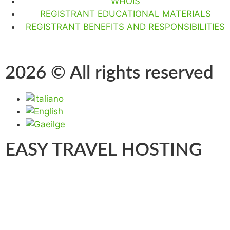
WHOIS
REGISTRANT EDUCATIONAL MATERIALS
REGISTRANT BENEFITS AND RESPONSIBILITIES
2026 © All rights reserved
EASY TRAVEL HOSTING