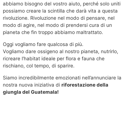
abbiamo bisogno del vostro aiuto, perché solo uniti
possiamo creare la scintilla che darà vita a questa
rivoluzione. Rivoluzione nel modo di pensare, nel
modo di agire, nel modo di prendersi cura di un
pianeta che fin troppo abbiamo maltrattato.
Oggi vogliamo fare qualcosa di più.
Vogliamo dare ossigeno al nostro pianeta, nutrirlo,
ricreare l’habitat ideale per flora e fauna che
rischiano, col tempo, di sparire.
Siamo incredibilmente emozionati nell’annunciare la
nostra nuova iniziativa di
riforestazione della
giungla del Guatemala!