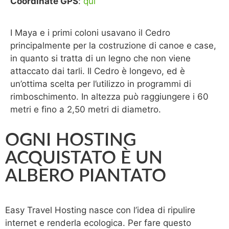
Coordinate GPS
:
qui
I Maya e i primi coloni usavano il Cedro
principalmente per la costruzione di canoe e case,
in quanto si tratta di un legno che non viene
attaccato dai tarli. Il Cedro è longevo, ed è
un’ottima scelta per l’utilizzo in programmi di
rimboschimento. In altezza può raggiungere i 60
metri e fino a 2,50 metri di diametro.
OGNI HOSTING
ACQUISTATO È UN
ALBERO PIANTATO
Easy Travel Hosting nasce con l’idea di ripulire
internet e renderla ecologica. Per fare questo