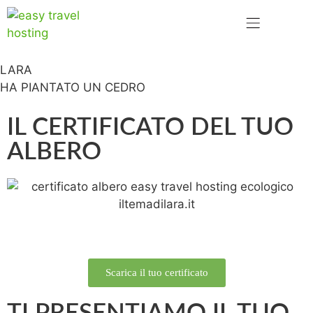
LARA
HA PIANTATO UN CEDRO
IL CERTIFICATO DEL TUO
ALBERO
Scarica il tuo certificato