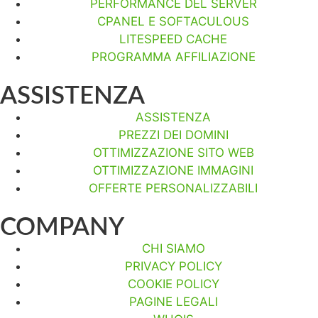
PERFORMANCE DEL SERVER
CPANEL E SOFTACULOUS
LITESPEED CACHE
PROGRAMMA AFFILIAZIONE
ASSISTENZA
ASSISTENZA
PREZZI DEI DOMINI
OTTIMIZZAZIONE SITO WEB
OTTIMIZZAZIONE IMMAGINI
OFFERTE PERSONALIZZABILI
COMPANY
CHI SIAMO
PRIVACY POLICY
COOKIE POLICY
PAGINE LEGALI