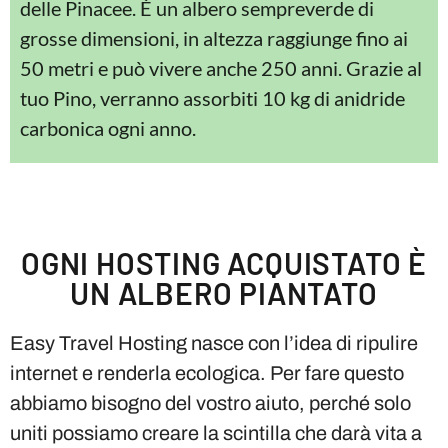
delle Pinacee. È un albero sempreverde di
grosse dimensioni, in altezza raggiunge fino ai
50 metri e può vivere anche 250 anni. Grazie al
tuo Pino, verranno assorbiti 10 kg di anidride
carbonica ogni anno.
OGNI HOSTING ACQUISTATO È
UN ALBERO PIANTATO
Easy Travel Hosting nasce con l’idea di ripulire
internet e renderla ecologica. Per fare questo
abbiamo bisogno del vostro aiuto, perché solo
uniti possiamo creare la scintilla che darà vita a