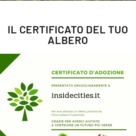
IL CERTIFICATO DEL TUO
ALBERO