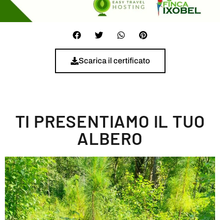
Scarica il certificato
TI PRESENTIAMO IL TUO
ALBERO