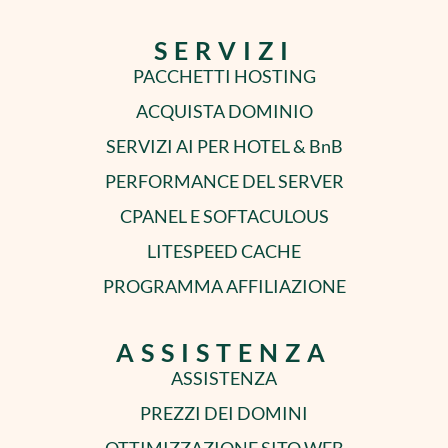
SERVIZI
PACCHETTI HOSTING
ACQUISTA DOMINIO
SERVIZI AI PER HOTEL & BnB
PERFORMANCE DEL SERVER
CPANEL E SOFTACULOUS
LITESPEED CACHE
PROGRAMMA AFFILIAZIONE
ASSISTENZA
ASSISTENZA
PREZZI DEI DOMINI
OTTIMIZZAZIONE SITO WEB