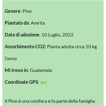
Genere
: Pino
Piantato da
: Amrita
Data di adozione
: 10 Luglio, 2022
Assorbimento CO2:
Pianta adulta circa 10 kg
l’anno
Mi trovo in
: Guatemala
Coordinate GPS
:
qui
Il Pino è una conifera e fa parte della famiglia