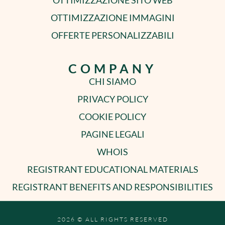
OTTIMIZZAZIONE IMMAGINI
OFFERTE PERSONALIZZABILI
COMPANY
CHI SIAMO
PRIVACY POLICY
COOKIE POLICY
PAGINE LEGALI
WHOIS
REGISTRANT EDUCATIONAL MATERIALS
REGISTRANT BENEFITS AND RESPONSIBILITIES
2026 © ALL RIGHTS RESERVED