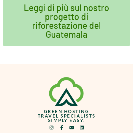
Leggi di più sul nostro
progetto di
riforestazione del
Guatemala
GREEN HOSTING
TRAVEL SPECIALISTS
SIMPLY EASY.