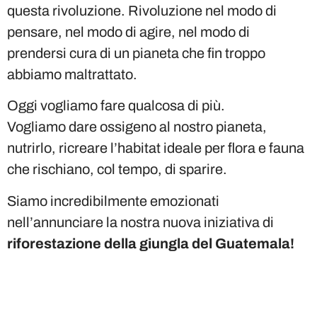
questa rivoluzione. Rivoluzione nel modo di
pensare, nel modo di agire, nel modo di
prendersi cura di un pianeta che fin troppo
abbiamo maltrattato.
Oggi vogliamo fare qualcosa di più.
Vogliamo dare ossigeno al nostro pianeta,
nutrirlo, ricreare l’habitat ideale per flora e fauna
che rischiano, col tempo, di sparire.
Siamo incredibilmente emozionati
nell’annunciare la nostra nuova iniziativa di
riforestazione della giungla del Guatemala!