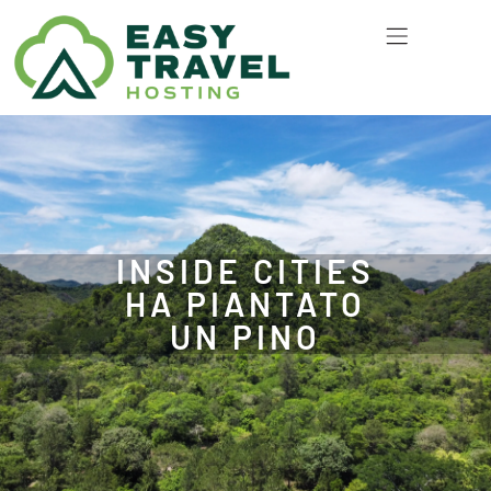
INSIDE CITIES
HA PIANTATO
UN PINO