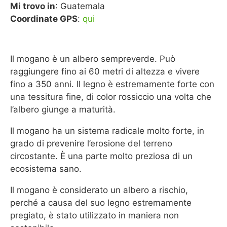
Mi trovo in
: Guatemala
Coordinate GPS
:
qui
Il mogano è un albero sempreverde. Può
raggiungere fino ai 60 metri di altezza e vivere
fino a 350 anni. Il legno è estremamente forte con
una tessitura fine, di color rossiccio una volta che
l’albero giunge a maturità.
Il mogano ha un sistema radicale molto forte, in
grado di prevenire l’erosione del terreno
circostante. È una parte molto preziosa di un
ecosistema sano.
Il mogano è considerato un albero a rischio,
perché a causa del suo legno estremamente
pregiato, è stato utilizzato in maniera non