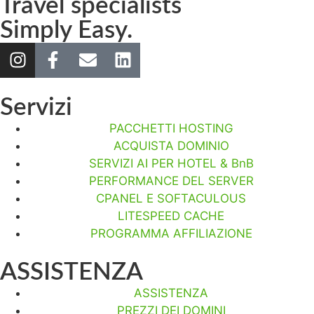
Travel specialists
Simply Easy.
Servizi
PACCHETTI HOSTING
ACQUISTA DOMINIO
SERVIZI AI PER HOTEL & BnB
PERFORMANCE DEL SERVER
CPANEL E SOFTACULOUS
LITESPEED CACHE
PROGRAMMA AFFILIAZIONE
ASSISTENZA
ASSISTENZA
PREZZI DEI DOMINI