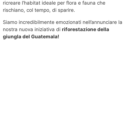
ricreare l’habitat ideale per flora e fauna che
rischiano, col tempo, di sparire.
Siamo incredibilmente emozionati nell’annunciare la
nostra nuova iniziativa di
riforestazione della
giungla del Guatemala!