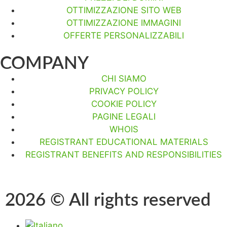
OTTIMIZZAZIONE SITO WEB
OTTIMIZZAZIONE IMMAGINI
OFFERTE PERSONALIZZABILI
COMPANY
CHI SIAMO
PRIVACY POLICY
COOKIE POLICY
PAGINE LEGALI
WHOIS
REGISTRANT EDUCATIONAL MATERIALS
REGISTRANT BENEFITS AND RESPONSIBILITIES
2026 © All rights reserved