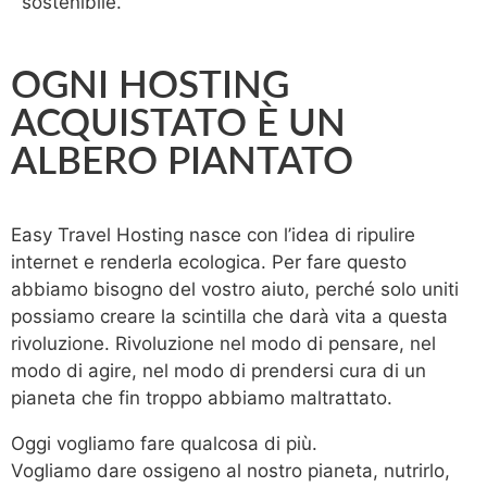
sostenibile.
OGNI HOSTING
ACQUISTATO È UN
ALBERO PIANTATO
Easy Travel Hosting nasce con l’idea di ripulire
internet e renderla ecologica. Per fare questo
abbiamo bisogno del vostro aiuto, perché solo uniti
possiamo creare la scintilla che darà vita a questa
rivoluzione. Rivoluzione nel modo di pensare, nel
modo di agire, nel modo di prendersi cura di un
pianeta che fin troppo abbiamo maltrattato.
Oggi vogliamo fare qualcosa di più.
Vogliamo dare ossigeno al nostro pianeta, nutrirlo,