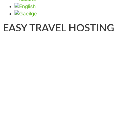
EASY TRAVEL HOSTING