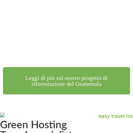
Leggi di più sul nostro progetto di
riforestazione del Guatemala
Green Hosting