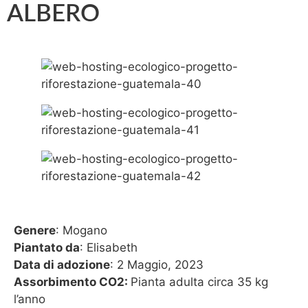
ALBERO
Genere
: Mogano
Piantato da
: Elisabeth
Data di adozione
: 2 Maggio, 2023
Assorbimento CO2:
Pianta adulta circa 35 kg
l’anno