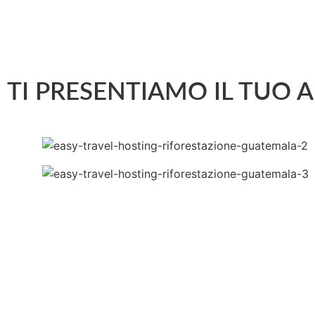
TI PRESENTIAMO IL TUO 