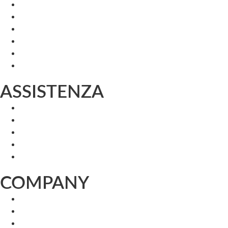
ASSISTENZA
COMPANY