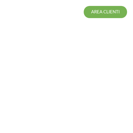
AREA CLIENTI