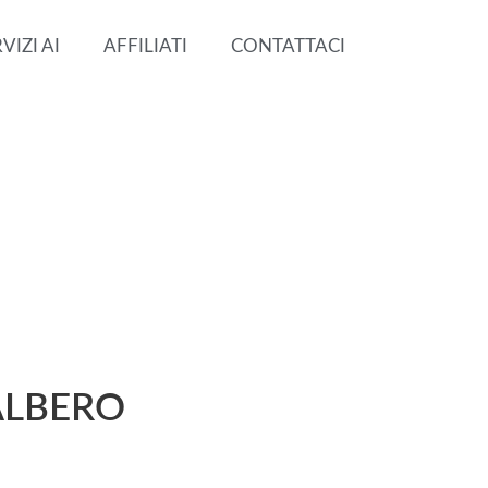
VIZI AI
AFFILIATI
CONTATTACI
 ALBERO