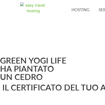
HOSTING
SER
GREEN YOGI LIFE
HA PIANTATO
UN CEDRO
IL CERTIFICATO DEL TUO