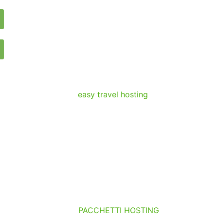
PACCHETTI HOSTING