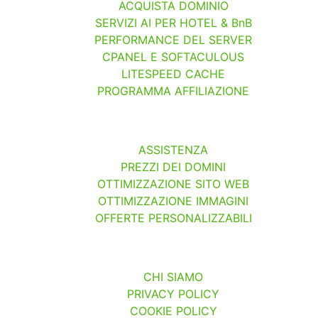
ACQUISTA DOMINIO
SERVIZI AI PER HOTEL & BnB
PERFORMANCE DEL SERVER
CPANEL E SOFTACULOUS
LITESPEED CACHE
PROGRAMMA AFFILIAZIONE
ASSISTENZA
PREZZI DEI DOMINI
OTTIMIZZAZIONE SITO WEB
OTTIMIZZAZIONE IMMAGINI
OFFERTE PERSONALIZZABILI
CHI SIAMO
PRIVACY POLICY
COOKIE POLICY