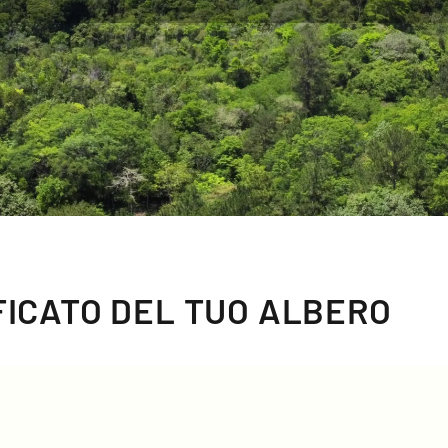
IFICATO DEL TUO ALBERO