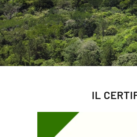
IL CERT