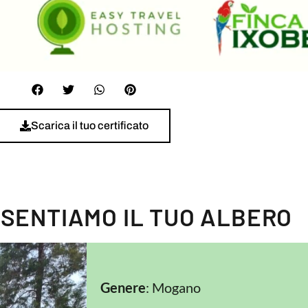
Scarica il tuo certificato
ESENTIAMO IL TUO ALBERO
Genere
: Mogano