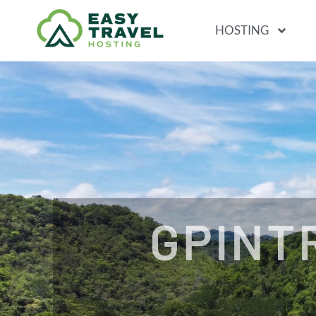
HOSTING
GPINT