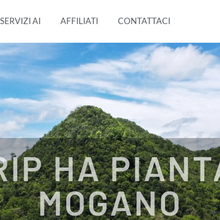
SERVIZI AI
AFFILIATI
CONTATTACI
RIP HA PIANT
MOGANO