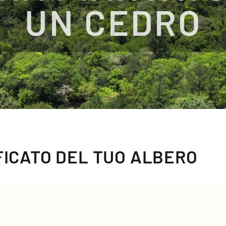
UN CEDRO
IFICATO DEL TUO ALBERO