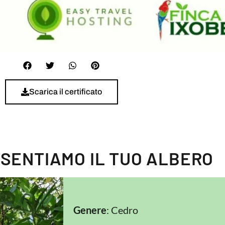
Scarica il certificato
ESENTIAMO IL TUO ALBERO
Genere
: Cedro