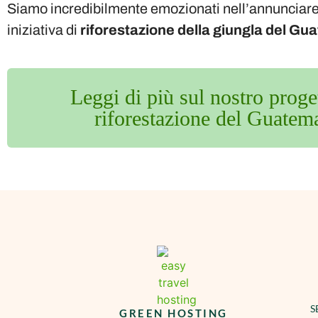
Siamo incredibilmente emozionati nell’annunciare
iniziativa di
riforestazione della giungla del Gu
Leggi di più sul nostro proge
riforestazione del Guatem
S
GREEN HOSTING