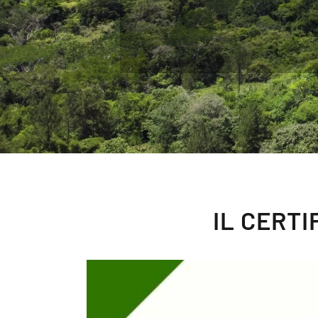
IL CERT