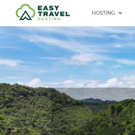
HOSTING