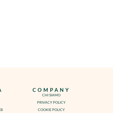
A
COMPANY
CHI SIAMO
PRIVACY POLICY
EB
COOKIE POLICY