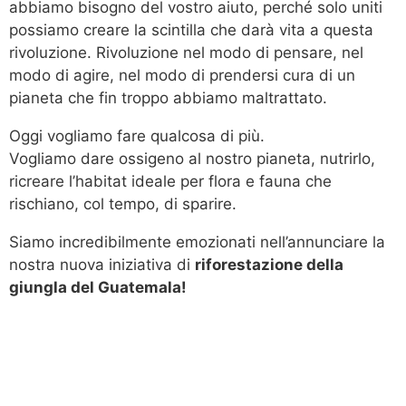
abbiamo bisogno del vostro aiuto, perché solo uniti
possiamo creare la scintilla che darà vita a questa
rivoluzione. Rivoluzione nel modo di pensare, nel
modo di agire, nel modo di prendersi cura di un
pianeta che fin troppo abbiamo maltrattato.
Oggi vogliamo fare qualcosa di più.
Vogliamo dare ossigeno al nostro pianeta, nutrirlo,
ricreare l’habitat ideale per flora e fauna che
rischiano, col tempo, di sparire.
Siamo incredibilmente emozionati nell’annunciare la
nostra nuova iniziativa di
riforestazione della
giungla del Guatemala!