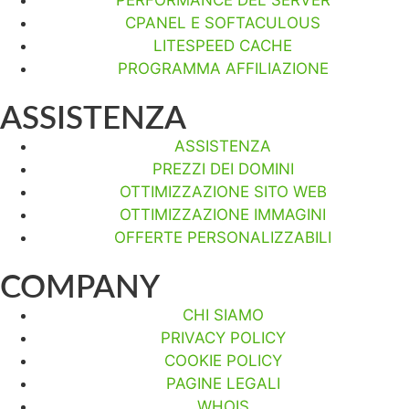
CPANEL E SOFTACULOUS
LITESPEED CACHE
PROGRAMMA AFFILIAZIONE
ASSISTENZA
ASSISTENZA
PREZZI DEI DOMINI
OTTIMIZZAZIONE SITO WEB
OTTIMIZZAZIONE IMMAGINI
OFFERTE PERSONALIZZABILI
COMPANY
CHI SIAMO
PRIVACY POLICY
COOKIE POLICY
PAGINE LEGALI
WHOIS