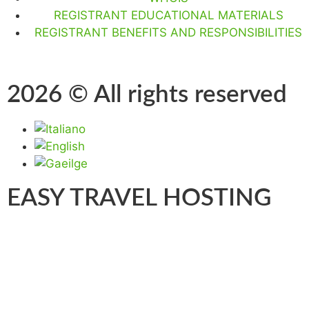
REGISTRANT EDUCATIONAL MATERIALS
REGISTRANT BENEFITS AND RESPONSIBILITIES
2026 © All rights reserved
EASY TRAVEL HOSTING