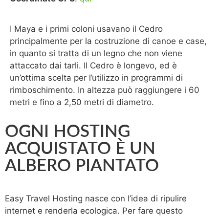
I Maya e i primi coloni usavano il Cedro
principalmente per la costruzione di canoe e case,
in quanto si tratta di un legno che non viene
attaccato dai tarli. Il Cedro è longevo, ed è
un’ottima scelta per l’utilizzo in programmi di
rimboschimento. In altezza può raggiungere i 60
metri e fino a 2,50 metri di diametro.
OGNI HOSTING
ACQUISTATO È UN
ALBERO PIANTATO
Easy Travel Hosting nasce con l’idea di ripulire
internet e renderla ecologica. Per fare questo