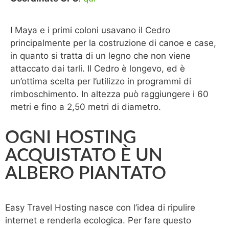
I Maya e i primi coloni usavano il Cedro
principalmente per la costruzione di canoe e case,
in quanto si tratta di un legno che non viene
attaccato dai tarli. Il Cedro è longevo, ed è
un’ottima scelta per l’utilizzo in programmi di
rimboschimento. In altezza può raggiungere i 60
metri e fino a 2,50 metri di diametro.
OGNI HOSTING
ACQUISTATO È UN
ALBERO PIANTATO
Easy Travel Hosting nasce con l’idea di ripulire
internet e renderla ecologica. Per fare questo