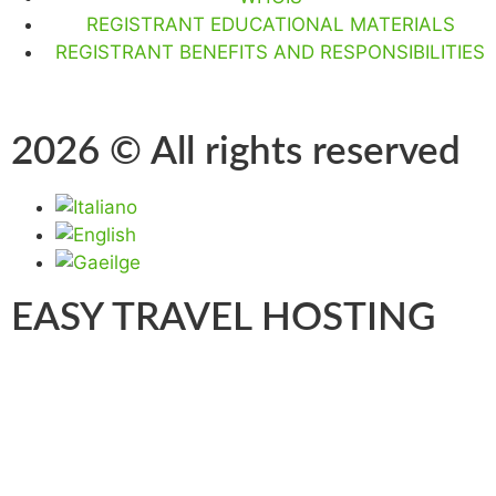
REGISTRANT EDUCATIONAL MATERIALS
REGISTRANT BENEFITS AND RESPONSIBILITIES
2026 © All rights reserved
EASY TRAVEL HOSTING