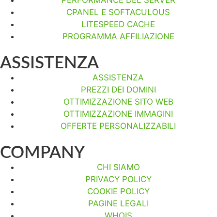
CPANEL E SOFTACULOUS
LITESPEED CACHE
PROGRAMMA AFFILIAZIONE
ASSISTENZA
ASSISTENZA
PREZZI DEI DOMINI
OTTIMIZZAZIONE SITO WEB
OTTIMIZZAZIONE IMMAGINI
OFFERTE PERSONALIZZABILI
COMPANY
CHI SIAMO
PRIVACY POLICY
COOKIE POLICY
PAGINE LEGALI
WHOIS