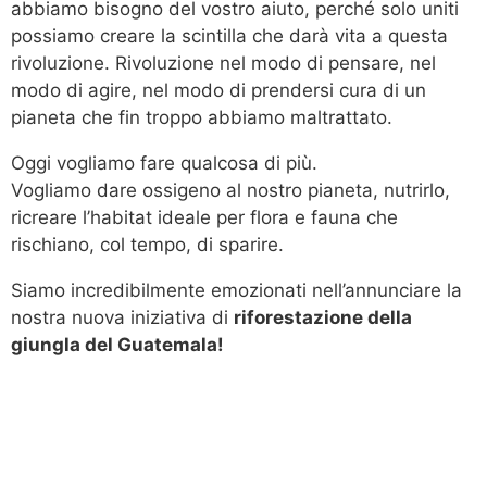
abbiamo bisogno del vostro aiuto, perché solo uniti
possiamo creare la scintilla che darà vita a questa
rivoluzione. Rivoluzione nel modo di pensare, nel
modo di agire, nel modo di prendersi cura di un
pianeta che fin troppo abbiamo maltrattato.
Oggi vogliamo fare qualcosa di più.
Vogliamo dare ossigeno al nostro pianeta, nutrirlo,
ricreare l’habitat ideale per flora e fauna che
rischiano, col tempo, di sparire.
Siamo incredibilmente emozionati nell’annunciare la
nostra nuova iniziativa di
riforestazione della
giungla del Guatemala!