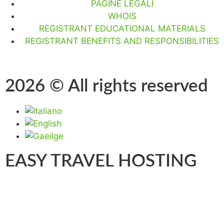
PAGINE LEGALI
WHOIS
REGISTRANT EDUCATIONAL MATERIALS
REGISTRANT BENEFITS AND RESPONSIBILITIES
2026 © All rights reserved
EASY TRAVEL HOSTING