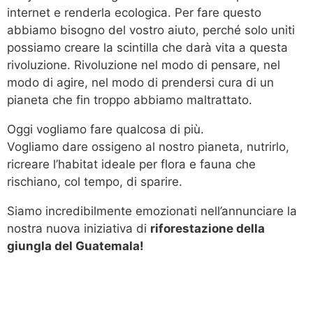
internet e renderla ecologica. Per fare questo
abbiamo bisogno del vostro aiuto, perché solo uniti
possiamo creare la scintilla che darà vita a questa
rivoluzione. Rivoluzione nel modo di pensare, nel
modo di agire, nel modo di prendersi cura di un
pianeta che fin troppo abbiamo maltrattato.
Oggi vogliamo fare qualcosa di più.
Vogliamo dare ossigeno al nostro pianeta, nutrirlo,
ricreare l’habitat ideale per flora e fauna che
rischiano, col tempo, di sparire.
Siamo incredibilmente emozionati nell’annunciare la
nostra nuova iniziativa di
riforestazione della
giungla del Guatemala!