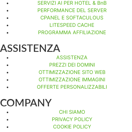
SERVIZI AI PER HOTEL & BnB
PERFORMANCE DEL SERVER
CPANEL E SOFTACULOUS
LITESPEED CACHE
PROGRAMMA AFFILIAZIONE
ASSISTENZA
ASSISTENZA
PREZZI DEI DOMINI
OTTIMIZZAZIONE SITO WEB
OTTIMIZZAZIONE IMMAGINI
OFFERTE PERSONALIZZABILI
COMPANY
CHI SIAMO
PRIVACY POLICY
COOKIE POLICY