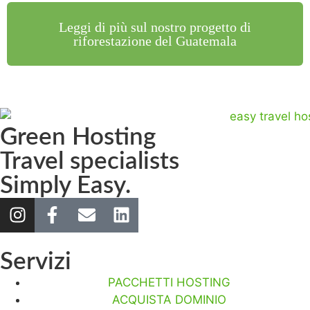
Leggi di più sul nostro progetto di
riforestazione del Guatemala
Green Hosting
Travel specialists
Simply Easy.
Servizi
PACCHETTI HOSTING
ACQUISTA DOMINIO