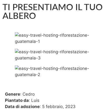
TI PRESENTIAMO IL TUO
ALBERO
Genere
: Cedro
Piantato da
: Luis
Data di adozione
: 5 febbraio, 2023