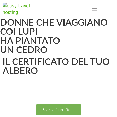
DONNE CHE VIAGGIANO
COI LUPI
HA PIANTATO
UN CEDRO
IL CERTIFICATO DEL TUO
ALBERO
Scarica il certificato