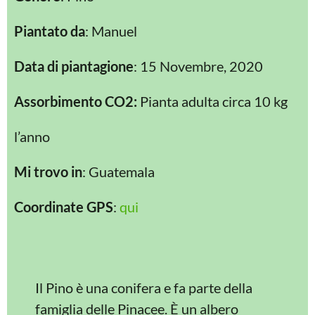
Piantato da
: Manuel
Data di piantagione
: 15 Novembre, 2020
Assorbimento CO2:
Pianta adulta circa 10 kg
l’anno
Mi trovo in
: Guatemala
Coordinate GPS
:
qui
Il Pino è una conifera e fa parte della
famiglia delle Pinacee. È un albero