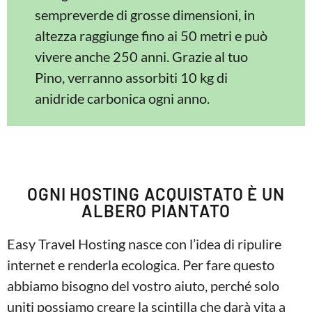
sempreverde di grosse dimensioni, in
altezza raggiunge fino ai 50 metri e può
vivere anche 250 anni. Grazie al tuo
Pino, verranno assorbiti 10 kg di
anidride carbonica ogni anno.
OGNI HOSTING ACQUISTATO È UN
ALBERO PIANTATO
Easy Travel Hosting nasce con l’idea di ripulire
internet e renderla ecologica. Per fare questo
abbiamo bisogno del vostro aiuto, perché solo
uniti possiamo creare la scintilla che darà vita a