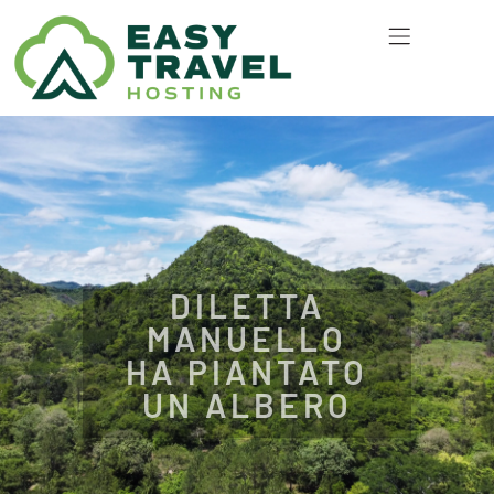
DILETTA
MANUELLO
HA PIANTATO
UN ALBERO