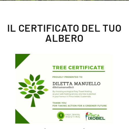
IL CERTIFICATO DEL TUO
ALBERO