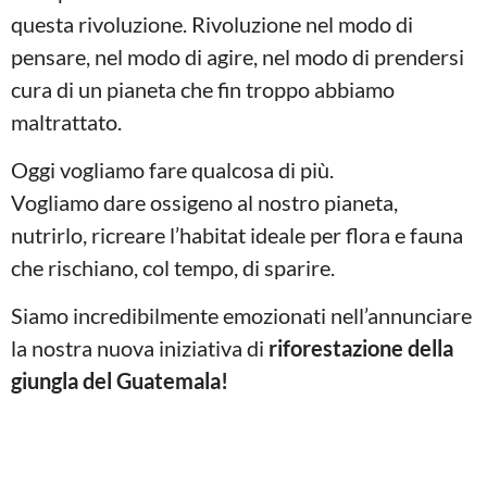
questa rivoluzione. Rivoluzione nel modo di
pensare, nel modo di agire, nel modo di prendersi
cura di un pianeta che fin troppo abbiamo
maltrattato.
Oggi vogliamo fare qualcosa di più.
Vogliamo dare ossigeno al nostro pianeta,
nutrirlo, ricreare l’habitat ideale per flora e fauna
che rischiano, col tempo, di sparire.
Siamo incredibilmente emozionati nell’annunciare
la nostra nuova iniziativa di
riforestazione della
giungla del Guatemala!