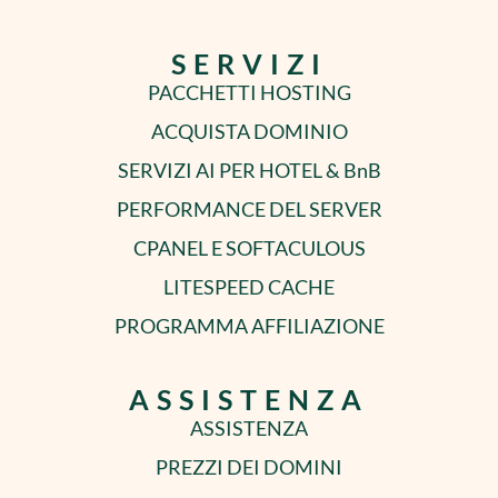
SERVIZI
PACCHETTI HOSTING
ACQUISTA DOMINIO
SERVIZI AI PER HOTEL & BnB
PERFORMANCE DEL SERVER
CPANEL E SOFTACULOUS
LITESPEED CACHE
PROGRAMMA AFFILIAZIONE
ASSISTENZA
ASSISTENZA
PREZZI DEI DOMINI