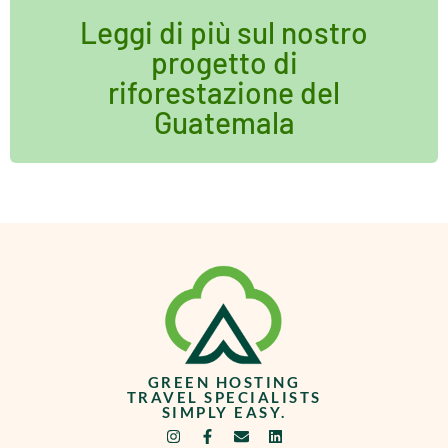
Leggi di più sul nostro
progetto di
riforestazione del
Guatemala
GREEN HOSTING
TRAVEL SPECIALISTS
SIMPLY EASY.