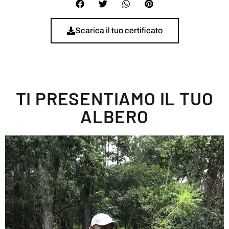
Scarica il tuo certificato
TI PRESENTIAMO IL TUO
ALBERO