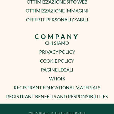
OTTIMIZZAZIONE SITO WEB
OTTIMIZZAZIONE IMMAGINI
OFFERTE PERSONALIZZABILI
COMPANY
CHI SIAMO
PRIVACY POLICY
COOKIE POLICY
PAGINE LEGALI
WHOIS
REGISTRANT EDUCATIONAL MATERIALS
REGISTRANT BENEFITS AND RESPONSIBILITIES
2026 © ALL RIGHTS RESERVED