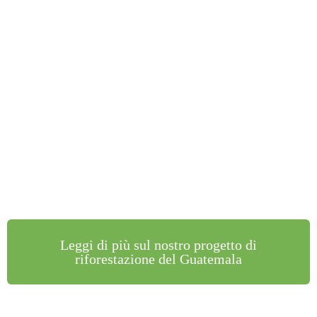
Leggi di più sul nostro progetto di
riforestazione del Guatemala