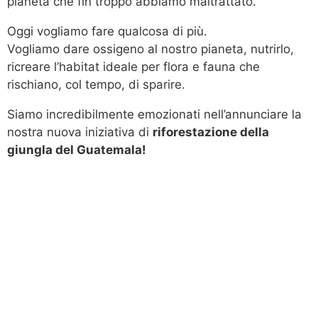
pianeta che fin troppo abbiamo maltrattato.
Oggi vogliamo fare qualcosa di più.
Vogliamo dare ossigeno al nostro pianeta, nutrirlo,
ricreare l’habitat ideale per flora e fauna che
rischiano, col tempo, di sparire.
Siamo incredibilmente emozionati nell’annunciare la
nostra nuova iniziativa di
riforestazione della
giungla del Guatemala!