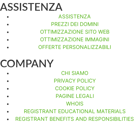
ASSISTENZA
ASSISTENZA
PREZZI DEI DOMINI
OTTIMIZZAZIONE SITO WEB
OTTIMIZZAZIONE IMMAGINI
OFFERTE PERSONALIZZABILI
COMPANY
CHI SIAMO
PRIVACY POLICY
COOKIE POLICY
PAGINE LEGALI
WHOIS
REGISTRANT EDUCATIONAL MATERIALS
REGISTRANT BENEFITS AND RESPONSIBILITIES