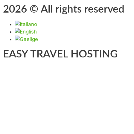
2026 © All rights reserved
EASY TRAVEL HOSTING