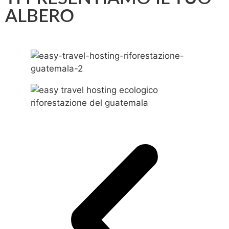
ALBERO