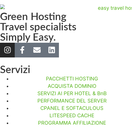
Green Hosting
Travel specialists
Simply Easy.
Servizi
PACCHETTI HOSTING
ACQUISTA DOMINIO
SERVIZI AI PER HOTEL & BnB
PERFORMANCE DEL SERVER
CPANEL E SOFTACULOUS
LITESPEED CACHE
PROGRAMMA AFFILIAZIONE