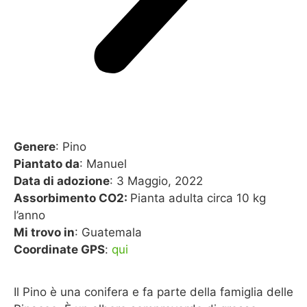
Genere
: Pino
Piantato da
: Manuel
Data di adozione
: 3 Maggio, 2022
Assorbimento CO2:
Pianta adulta circa 10 kg
l’anno
Mi trovo in
: Guatemala
Coordinate GPS
:
qui
Il Pino è una conifera e fa parte della famiglia delle