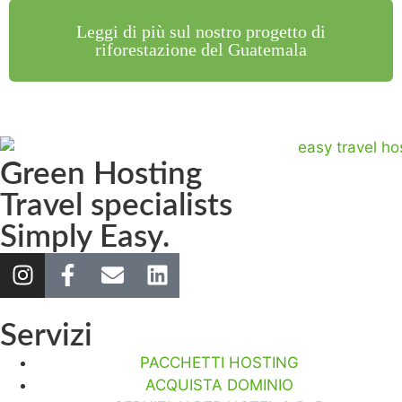
Leggi di più sul nostro progetto di
riforestazione del Guatemala
Green Hosting
Travel specialists
Simply Easy.
Servizi
PACCHETTI HOSTING
ACQUISTA DOMINIO