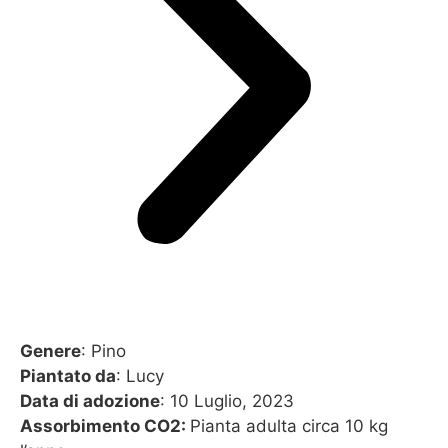
Genere
: Pino
Piantato da
: Lucy
Data di adozione
: 10 Luglio, 2023
Assorbimento CO2:
Pianta adulta circa 10 kg