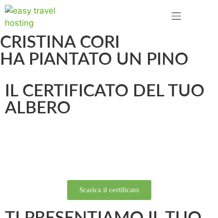
CRISTINA CORI
HA PIANTATO UN PINO
IL CERTIFICATO DEL TUO
ALBERO
Scarica il certificato