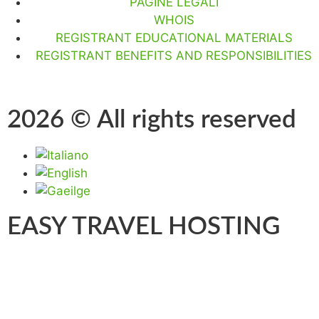
PAGINE LEGALI
WHOIS
REGISTRANT EDUCATIONAL MATERIALS
REGISTRANT BENEFITS AND RESPONSIBILITIES
2026 © All rights reserved
EASY TRAVEL HOSTING