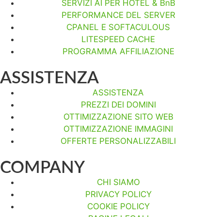
SERVIZI AI PER HOTEL & BnB
PERFORMANCE DEL SERVER
CPANEL E SOFTACULOUS
LITESPEED CACHE
PROGRAMMA AFFILIAZIONE
ASSISTENZA
ASSISTENZA
PREZZI DEI DOMINI
OTTIMIZZAZIONE SITO WEB
OTTIMIZZAZIONE IMMAGINI
OFFERTE PERSONALIZZABILI
COMPANY
CHI SIAMO
PRIVACY POLICY
COOKIE POLICY