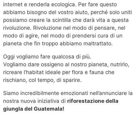
internet e renderla ecologica. Per fare questo
abbiamo bisogno del vostro aiuto, perché solo uniti
possiamo creare la scintilla che darà vita a questa
rivoluzione. Rivoluzione nel modo di pensare, nel
modo di agire, nel modo di prendersi cura di un
pianeta che fin troppo abbiamo maltrattato.
Oggi vogliamo fare qualcosa di più.
Vogliamo dare ossigeno al nostro pianeta, nutrirlo,
ricreare l’habitat ideale per flora e fauna che
rischiano, col tempo, di sparire.
Siamo incredibilmente emozionati nell’annunciare la
nostra nuova iniziativa di
riforestazione della
giungla del Guatemala!