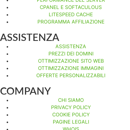
CPANEL E SOFTACULOUS
LITESPEED CACHE
PROGRAMMA AFFILIAZIONE
ASSISTENZA
ASSISTENZA
PREZZI DEI DOMINI
OTTIMIZZAZIONE SITO WEB
OTTIMIZZAZIONE IMMAGINI
OFFERTE PERSONALIZZABILI
COMPANY
CHI SIAMO
PRIVACY POLICY
COOKIE POLICY
PAGINE LEGALI
WHOIS