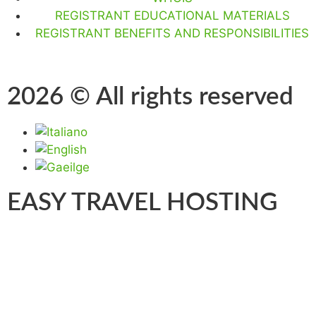
REGISTRANT EDUCATIONAL MATERIALS
REGISTRANT BENEFITS AND RESPONSIBILITIES
2026 © All rights reserved
EASY TRAVEL HOSTING