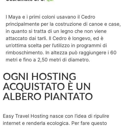
I Maya e i primi coloni usavano il Cedro
principalmente per la costruzione di canoe e case,
in quanto si tratta di un legno che non viene
attaccato dai tarli. Il Cedro è longevo, ed è
un’ottima scelta per l’utilizzo in programmi di
rimboschimento. In altezza può raggiungere i 60
metri e fino a 2,50 metri di diametro.
OGNI HOSTING
ACQUISTATO È UN
ALBERO PIANTATO
Easy Travel Hosting nasce con l’idea di ripulire
internet e renderla ecologica. Per fare questo