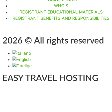
WHOIS
REGISTRANT EDUCATIONAL MATERIALS
REGISTRANT BENEFITS AND RESPONSIBILITIES
2026 © All rights reserved
EASY TRAVEL HOSTING