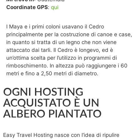
Coordinate GPS
:
qui
I Maya e i primi coloni usavano il Cedro
principalmente per la costruzione di canoe e case,
in quanto si tratta di un legno che non viene
attaccato dai tarli. Il Cedro è longevo, ed è
un’ottima scelta per l’utilizzo in programmi di
rimboschimento. In altezza può raggiungere i 60
metri e fino a 2,50 metri di diametro.
OGNI HOSTING
ACQUISTATO È UN
ALBERO PIANTATO
Easy Travel Hosting nasce con l’idea di ripulire