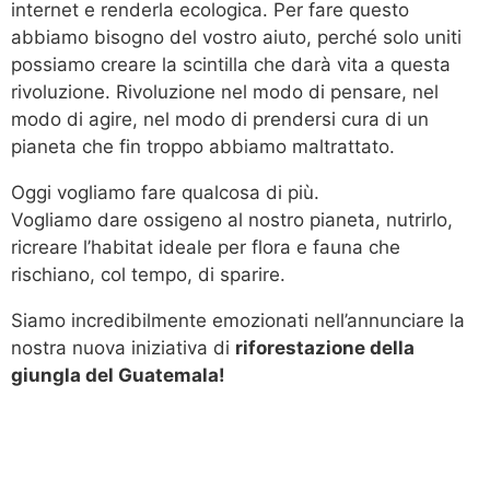
internet e renderla ecologica. Per fare questo
abbiamo bisogno del vostro aiuto, perché solo uniti
possiamo creare la scintilla che darà vita a questa
rivoluzione. Rivoluzione nel modo di pensare, nel
modo di agire, nel modo di prendersi cura di un
pianeta che fin troppo abbiamo maltrattato.
Oggi vogliamo fare qualcosa di più.
Vogliamo dare ossigeno al nostro pianeta, nutrirlo,
ricreare l’habitat ideale per flora e fauna che
rischiano, col tempo, di sparire.
Siamo incredibilmente emozionati nell’annunciare la
nostra nuova iniziativa di
riforestazione della
giungla del Guatemala!