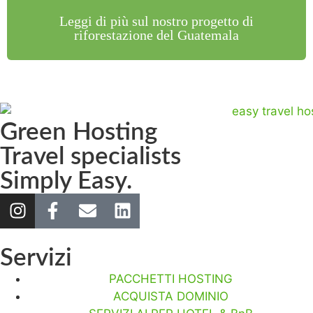
Leggi di più sul nostro progetto di
riforestazione del Guatemala
Green Hosting
Travel specialists
Simply Easy.
Servizi
PACCHETTI HOSTING
ACQUISTA DOMINIO