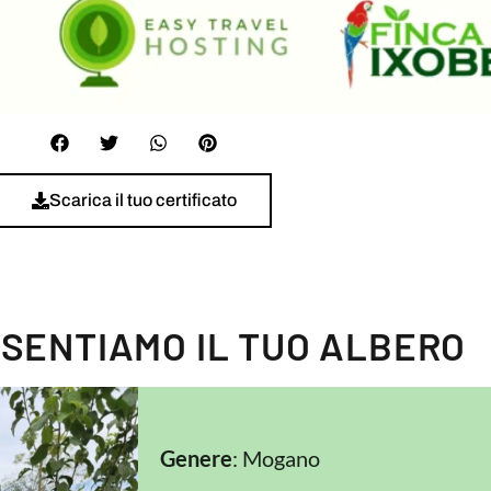
Scarica il tuo certificato
ESENTIAMO IL TUO ALBERO
Genere
: Mogano