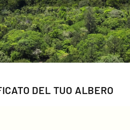
IFICATO DEL TUO ALBERO