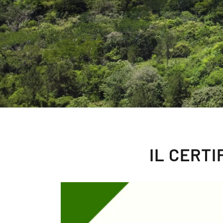
IL CERT