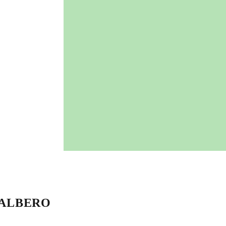
 ALBERO