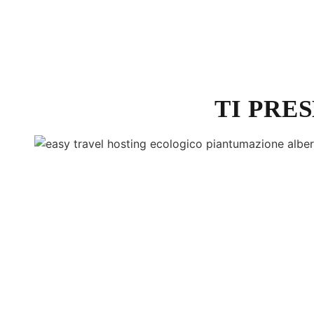
TI PRE