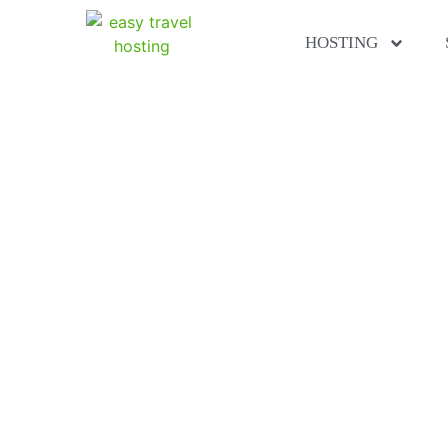
HOSTING