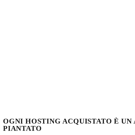
OGNI HOSTING ACQUISTATO È UN
PIANTATO