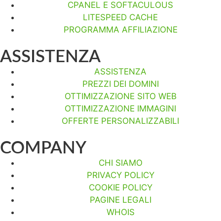
CPANEL E SOFTACULOUS
LITESPEED CACHE
PROGRAMMA AFFILIAZIONE
ASSISTENZA
ASSISTENZA
PREZZI DEI DOMINI
OTTIMIZZAZIONE SITO WEB
OTTIMIZZAZIONE IMMAGINI
OFFERTE PERSONALIZZABILI
COMPANY
CHI SIAMO
PRIVACY POLICY
COOKIE POLICY
PAGINE LEGALI
WHOIS