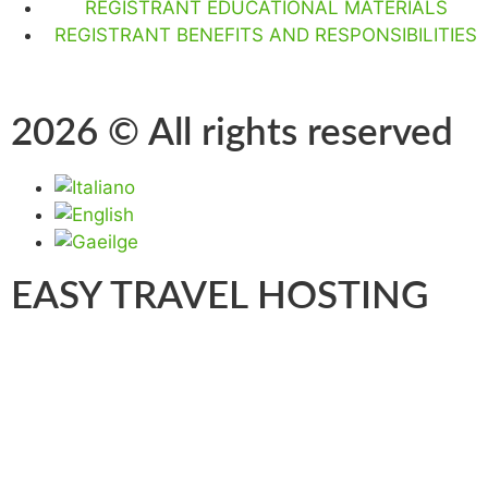
REGISTRANT EDUCATIONAL MATERIALS
REGISTRANT BENEFITS AND RESPONSIBILITIES
2026 © All rights reserved
EASY TRAVEL HOSTING