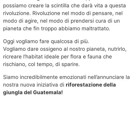
possiamo creare la scintilla che darà vita a questa
rivoluzione. Rivoluzione nel modo di pensare, nel
modo di agire, nel modo di prendersi cura di un
pianeta che fin troppo abbiamo maltrattato.
Oggi vogliamo fare qualcosa di più.
Vogliamo dare ossigeno al nostro pianeta, nutrirlo,
ricreare l’habitat ideale per flora e fauna che
rischiano, col tempo, di sparire.
Siamo incredibilmente emozionati nell’annunciare la
nostra nuova iniziativa di
riforestazione della
giungla del Guatemala!