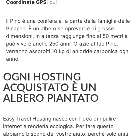
Coordinate GPS
:
qui
Il Pino è una conifera e fa parte della famiglia delle
Pinacee. È un albero sempreverde di grosse
dimensioni, in altezza raggiunge fino ai 50 metri e
può vivere anche 250 anni. Grazie al tuo Pino,
verranno assorbiti 10 kg di anidride carbonica ogni
anno.
OGNI HOSTING
ACQUISTATO È UN
ALBERO PIANTATO
Easy Travel Hosting nasce con l’idea di ripulire
internet e renderla ecologica. Per fare questo
abbiamo bisogno del vostro aiuto, perché solo uniti