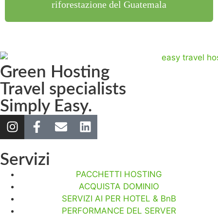
riforestazione del Guatemala
Green Hosting
Travel specialists
Simply Easy.
Servizi
PACCHETTI HOSTING
ACQUISTA DOMINIO
SERVIZI AI PER HOTEL & BnB
PERFORMANCE DEL SERVER