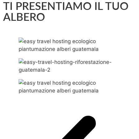
TI PRESENTIAMO IL TUO
ALBERO