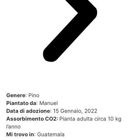
Genere
: Pino
Piantato da
: Manuel
Data di adozione
: 15 Gennaio, 2022
Assorbimento CO2:
Pianta adulta circa 10 kg
l’anno
Mi trovo in
: Guatemala