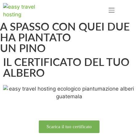
A SPASSO CON QUEI DUE
HA PIANTATO
UN PINO
IL CERTIFICATO DEL TUO
ALBERO
Scarica il tuo certificato