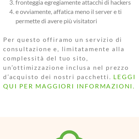
fronteggia egregiamente attacchi di hackers
e ovviamente, affatica meno il server e ti
permette di avere più visitatori
Per questo offiramo un servizio di
consultazione e, limitatamente alla
complessità del tuo sito,
un’ottimizzazione inclusa nel prezzo
d’acquisto dei nostri pacchetti.
LEGGI
QUI PER MAGGIORI INFORMAZIONI.