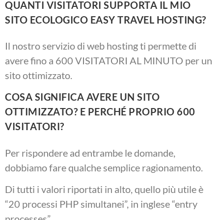
QUANTI VISITATORI SUPPORTA IL MIO
SITO ECOLOGICO EASY TRAVEL HOSTING?
Il nostro servizio di web hosting ti permette di
avere fino a 600 VISITATORI AL MINUTO per un
sito ottimizzato.
COSA SIGNIFICA AVERE UN SITO
OTTIMIZZATO? E PERCHÉ PROPRIO 600
VISITATORI?
Per rispondere ad entrambe le domande,
dobbiamo fare qualche semplice ragionamento.
Di tutti i valori riportati in alto, quello più utile è
“
20 processi PHP simultanei
”
, in inglese
“
entry
processes
”.