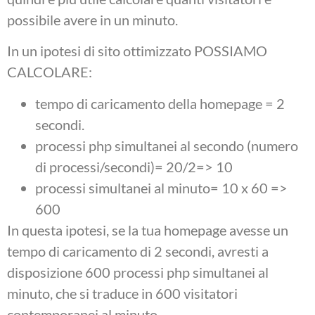
possibile avere in un minuto.
In un ipotesi di sito ottimizzato POSSIAMO
CALCOLARE:
tempo di caricamento della homepage = 2
secondi.
processi php simultanei al secondo (numero
di processi/secondi)= 20/2=
>
10
processi simultanei al minuto= 10 x 60 =
>
600
In questa ipotesi, se la tua homepage avesse un
tempo di caricamento di 2 secondi, avresti a
disposizione 600 processi php simultanei al
minuto, che si traduce in 600 visitatori
contemporanei al minuto.