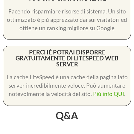
Facendo risparmiare risorse di sistema. Un sito
ottimizzato è più apprezzato dai sui visitatori ed
ottiene un ranking migliore su Google
PERCHÉ POTRAI DISPORRE
GRATUITAMENTE DI LITESPEED WEB
SERVER
La cache LiteSpeed è una cache della pagina lato
server incredibilmente veloce. Può aumentare
notevolmente la velocità del sito.
Più info QUI
.
Q
&
A