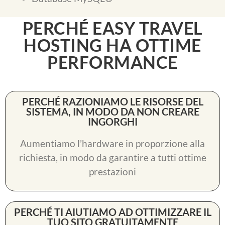
PERCHÉ EASY TRAVEL
HOSTING HA OTTIME
PERFORMANCE
PERCHÉ RAZIONIAMO LE RISORSE DEL
SISTEMA, IN MODO DA NON CREARE
INGORGHI
Aumentiamo l’hardware in proporzione alla
richiesta, in modo da garantire a tutti ottime
prestazioni
PERCHÉ TI AIUTIAMO AD OTTIMIZZARE IL
TUO SITO GRATUITAMENTE