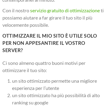
Con il nostro
servizio gratuito di ottimizzazione
ti
possiamo aiutare a far girare il tuo sito il più
velocemente possibile.
OTTIMIZZARE IL MIO SITO È UTILE SOLO
PER NON APPESANTIRE IL VOSTRO
SERVER?
Ci sono almeno quattro buoni motivi per
ottimizzare il tuo sito:
un sito ottimizzato permette una migliore
esperienza per l’utente
un sito ottimizzato ha più possibilità di alto
ranking su google