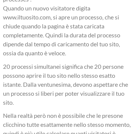
Quando un nuovo visitatore digita
www.iltuosito.com, si apre un processo, che si
chiude quando la pagina è stata caricata
completamente. Quindi la durata del processo
dipende dal tempo di caricamento del tuo sito,
ossia da quanto è veloce.
20 processi simultanei significa che 20 persone
possono aprire il tuo sito nello stesso esatto
istante. Dalla ventunesima, devono aspettare che
un processo si liberi per poter visualizzare il tuo
sito.
Nella realtà però non è possibile che le presone
clicchino tutte esattamente nello stesso momento,
quindi è più utile calcolare quanti visitatori è