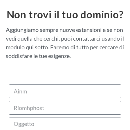
Non trovi il tuo dominio?
Aggiungiamo sempre nuove estensioni e se non
vedi quella che cerchi, puoi contattarci usando il
modulo qui sotto. Faremo di tutto per cercare di
soddisfare le tue esigenze.