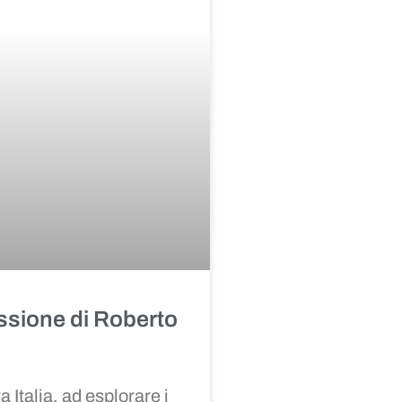
ssione di Roberto
a Italia, ad esplorare i