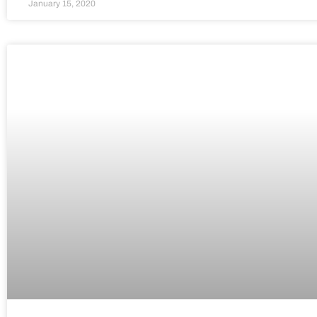
January 15, 2020