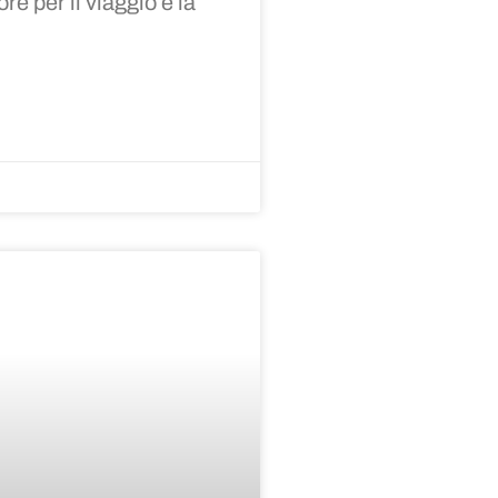
e per il viaggio e la