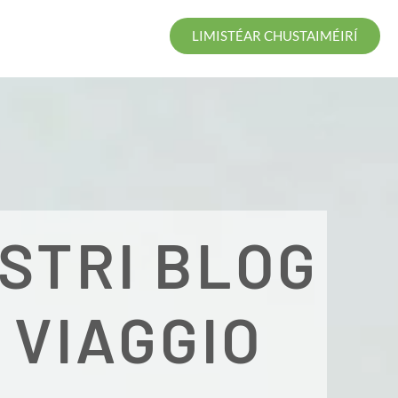
LIMISTÉAR CHUSTAIMÉIRÍ
OSTRI BLOG
I VIAGGIO