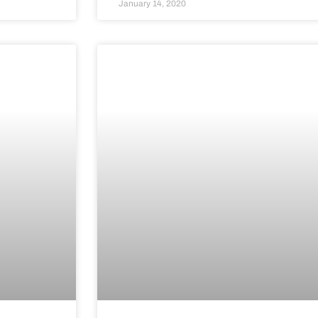
January 14, 2020