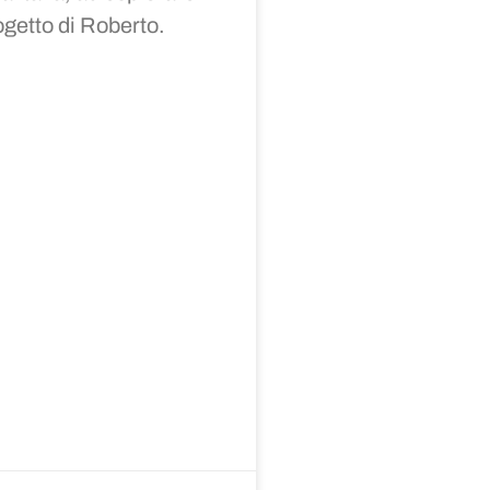
ogetto di Roberto.