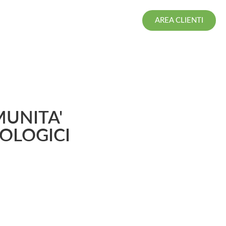
AREA CLIENTI
MUNITA'
COLOGICI