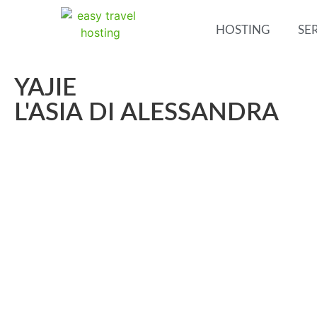
HOSTING
SER
YAJIE
L'ASIA DI ALESSANDRA